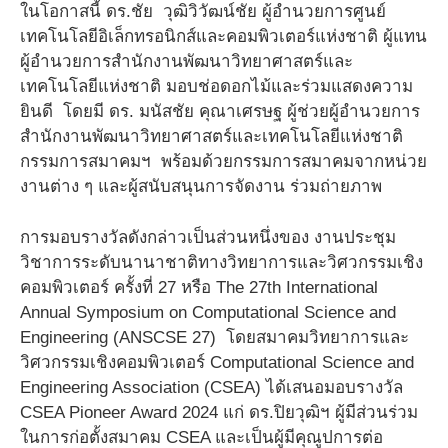
ในโอกาสนี้ ดร.ชัย วุฒิวิวัฒน์ชัย ผู้อำนวยการศูนย์
เทคโนโลยีอิเล็กทรอนิกส์และคอมพิวเตอร์แห่งชาติ ผู้แทน
ผู้อำนวยการสำนักงานพัฒนาวิทยาศาสตร์และ
เทคโนโลยีแห่งชาติ มอบช่อดอกไม้และร่วมแสดงความ
ยินดี โดยมี ดร. มนัสชัย คุณาเศรษฐ ผู้ช่วยผู้อำนวยการ
สำนักงานพัฒนาวิทยาศาสตร์และเทคโนโลยีแห่งชาติ
กรรมการสมาคมฯ พร้อมด้วยกรรมการสมาคมจากหน่วย
งานต่าง ๆ และผู้สนับสนุนการจัดงาน ร่วมถ่ายภาพ
การมอบรางวัลดังกล่าวเป็นส่วนหนึ่งของ งานประชุม
วิชาการระดับนานาชาติทางวิทยาการและวิศวกรรมเชิง
คอมพิวเตอร์ ครั้งที่ 27 หรือ The 27th International
Annual Symposium on Computational Science and
Engineering (ANSCSE 27) โดยสมาคมวิทยาการและ
วิศวกรรมเชิงคอมพิวเตอร์ Computational Science and
Engineering Association (CSEA) ได้เสนอมอบรางวัล
CSEA Pioneer Award 2024 แก่ ดร.ปิยวุฒิฯ ผู้มีส่วนร่วม
ในการก่อตั้งสมาคม CSEA และเป็นผู้มีคุณูปการต่อ