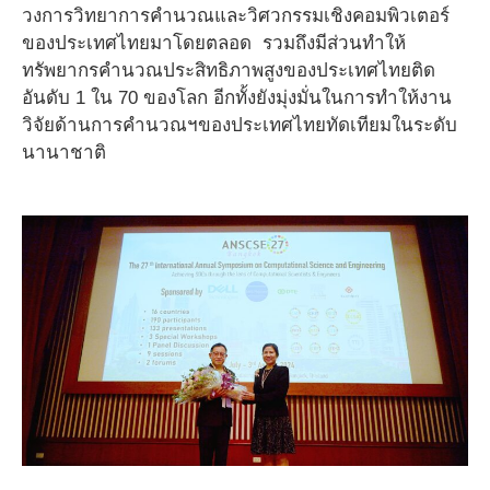
วงการวิทยาการคำนวณและวิศวกรรมเชิงคอมพิวเตอร์
ของประเทศไทยมาโดยตลอด รวมถึงมีส่วนทำให้
ทรัพยากรคำนวณประสิทธิภาพสูงของประเทศไทยติด
อันดับ 1 ใน 70 ของโลก อีกทั้งยังมุ่งมั่นในการทำให้งาน
วิจัยด้านการคำนวณฯของประเทศไทยทัดเทียมในระดับ
นานาชาติ