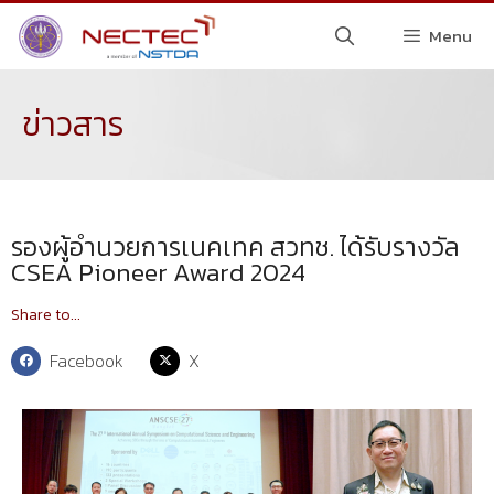
Menu
ข่าวสาร
รองผู้อำนวยการเนคเทค สวทช. ได้รับรางวัล
CSEA Pioneer Award 2024
Share to...
Facebook
X