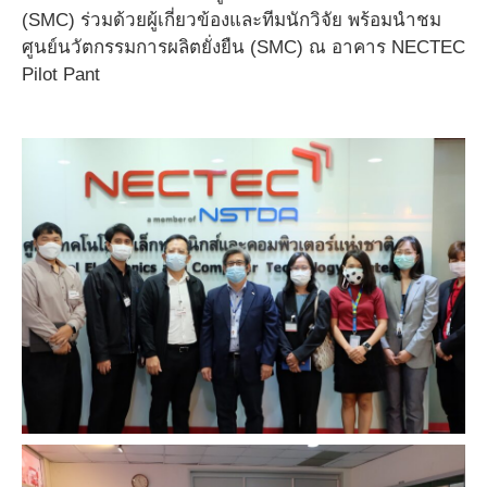
(SMC) ร่วมด้วยผู้เกี่ยวข้องและทีมนักวิจัย พร้อมนำชม
ศูนย์นวัตกรรมการผลิตยั่งยืน (SMC) ณ อาคาร NECTEC
Pilot Pant