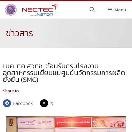
Menu
ข่าวสาร
เนคเทค สวทช. ต้อนรับกรมโรงงาน
อุตสาหกรรมเยี่ยมชมศูนย์นวัตกรรมการผลิต
ยั่งยืน (SMC)
Share to...
Facebook
X