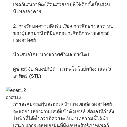
เซลล์แสงอาทิตย์สีสันสวยงามที่ใช้ติดตั้งเป็นส่วน
นึงของอาคาร
2. รางวัลบทความดีเด่น เรื่อง การศึกษาผลกระทบ
ของฝุ่นสามชนิดที่มีผลต่อประสิทธิภาพของเซลล์
แสงอาทิตย์
นำเสนอโดย นางสาวศศิวิมล ทรงไตร
ผู้ช่วยวิจัย ห้องปฏิบัติการเทคโนโลยีพลังงานแสง
อาทิตย์ (STL)
enett12
การสะสมของฝุ่นละอองหน้าแผงเซลล์แสงอาทิตย์
จะลดการส่องผ่านแสงที่เข้าตัวเซลล์ ส่งผลให้กำลัง
ไฟฟ้าที่ได้ต่ำกว่าที่ควรจะเป็น บทความนี้ได้นำ
เสนอ ผลกระทบของฝุ่นที่มีต่อประสิทธิภาพเซลล์