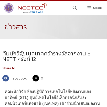
Menu
ข่าวสาร
ทีมนักวิจัยเนคเทคคว้ารางวัลจากงาน E-
NETT ครั้งที่ 12
Share to...
Facebook
X
คณะนักวิจัย ห้องปฏิบัติการเทคโนโลยีพลังงานแสง
อาทิตย์ (STL) ศูนย์เทคโนโลยีอิเล็กทรอนิกส์และ
คอมพิวเตอร์แห่งชาติ (เนคเทค) เข้าร่วมนำเสนอผลงาน