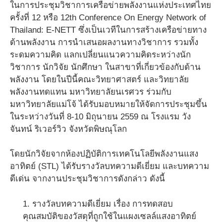
ในการประชุมวิชาการเครือข่ายพลังงานแห่งประเทศไทย
ครั้งที่ 12 หรือ 12th Conference On Energy Network of
Thailand: E-NETT ซึ่งเป็นเวทีในการสร้างเครือข่ายทาง
ด้านพลังงาน การนำเสนอผลงานทางวิชาการ รวมทั้ง
ระดมความคิด แลกเปลี่ยนแนวความคิดระหว่างนัก
วิชาการ นักวิจัย นักศึกษา ในสาขาที่เกี่ยวข้องกับด้าน
พลังงาน โดยในปีนี้คณะวิทยาศาสตร์ และวิทยาลัย
พลังงานทดแทน มหาวิทยาลัยนเรศวร ร่วมกับ
มหาวิทยาลัยแม่โจ้ ได้รับมอบหมายให้จัดการประชุมขึ้น
ในระหว่างวันที่ 8-10 มิถุนายน 2559 ณ โรงแรม วัง
จันทน์ ริเวอร์วิว จังหวัดพิษณุโลก
โดยนักวิจัยจากห้องปฏิบัติการเทคโนโลยีพลังงานแสง
อาทิตย์ (STL) ได้รับรางวัลบทความดีเยี่ยม และบทความ
ดีเด่น จากงานประชุมวิชาการดังกล่าว ดังนี้
1. รางวัลบทความดีเยี่ยม เรื่อง การทดสอบ
คุณสมบัติของวัสดุที่ถูกใช้ในแผงเซลล์แสงอาทิตย์