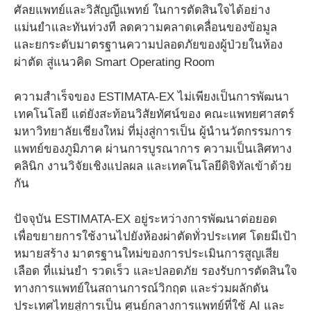
ศัลยแพทย์และวิสัญญีแพทย์ ในการตัดสินใจได้อย่าง
แม่นยำและทันท่วงที ลดความคลาดเคลื่อนของข้อมูล
และยกระดับมาตรฐานความปลอดภัยของผู้ป่วยในห้อง
ผ่าตัด สู่แนวคิด Smart Operating Room
ความสำเร็จของ ESTIMATA-EX ไม่เพียงเป็นการพัฒนา
เทคโนโลยี แต่ยังสะท้อนวิสัยทัศน์ของ คณะแพทยศาสตร์
มหาวิทยาลัยเชียงใหม่ ที่มุ่งสู่การเป็น ผู้นำนวัตกรรมการ
แพทย์ของภูมิภาค ผ่านการบูรณาการ ความเป็นเลิศทาง
คลินิก งานวิจัยเชิงแปลผล และเทคโนโลยีดิจิทัลเข้าด้วย
กัน
ปัจจุบัน ESTIMATA-EX อยู่ระหว่างการพัฒนาต่อยอด
เพื่อขยายการใช้งานไปยังห้องผ่าตัดทั่วประเทศ โดยมีเป้า
หมายสร้าง มาตรฐานใหม่ของการประเมินการสูญเสีย
เลือด ที่แม่นยำ รวดเร็ว และปลอดภัย รองรับการตัดสินใจ
ทางการแพทย์ในสถานการณ์วิกฤต และร่วมผลักดัน
ประเทศไทยสู่การเป็น ศูนย์กลางการแพทย์ที่ใช้ AI และ