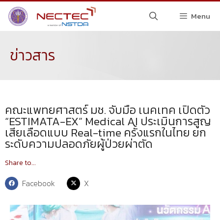
Menu
ข่าวสาร
คณะแพทยศาสตร์ มช. จับมือ เนคเทค เปิดตัว
“ESTIMATA-EX” Medical AI ประเมินการสูญ
เสียเลือดแบบ Real-time ครั้งแรกในไทย ยก
ระดับความปลอดภัยผู้ป่วยผ่าตัด
Share to...
Facebook
X