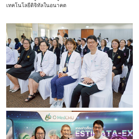
เทคโนโลยีดิจิทัลในอนาคต