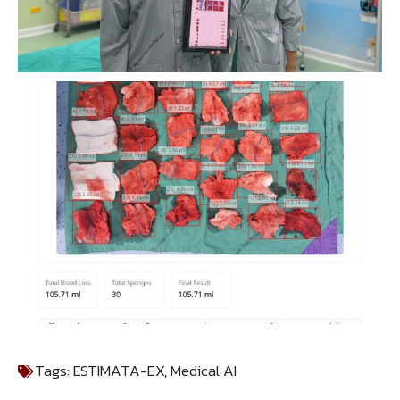
Tags:
ESTIMATA-EX
,
Medical AI