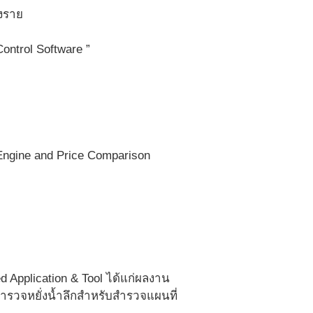
งราย
ontrol Software ”
 Engine and Price Comparison
 Application & Tool ได้แก่ผลงาน
วจหยั่งน้ำลึกสำหรับสำรวจแผนที่