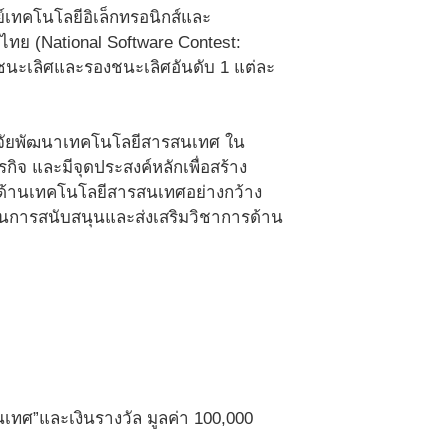
์เทคโนโลยีอิเล็กทรอนิกส์และ
ทย (National Software Contest:
้ชนะเลิศและรองชนะเลิศอันดับ 1 แต่ละ
านวิจัยพัฒนาเทคโนโลยีสารสนเทศ ใน
จ และมีจุดประสงค์หลักเพื่อสร้าง
งด้านเทคโนโลยีสารสนเทศอย่างกว้าง
เป็นการสนับสนุนและส่งเสริมวิชาการด้าน
เทศ”และเงินรางวัล มูลค่า 100,000