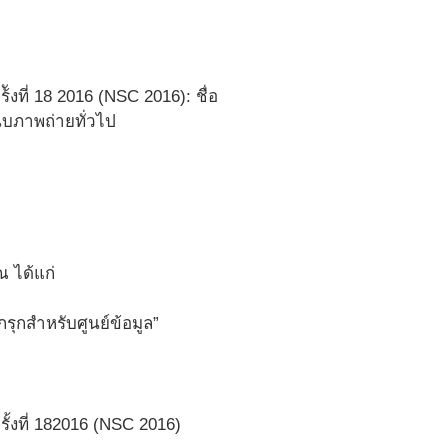
ี่ 18 2016 (NSC 2016): ชื่อ
บภาพถ่ายทั่วไป
 ได้แก่
รุกสำหรับศูนย์ข้อมูล”
งที่ 182016 (NSC 2016)