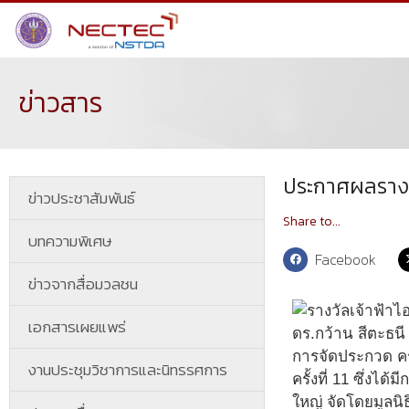
ข่าวสาร
ประกาศผลรางวัล
ข่าวประชาสัมพันธ์
Share to...
บทความพิเศษ
Facebook
ข่าวจากสื่อมวลชน
เอกสารเผยแพร่
ดร.กว้าน สีตะธนี
การจัดประกวด ครั
งานประชุมวิชาการและนิทรรศการ
ครั้งที่ 11 ซึ่ง
ใหญ่ จัดโดยมูลน