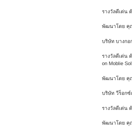
รางวัลดีเด่
พัฒนาโดย คุณ
บริษัท บางกอ
รางวัลดีเด่น 
on Moblie Sol
พัฒนาโดย คุ
บริษัท วีร็อกซ
รางวัลดีเด่น 
พัฒนาโดย คุณ