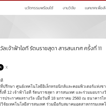
นวัตกรรมพร้อมใช้
งานวิจัย
เนคเทคเพื่อส
เจ้าฟ้าไอที รัตนราชสุดา สารสนเทศ ครั้งที่ 11
X
 ที่ปรึกษา ศูนย์เทคโนโลยีอิเล็กทรอนิกส์และคอมพิวเตอร์แห่ง
้งที่ 12 เจ้าฟ้าไอที รัตนราชสุดา สารสนเทศ และร่วมมอบรางว
ได้มีการประกาศผลรางวัล เมื่อวันที่ 18 มกราคม 2560 ณ ธนาคา
ิธิวิจัยเทคโนโลยีสารสนเทศ ร่วมมือกับสมาคมอุตสาหกรรมเทค