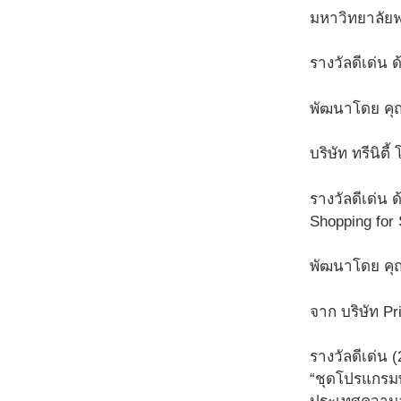
มหาวิทยาลัย
รางวัลดีเด่น 
พัฒนาโดย คุณ
บริษัท ทรีนิตี
รางวัลดีเด่น
Shopping for 
พัฒนาโดย คุ
จาก บริษัท Pr
รางวัลดีเด่น 
“ชุดโปรแกรมพ