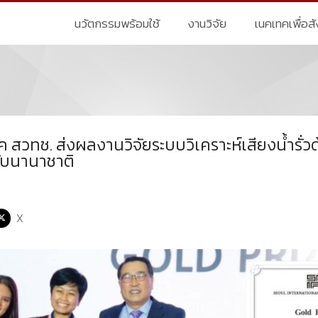
นวัตกรรมพร้อมใช้
งานวิจัย
เนคเทคเพื่อส
 สวทช. ส่งผลงานวิจัยระบบวิเคราะห์เสียงน้ำรั่ว
ดับนานาชาติ
X