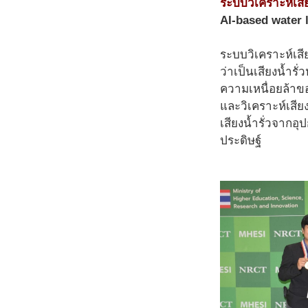
ระบบวิเคราะห์เสี
AI-based water 
ระบบวิเคราะห์เสี
ว่าเป็นเสียงน้ำร
ความเหนื่อยล้าข
และวิเคราะห์เสีย
เสียงน้ำรั่วจากอ
ประดิษฐ์