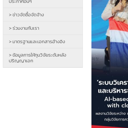
ประกาศอื่นๆ
> ข่าวจัดซื้อจัดจ้าง
> ร่วมงานกับเรา
> มาตรฐานและเอกสารอ้างอิง
> ข้อมูลการให้ทุนวิจัยระดับหลัง
ปริญญาเอก