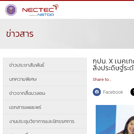
ข่าวสาร
กปน. X เนคเทค
ข่าวประชาสัมพันธ์
สิ่งประดิษฐ์ระ
บทความพิเศษ
Share to...
Facebook
ข่าวจากสื่อมวลชน
เอกสารเผยแพร่
งานประชุมวิชาการและนิทรรศการ