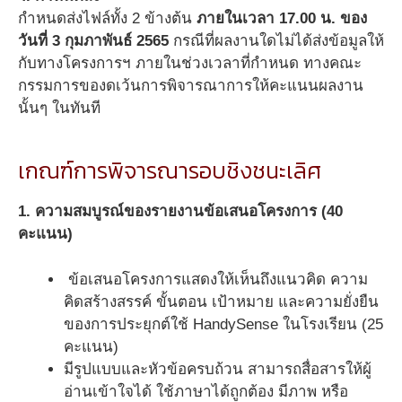
กำหนดส่งไฟล์ทั้ง 2 ข้างต้น
ภายในเวลา 17.00 น. ของ
วันที่ 3 กุมภาพันธ์ 2565
กรณีที่ผลงานใดไม่ได้ส่งข้อมูลให้
กับทางโครงการฯ ภายในช่วงเวลาที่กำหนด ทางคณะ
กรรมการของดเว้นการพิจารณาการให้คะแนนผลงาน
นั้นๆ ในทันที
เกณฑ์การพิจารณารอบชิงชนะเลิศ
1. ความสมบูรณ์ของรายงานข้อเสนอโครงการ (40
คะแนน)
ข้อเสนอโครงการแสดงให้เห็นถึงแนวคิด ความ
คิดสร้างสรรค์ ขั้นตอน เป้าหมาย และความยั่งยืน
ของการประยุกต์ใช้ HandySense ในโรงเรียน (25
คะแนน)
มีรูปแบบและหัวข้อครบถ้วน สามารถสื่อสารให้ผู้
อ่านเข้าใจได้ ใช้ภาษาได้ถูกต้อง มีภาพ หรือ