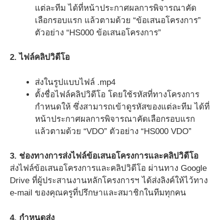
แต่ละทีม ได้ที่หน้าประกาศผลการพิจารณาคัด
เลือกรอบแรก แล้วตามด้วย “ข้อเสนอโครงการ”
ตัวอย่าง “HS000 ข้อเสนอโครงการ”
2. ไฟล์คลิปวิดีโอ
ส่งในรูปแบบไฟล์ .mp4
ตั้งชื่อไฟล์คลิปวิดีโอ โดยใช้รหัสที่ทางโครงการ
กำหนดให้ ซึ่งสามารถเข้าดูรหัสของแต่ละทีม ได้ที่
หน้าประกาศผลการพิจารณาคัดเลือกรอบแรก
แล้วตามด้วย “VDO” ตัวอย่าง “HS000 VDO”
3. ช่องทางการส่งไฟล์ข้อเสนอโครงการและคลิปวิดีโอ
ส่งไฟล์ข้อเสนอโครงการและคลิปวิดีโอ ผ่านทาง Google
Drive ที่ผู้ประสานงานหลักโครงการฯ ได้ส่งลิงค์ให้ไว้ทาง
e-mail ของคุณครูที่ปรึกษาและสมาชิกในทีมทุกคน
4. กำหนดส่ง