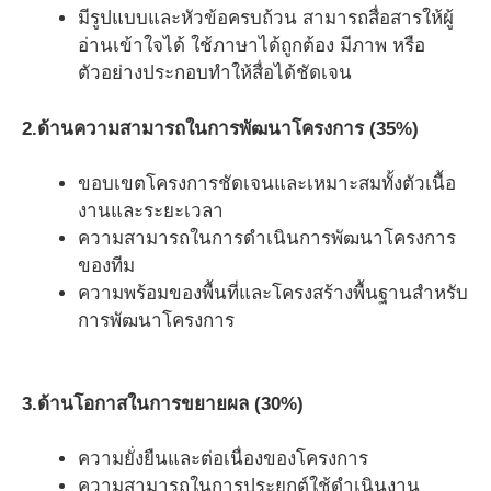
มีรูปแบบและหัวข้อครบถ้วน สามารถสื่อสารให้ผู้
อ่านเข้าใจได้ ใช้ภาษาได้ถูกต้อง มีภาพ หรือ
ตัวอย่างประกอบทำให้สื่อได้ชัดเจน
2.ด้านความสามารถในการพัฒนาโครงการ
(35%)
ขอบเขตโครงการชัดเจนและเหมาะสมทั้งตัวเนื้อ
งานและระยะเวลา
ความสามารถในการดำเนินการพัฒนาโครงการ
ของทีม
ความพร้อมของพื้นที่และโครงสร้างพื้นฐานสำหรับ
การพัฒนาโครงการ
3.ด้านโอกาสในการขยายผล
(30%)
ความยั่งยืนและต่อเนื่องของโครงการ
ความสามารถในการประยุกต์ใช้ดำเนินงาน