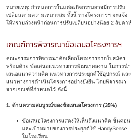
หมายเหตุ: กำหนดการในแต่ละกิจกรรมอาจมีการปรับ
เปลี่ยนตามความเหมาะสม ทั้งนี้ ทางโครงการฯ จะแจ้ง
ให้ทราบล่วงหน้าก่อนการปรับเปลี่ยนอย่างน้อย 2 สัปดาห์
เกณฑ์การพิจารณาข้อเสนอโครงการฯ
คณะกรรมการพิจารณาคัดเลือกโครงการจากใบสมัคร
พร้อมด้วย ข้อเสนอแนวทางการพัฒนาผลงาน ในการนำ
เสนอแนวความคิด แนวทางการประยุกต์ใช้อุปกรณ์ และ
แนวทางการดำเนินโครงการอย่างยั่งยืน โดยพิจารณา
จากเกณฑ์ที่กำหนดไว้ ดังนี้
1. ด้านความสมบูรณ์ของข้อเสนอโครงการ
(35%)
ข้อเสนอโครงการแสดงให้เห็นถึงแนวคิด ขั้นตอน
และเป้าหมายของการประยุกต์ใช้ HandySense
ในโรงเรียน