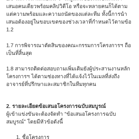
เสนอคนเดียวพร้อมคลิปวิดีโอ หรือจะหลายคนก็ได้ตาม
แต่ความพร้อมและความถนัดของแต่ละทีม ทั้งนี้การนำ
เสนอต้องอยู่ในขอบเขตของช่วงเวลาที่กำหนดไว้ตามข้อ
1.2
1.7 การพิจารณาตัดสินของคณะกรรมการโครงการฯ ถือ
เป็นที่สิ้นสุด
1.8 สามารถติดต่อสอบถามเพิ่มเติมยังผู้ประสานงานหลัก
โครงการฯ ได้ตามช่องทางที่ได้แจ้งไว้ในเมลที่ส่งถึง
อาจารย์ที่ปรึกษาและสมาชิกในทีมทุกคน
2. รายละเอียดข้อเสนอโครงการฉบับสมบูรณ์
ผู้เข้าแข่งขันจะต้องจัดทำ “ข้อเสนอโครงการฉบับ
สมบูรณ์” โดยมีหัวข้อดังนี้
ชื่อโครงการ