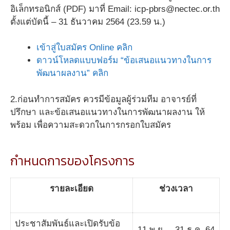
อิเล็กทรอนิกส์ (PDF) มาที่ Email: icp-pbrs@nectec.or.th
ตั้งแต่บัดนี้ – 31 ธันวาคม 2564 (23.59 น.)
เข้าสู่ใบสมัคร Online คลิก
ดาวน์โหลดแบบฟอร์ม “ข้อเสนอแนวทางในการ
พัฒนาผลงาน” คลิก
2.ก่อนทำการสมัคร ควรมีข้อมูลผู้ร่วมทีม อาจารย์ที่
ปรึกษา และข้อเสนอแนวทางในการพัฒนาผลงาน ให้
พร้อม เพื่อความสะดวกในการกรอกใบสมัคร
กำหนดการของโครงการ
รายละเอียด
ช่วงเวลา
ประชาสัมพันธ์และเปิดรับข้อ
11 พ.ย. – 31 ธ.ค. 64