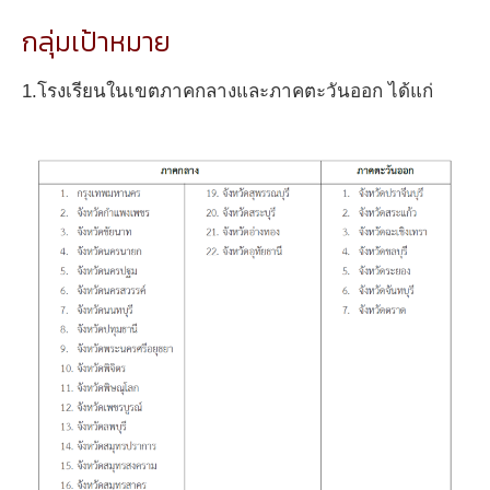
กลุ่มเป้าหมาย
1.โรงเรียนในเขตภาคกลางและภาคตะวันออก ได้แก่