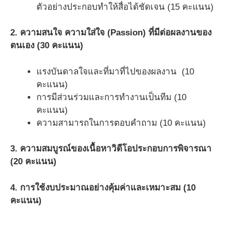
ตัวอย่างประกอบทำให้สื่อได้ชัดเจน (15 คะแนน)
2. ความสนใจ ความใส่ใจ (Passion) ที่มีต่อผลงานของ
ตนเอง (30 คะแนน)
แรงบันดาลใจและที่มาที่ไปของผลงาน (10
คะแนน)
การมีส่วนร่วมและการทำงานเป็นทีม (10
คะแนน)
ความสามารถในการตอบคำถาม (10 คะแนน)
3. ความสมบูรณ์ของเนื้อหาวิดีโอประกอบการพิจารณา
(20 คะแนน)
4. การใช้งบประมาณอย่างคุ้มค่าและเหมาะสม (10
คะแนน)