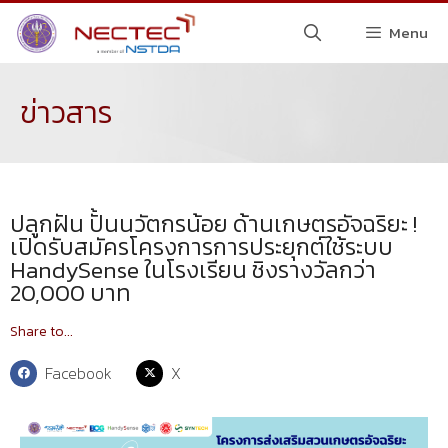
Menu
ข่าวสาร
ปลูกฝัน ปั้นนวัตกรน้อย ด้านเกษตรอัจฉริยะ !
เปิดรับสมัครโครงการการประยุกต์ใช้ระบบ
HandySense ในโรงเรียน ชิงรางวัลกว่า
20,000 บาท
Share to...
Facebook
X