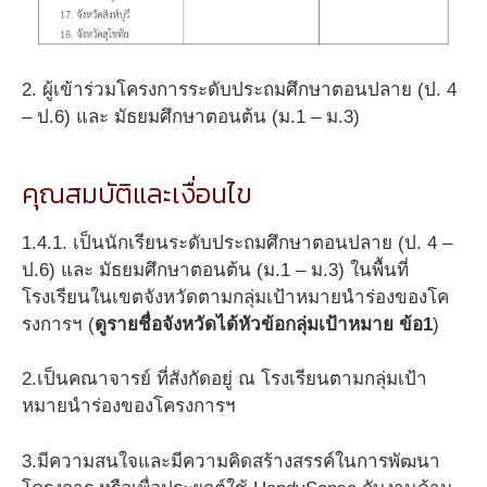
2. ผู้เข้าร่วมโครงการระดับประถมศึกษาตอนปลาย (ป. 4
– ป.6) และ มัธยมศึกษาตอนต้น (ม.1 – ม.3)
คุณสมบัติและเงื่อนไข
1.4.1. เป็นนักเรียนระดับประถมศึกษาตอนปลาย (ป. 4 –
ป.6) และ มัธยมศึกษาตอนต้น (ม.1 – ม.3) ในพื้นที่
โรงเรียนในเขตจังหวัดตามกลุ่มเป้าหมายนำร่องของโค
รงการฯ (
ดูรายชื่อจังหวัดได้หัวข้อกลุ่มเป้าหมาย ข้อ1
)
2.เป็นคณาจารย์ ที่สังกัดอยู่ ณ โรงเรียนตามกลุ่มเป้า
หมายนำร่องของโครงการฯ
3.มีความสนใจและมีความคิดสร้างสรรค์ในการพัฒนา