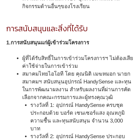
กิจกรรมด้านอื่นๆของโรงเรียน
การสนับสนุนและสิ่งที่ได้รับ
1.การสนับสนุนแก่ผู้เข้าร่วมโครงการ
ผู้ที่ได้รับสิทธิ์ในการเข้าร่วมโครงการฯ ไม่ต้องเสีย
ค่าใช้จ่ายในการเข้าร่วม
สมาคมไทยไอโอที โดย คุณนิติ เมฆหมอก นายก
สมาคมฯ สนับสนุนอุปกรณ์ HandySense และทุน
ในการพัฒนาผลงาน สำหรับผลงานที่ผ่านการคัด
เลือกจากคณะกรรมการและผู้ทรงคุณวุฒิ
รางวัลที่ 1: อุปกรณ์ HandySense ครบชุด
ประกอบด้วย บอร์ด เซนเซอร์แสง อุณหภูมิ
ความชื้น และทุนสนับสนุน จำนวน 3,000
บาท
รางวัลที่ 2: อุปกรณ์ HandySense ประกอบ