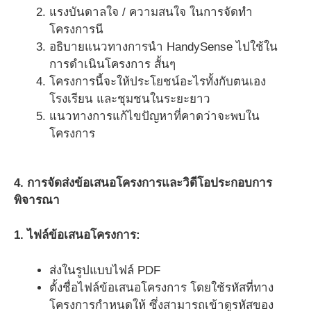
แรงบันดาลใจ / ความสนใจ ในการจัดทำ
โครงการนี
อธิบายแนวทางการนำ HandySense ไปใช้ใน
การดำเนินโครงการ สั้นๆ
โครงการนี้จะให้ประโยชน์อะไรทั้งกับตนเอง
โรงเรียน และชุมชนในระยะยาว
แนวทางการแก้ไขปัญหาที่คาดว่าจะพบใน
โครงการ
4. การจัดส่งข้อเสนอโครงการและวิดีโอประกอบการ
พิจารณา
1. ไฟล์ข้อเสนอโครงการ:
ส่งในรูปแบบไฟล์ PDF
ตั้งชื่อไฟล์ข้อเสนอโครงการ โดยใช้รหัสที่ทาง
โครงการกำหนดให้ ซึ่งสามารถเข้าดูรหัสของ