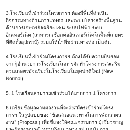
3.โรงเรียนที่เข้าร่วมโครงการฯ ต้องมีพื้นที่ดำเนิน
กิจกรรมทางด้านการเกษตร และระบบโครงสร้างพื้นฐาน
ด้านการเกษตรอัจฉริยะ เช่น ระบบไฟฟ้า ระบบ
อินเทอร์เน็ต (สามารถเชื่อมต่ออินเทอร์เน็ตในพื้นที่เกษตร
ที่ติดตั้งอุปกรณ์) ระบบให้น้ำพืชผ่านทางท่อ เป็นต้น
4.โรงเรียนที่เข้าร่วมโครงการฯ ต้องได้รับความยินยอม
จากผู้อำนวยการโรงเรียนในการจัดทำโครงการส่งเสริม
สวนเกษตรอัจฉริยะในโรงเรียนในยุคปกติใหม่ (New
Normal)
5. 1 โรงเรียนสามารถเข้าร่วมได้มากกว่า 1 โครงการ
6.เตรียมข้อมูลตามผลงานที่จะส่งสมัครเข้าร่วมโครง
การฯ ในรูปแบบของ “ข้อเสนอแนวทางในการพัฒนาผล
งาน” (Proposal) เพื่อชี้แจงให้คณะกรรมการ ผู้เชี่ยวชาญ
และผู้ทรงคุณวุฒิ ทราบถึงแนวทาง รูปแบบในการ