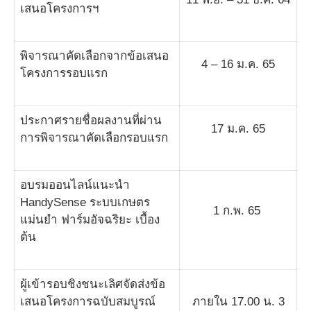
เสนอโครงการฯ
พิจารณาคัดเลือกจากข้อเสนอ
4 – 16 ม.ค. 65
โครงการรอบแรก
ประกาศรายชื่อผลงานที่ผ่าน
17 ม.ค. 65
การพิจารณาคัดเลือกรอบแรก
อบรมออนไลน์แนะนำ
HandySense ระบบเกษตร
1 ก.พ. 65
แม่นยำ ฟาร์มอัจฉริยะ เบื้อง
ต้น
ผู้เข้ารอบชิงชนะเลิศจัดส่งข้อ
เสนอโครงการฉบับสมบูรณ์
ภายใน 17.00 น. 3