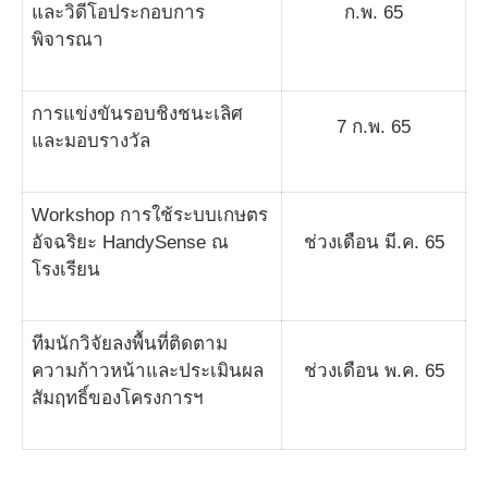
และวิดีโอประกอบการ
ก.พ. 65
พิจารณา
การแข่งขันรอบชิงชนะเลิศ
7 ก.พ. 65
และมอบรางวัล
Workshop การใช้ระบบเกษตร
อัจฉริยะ HandySense ณ
ช่วงเดือน มี.ค. 65
โรงเรียน
ทีมนักวิจัยลงพื้นที่ติดตาม
ความก้าวหน้าและประเมินผล
ช่วงเดือน พ.ค. 65
สัมฤทธิ์ของโครงการฯ