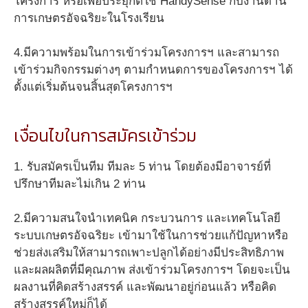
โครงการ หรือเพื่อประยุกต์ใช้ HandySense กับงานด้าน
การเกษตรอัจฉริยะในโรงเรียน
4.มีความพร้อมในการเข้าร่วมโครงการฯ และสามารถ
เข้าร่วมกิจกรรมต่างๆ ตามกำหนดการของโครงการฯ ได้
ตั้งแต่เริ่มต้นจนสิ้นสุดโครงการฯ
เงื่อนไขในการสมัครเข้าร่วม
1. รับสมัครเป็นทีม ทีมละ 5 ท่าน โดยต้องมีอาจารย์ที่
ปรึกษาทีมละไม่เกิน 2 ท่าน
2.มีความสนใจนำเทคนิค กระบวนการ และเทคโนโลยี
ระบบเกษตรอัจฉริยะ เข้ามาใช้ในการช่วยแก้ปัญหาหรือ
ช่วยส่งเสริมให้สามารถเพาะปลูกได้อย่างมีประสิทธิภาพ
และผลผลิตที่มีคุณภาพ ส่งเข้าร่วมโครงการฯ โดยจะเป็น
ผลงานที่คิดสร้างสรรค์ และพัฒนาอยู่ก่อนแล้ว หรือคิด
สร้างสรรค์ใหม่ก็ได้