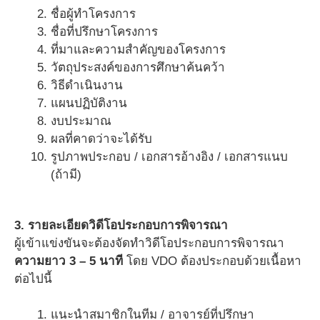
ชื่อผู้ทำโครงการ
ชื่อที่ปรึกษาโครงการ
ที่มาและความสำคัญของโครงการ
วัตถุประสงค์ของการศึกษาค้นคว้า
วิธีดำเนินงาน
แผนปฏิบัติงาน
งบประมาณ
ผลที่คาดว่าจะได้รับ
รูปภาพประกอบ / เอกสารอ้างอิง / เอกสารแนบ
(ถ้ามี)
3. รายละเอียดวิดีโอประกอบการพิจารณา
ผู้เข้าแข่งขันจะต้องจัดทำวิดีโอประกอบการพิจารณา
ความยาว 3 – 5 นาที
โดย VDO ต้องประกอบด้วยเนื้อหา
ต่อไปนี้
แนะนำสมาชิกในทีม / อาจารย์ที่ปรึกษา