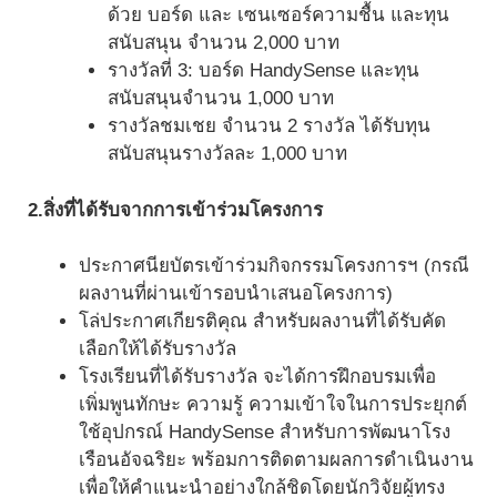
ด้วย บอร์ด และ เซนเซอร์ความชื้น และทุน
สนับสนุน จำนวน 2,000 บาท
รางวัลที่ 3: บอร์ด HandySense และทุน
สนับสนุนจำนวน 1,000 บาท
รางวัลชมเชย จำนวน 2 รางวัล ได้รับทุน
สนับสนุนรางวัลละ 1,000 บาท
2.
สิ่งที่ได้รับจากการเข้าร่วมโครงการ
ประกาศนียบัตรเข้าร่วมกิจกรรมโครงการฯ (กรณี
ผลงานที่ผ่านเข้ารอบนำเสนอโครงการ)
โล่ประกาศเกียรติคุณ สำหรับผลงานที่ได้รับคัด
เลือกให้ได้รับรางวัล
โรงเรียนที่ได้รับรางวัล จะได้การฝึกอบรมเพื่อ
เพิ่มพูนทักษะ ความรู้ ความเข้าใจในการประยุกต์
ใช้อุปกรณ์ HandySense สำหรับการพัฒนาโรง
เรือนอัจฉริยะ พร้อมการติดตามผลการดำเนินงาน
เพื่อให้คำแนะนำอย่างใกล้ชิดโดยนักวิจัยผู้ทรง