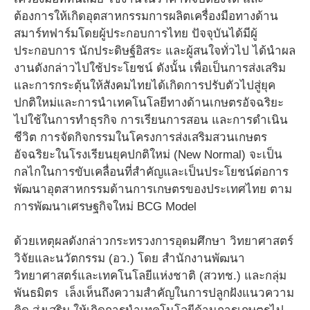
ต้องการให้เกิดอุตสาหกรรมการผลิตเครื่องมือทางด้าน
สมาร์ทฟาร์มโดยผู้ประกอบการไทย ปัจจุบันได้มีผู้
ประกอบการ นักประดิษฐ์อิสระ และผู้สนใจทั่วไป ได้นำผล
งานดังกล่าวไปใช้ประโยชน์ ดังนั้น เพื่อเป็นการส่งเสริม
และการกระตุ้นให้สังคมไทยได้เกิดการปรับตัวไปสู่ยุค
ปกติใหม่และการนำเทคโนโลยีทางด้านเกษตรอัจฉริยะ
ไปใช้ในการทำธุรกิจ การเรียนการสอน และการดำเนิน
ชีวิต การจัดกิจกรรมในโครงการส่งเสริมสวนเกษตร
อัจฉริยะในโรงเรียนยุคปกติใหม่ (New Normal) จะเป็น
กลไกในการขับเคลื่อนที่สำคัญและเป็นประโยชน์ต่อการ
พัฒนาอุตสาหกรรมด้านการเกษตรของประเทศไทย ตาม
การพัฒนาเศรษฐกิจใหม่ BCG Model
ด้วยเหตุผลดังกล่าวกระทรวงการอุดมศึกษา วิทยาศาสตร์
วิจัยและนวัตกรรม (อว.) โดย สำนักงานพัฒนา
วิทยาศาสตร์และเทคโนโลยีแห่งชาติ (สวทช.) และกลุ่ม
พันธมิตร เล็งเห็นถึงความสำคัญในการปลูกฝังแนวความ