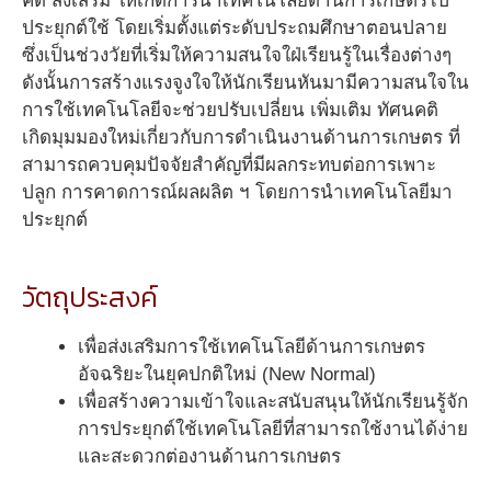
คิด ส่งเสริม ให้เกิดการนำเทคโนโลยีด้านการเกษตรไป
ประยุกต์ใช้ โดยเริ่มตั้งแต่ระดับประถมศึกษาตอนปลาย
ซึ่งเป็นช่วงวัยที่เริ่มให้ความสนใจใฝ่เรียนรู้ในเรื่องต่างๆ
ดังนั้นการสร้างแรงจูงใจให้นักเรียนหันมามีความสนใจใน
การใช้เทคโนโลยีจะช่วยปรับเปลี่ยน เพิ่มเติม ทัศนคติ
เกิดมุมมองใหม่เกี่ยวกับการดำเนินงานด้านการเกษตร ที่
สามารถควบคุมปัจจัยสำคัญที่มีผลกระทบต่อการเพาะ
ปลูก การคาดการณ์ผลผลิต ฯ โดยการนำเทคโนโลยีมา
ประยุกต์
วัตถุประสงค์
เพื่อส่งเสริมการใช้เทคโนโลยีด้านการเกษตร
อัจฉริยะในยุคปกติใหม่ (New Normal)
เพื่อสร้างความเข้าใจและสนับสนุนให้นักเรียนรู้จัก
การประยุกต์ใช้เทคโนโลยีที่สามารถใช้งานได้ง่าย
และสะดวกต่องานด้านการเกษตร