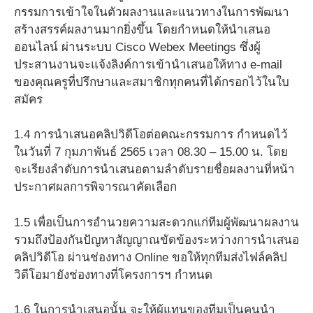
กรรมการเข้าใจในตัวผลงานและแนวทางในการพัฒนา
สร้างสรรค์ผลงานมากยิ่งขึ้น โดยกำหนดให้นำเสนอ
ออนไลน์ ผ่านระบบ Cisco Webex Meetings ซึ่งผู้
ประสานงานจะแจ้งลิงค์การเข้านำเสนอให้ทาง e-mail
ของคุณครูที่ปรึกษาและสมาชิกทุกคนที่ได้กรอกไว้ในใบ
สมัคร
1.4 การนำเสนอคลิปวิดีโอต่อคณะกรรมการ กำหนดไว้
ในวันที่ 7 กุมภาพันธ์ 2565 เวลา 08.30 – 15.00 น. โดย
จะเรียงลำดับการนำเสนอตามลำดับรายชื่อผลงานที่หน้า
ประกาศผลการพิจารณาคัดเลือก
1.5 เพื่อเป็นการอำนวยความสะดวกแก่ทีมผู้พัฒนาผลงาน
รวมถึงป้องกันปัญหาสัญญาณขัดข้องระหว่างการนำเสนอ
คลิปวิดีโอ ผ่านช่องทาง Online ขอให้ทุกทีมส่งไฟล์คลิป
วิดีโอมายังช่องทางที่โครงการฯ กำหนด
1.6 ในการนำเสนอนั้น จะให้ผู้แทนของทีมเป็นคนนำ