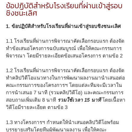
ข้อปฏิบัติสำหรับโรงเรียนที่ผ่านเข้าสู่รอบ
ชิงชนะเลิศ
1. ข้อปฏิบัติสำหรับโรงเรียนที่ผ่านเข้าสู่รอบชิงชนะเลิศ
1.1 โรงเรียนที่ผ่านการพิจารณาคัดเลือกรอบแรก ต้องจัด
ทำข้อเสนอโครงการฉบับสมบูรณ์ เพื่อให้คณะกรรมการ
พิจารณา โดยมีรายละเอียดข้อเสนอโครงการ ตามข้อ 2
1.2 โรงเรียนที่ผ่านการพิจารณาคัดเลือกรอบแรก ต้องจัด
ทำคลิปวิดีโอแนวทางในการพัฒนาผลงานมานำเสนอต่อ
คณะกรรมการของโครงการฯ โดยแต่ละทีมจะมีเวลาใน
การนำเสนอ 7 นาที (รวมคลิปวิดีโอ) และคณะกรรมการ
สอบถามเพิ่มเติม 8 นาที
รวมใช้เวลา 15 นาที
โดยเนื้อหา
วิดีโอมีรายละเอียด ตามข้อ 3
1.3 ทางโครงการฯ กำหนดให้นำเสนอคลิปวิดีโอพร้อม
บรรยายเสริมโดยทีมผู้พัฒนาผลงาน เพื่อให้คณะ