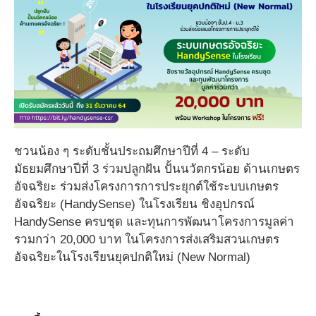
ชวนน้อง ๆ ระดับชั้นประถมศึกษาปีที่ 4 – ระดับ
มัธยมศึกษาปีที่ 3 ร่วมปลูกฝัน ปั้นนวัตกรน้อย ด้านเกษตร
อัจฉริยะ ร่วมส่งโครงการการประยุกต์ใช้ระบบเกษตร
อัจฉริยะ (HandySense) ในโรงเรียน ชิงอุปกรณ์
HandySense ครบชุด และทุนการพัฒนาโครงการมูลค่า
รวมกว่า 20,000 บาท ในโครงการส่งเสริมสวนเกษตร
อัจฉริยะในโรงเรียนยุคปกติใหม่ (New Normal)