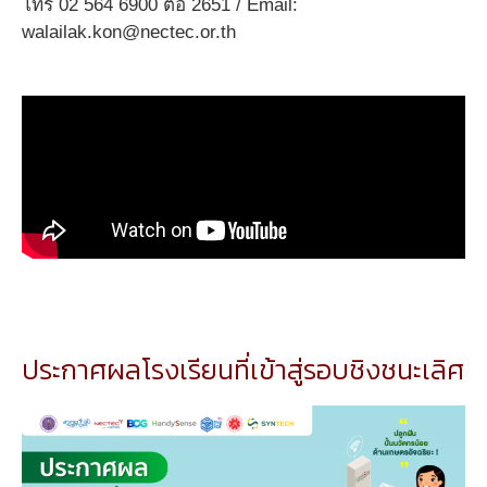
โทร 02 564 6900 ต่อ 2651 / Email:
walailak.kon@nectec.or.th
ประกาศผลโรงเรียนที่เข้าสู่รอบชิงชนะเลิศ