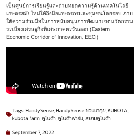
เป็นศูนย์การเรียนรู้และถ่ายทอดความรู้ด้านเทคโนโลยี
เกษตรสมัยใหม่ให้ถึงมือเกษตรกรและชุมชนโดยรอบ ภาย
ใต้ความร่วมมือในการสนับสนุนการพัฒนาเขตนวัตกรรม
ระเบียงเศรษฐกิจพิเศษภาคตะวันออก (Eastern
Economic Corridor of Innovation, EECi)
Tags:
HandySense
,
HandySense ชวนมาคุย
,
KUBOTA
,
kubota farm
,
คูโบต้า
,
คูโบต้าฟาร์ม
,
สยามคูโบต้า
September 7, 2022