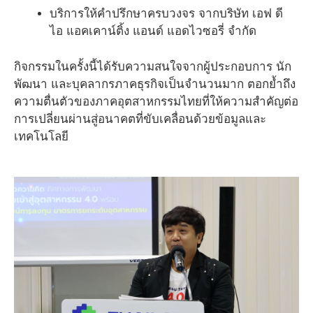
บริการให้คำปรึกษาครบวงจร จากบริษัท เอฟ ดี
ไอ แอคเคาน์ติ้ง แอนด์ แอดไวซอรี่ จำกัด
กิจกรรมในครั้งนี้ได้รับความสนใจจากผู้ประกอบการ นัก
พัฒนา และบุคลากรภาคธุรกิจเป็นจำนวนมาก ตอกย้ำถึง
ความตื่นตัวของภาคอุตสาหกรรมไทยที่ให้ความสำคัญต่อ
การเปลี่ยนผ่านสู่อนาคตที่ขับเคลื่อนด้วยข้อมูลและ
เทคโนโลยี