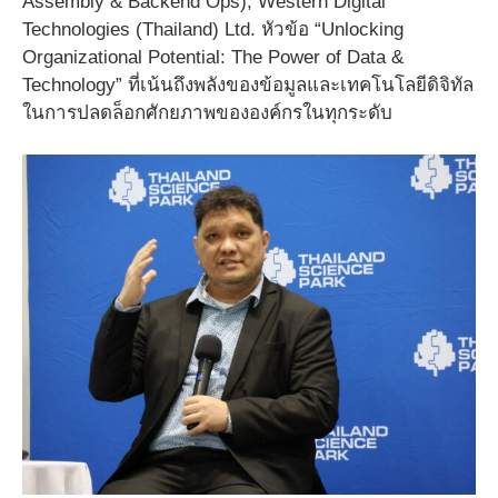
Assembly & Backend Ops), Western Digital
Technologies (Thailand) Ltd. หัวข้อ “Unlocking
Organizational Potential: The Power of Data &
Technology” ที่เน้นถึงพลังของข้อมูลและเทคโนโลยีดิจิทัล
ในการปลดล็อกศักยภาพขององค์กรในทุกระดับ