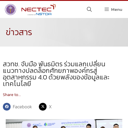
Menu
ข่าวสาร
สวทช. จับมือ พันธมิตร ร่วมแลกเปลี่ยน
แนวทางปลดล็อกศักยภาพองค์กรสู่
อุตสาหกรรม 4.0 ด้วยพลังของข้อมูลและ
เทคโนโลยี
Share to...
Facebook
X