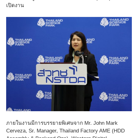
เปิดงาน
ภายในงานมีการบรรยายพิเศษจาก Mr. John Mark
Cerveza, Sr. Manager, Thailand Factory AME (HDD