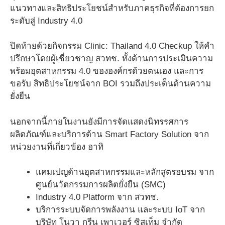
แนวทางและสิทธิประโยชน์สำหรับภาคธุรกิจที่ต้องการยก
ระดับสู่ Industry 4.0
ปิดท้ายด้วยกิจกรรม Clinic: Thailand 4.0 Checkup ให้คำ
ปรึกษาโดยผู้เชี่ยวชาญ สวทช. ทั้งด้านการประเมินความ
พร้อมอุตสาหกรรม 4.0 ขององค์กรด้วยตนเอง และการ
ขอรับ สิทธิประโยชน์จาก BOI รวมถึงประเด็นด้านความ
ยั่งยืน
นอกจากนี้ภายในงานยังมีการจัดแสดงนิทรรศการ
ผลิตภัณฑ์และบริการด้าน Smart Factory Solution จาก
หน่วยงานที่เกี่ยวข้อง อาทิ
แคมเปญด้านอุตสาหกรรมและหลักสูตรอบรม จาก
ศูนย์นวัตกรรมการผลิตยั่งยืน (SMC)
Industry 4.0 Platform จาก สวทช.
บริการระบบจัดการพลังงาน และระบบ IoT จาก
บริษัท โนวา กรีน เพาเวอร์ ซิสเท็ม จำกัด