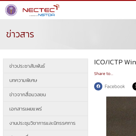
ข่าวสาร
ICO/ICTP Winn
ข่าวประชาสัมพันธ์
Share to...
บทความพิเศษ
Facebook
ข่าวจากสื่อมวลชน
เอกสารเผยแพร่
งานประชุมวิชาการและนิทรรศการ