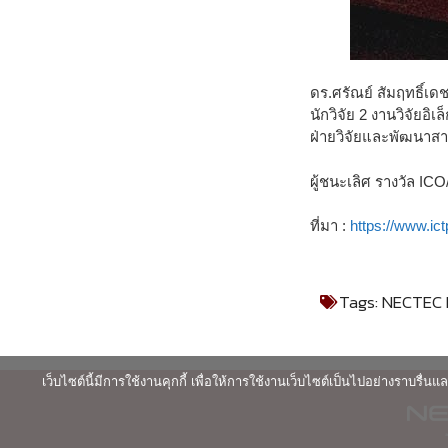
ดร.ศรัณย์ สัมฤทธิ์เ
นักวิจัย 2 งานวิจัยอิ
ฝ่ายวิจัยและพัฒนาสา
ผู้ชนะเลิศ รางวัล IC
ที่มา :
https://www.ict
Tags:
NECTEC H
เว็บไซต์นี้มีการใช้งานคุกกี้ เพื่อให้การใช้งานเว็บไซต์เป็นไปอย่างราบร