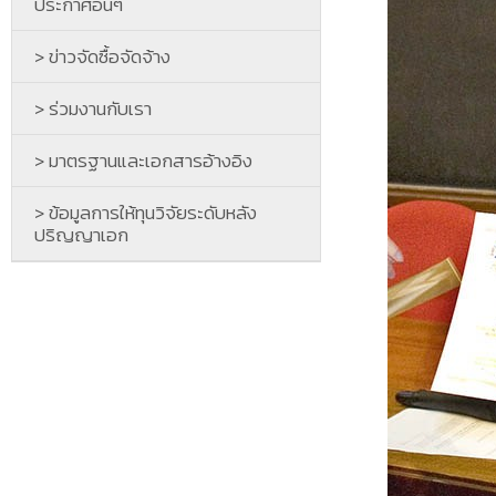
ประกาศอื่นๆ
> ข่าวจัดซื้อจัดจ้าง
> ร่วมงานกับเรา
> มาตรฐานและเอกสารอ้างอิง
> ข้อมูลการให้ทุนวิจัยระดับหลัง
ปริญญาเอก