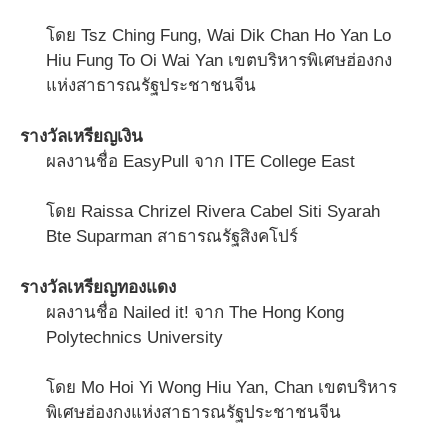
โดย Tsz Ching Fung, Wai Dik Chan Ho Yan Lo
Hiu Fung To Oi Wai Yan เขตบริหารพิเศษฮ่องกง
แห่งสาธารณรัฐประชาชนจีน
รางวัลเหรียญเงิน
ผลงานชื่อ EasyPull จาก ITE College East
โดย Raissa Chrizel Rivera Cabel Siti Syarah
Bte Suparman สาธารณรัฐสิงคโปร์
รางวัลเหรียญทองแดง
ผลงานชื่อ Nailed it! จาก The Hong Kong
Polytechnics University
โดย Mo Hoi Yi Wong Hiu Yan, Chan เขตบริหาร
พิเศษฮ่องกงแห่งสาธารณรัฐประชาชนจีน