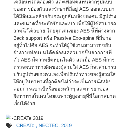
เคลื่อนที่ได้คล่องตัว และเพื่อทดแทนจากรูปแบบ
ของการป้องกันและรักษาที่มีอยู่ AES ออกแบบมา
ให้มีลัษณะคล้ายกับกระดูกสันหลังของคน มีรูปร่าง
และขนาดที่กระทัดรัดและเบา เพื่อให้ผู้ใช้สามารถ
สวมใส่ได้สบาย โดยจุดเด่นของ AES นี้ที่ต่างจาก
Back support หรือ Passive Exo-spine ที่มีขาย
อยู่ทั่วไปคือ AES จะทำให้ผู้ใช้งานสามารถขยับ
ร่างกายท่อนบนได้คล่องแคล่วมากขึ้นจากการที่
ตัว AES มีความยืดหยุ่นในตัว แต่เมื่อ AES มีการ
ตรวจพบท่าทางผิดของผู้สวมใส่ AES ก็จะสามารถ
ปรับรูปร่างของตนเองเพื่อปรับท่าทางของผู้สวมใส่
ให้อยู่ในท่าทางที่ถูกต้องไม่ว่าจะเป็นการนั่งหลัง
ค่อมการแบกเป้หรือของหนักๆ และการยกของ
ผิดท่าทางในคนโดยเฉพาะผู้สูงอายุที่มีโอกาสบาด
เจ็บได้ง่าย
i-CREATe ,
NECTEC,
2019