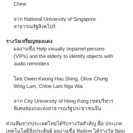
Chew
จาก National University of Singapore
สาธารณรัฐสิงคโปร์
รางวัลเหรียญทองแดง
ผลงานชื่อ Help visually impaired persons
(VIPs) and the elderly to identify objects with
audio reminders
โดย Owen Kwong Hau Shing, Olive Chung
Wing Lam, Chloe Lam Nga Wai
จาก City University of Hong Kong เขตบริหาร
พิเศษฮ่องกงแห่งสาธารณรัฐประชาชนจีน
ส่วนทีมจากประเทศไทยได้รับรางวัลสำคัญ คือ ประเภท
เทคโนโลยีสิ่งประดิษฐ์ ผลงานชื่อ ReArm ได้รางวัล Best