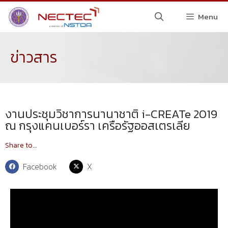
Menu
ข่าวสาร
งานประชุมวิชาการนานาชาติ i-CREATe 2019
ณ กรุงแคนเบอร์รา เครือรัฐออสเตรเลีย
Share to...
Facebook
X