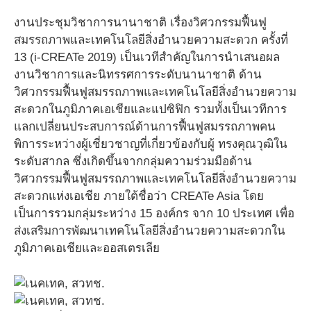
งานประชุมวิชาการนานาชาติ เรื่องวิศวกรรมฟื้นฟู
สมรรถภาพและเทคโนโลยีสิ่งอำนวยความสะดวก ครั้งที่
13 (i-CREATe 2019) เป็นเวทีสำคัญในการนำเสนอผล
งานวิชาการและนิทรรศการระดับนานาชาติ ด้าน
วิศวกรรมฟื้นฟูสมรรถภาพและเทคโนโลยีสิ่งอำนวยความ
สะดวกในภูมิภาคเอเชียและแปซิฟิก รวมทั้งเป็นเวทีการ
แลกเปลี่ยนประสบการณ์ด้านการฟื้นฟูสมรรถภาพคน
พิการระหว่างผู้เชี่ยวชาญที่เกี่ยวข้องกับผู้ ทรงคุณวุฒิใน
ระดับสากล ซึ่งเกิดขึ้นจากกลุ่มความร่วมมือด้าน
วิศวกรรมฟื้นฟูสมรรถภาพและเทคโนโลยีสิ่งอำนวยความ
สะดวกแห่งเอเชีย ภายใต้ชื่อว่า CREATe Asia โดย
เป็นการรวมกลุ่มระหว่าง 15 องค์กร จาก 10 ประเทศ เพื่อ
ส่งเสริมการพัฒนาเทคโนโลยีสิ่งอำนวยความสะดวกใน
ภูมิภาคเอเชียและออสเตรเลีย