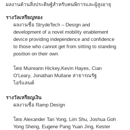
ผลงานด้านสิ่งประดิษฐ์สำหรับคนพิการและผู้สูงอายุ
รางวัลเหรียญทอง
ผลงานชื่อ StrydeTech – Design and
development of a novel mobility enablement
device providing independence and confidence
to those who cannot get from sitting to standing
position on their own
โดย Muireann Hickey,Kevin Hayes, Cian
O’Leary, Jonathan Mullane สาธารณรัฐ
ไอร์แลนด์
รางวัลเหรียญเงิน
ผลงานชื่อ Ramp Design
โดย Alexander Tan Yong, Lim Shu, Joshua Goh
Yong Sheng, Eugene Pang Yuan Jing, Kester