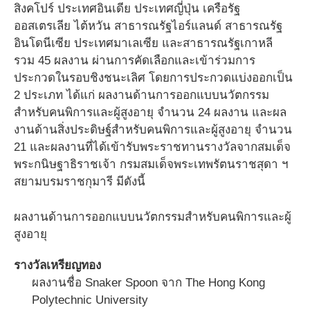
สิงคโปร์ ประเทศอินเดีย ประเทศญี่ปุ่น เครือรัฐ
ออสเตรเลีย ไต้หวัน สาธารณรัฐไอร์แลนด์ สาธารณรัฐ
อินโดนีเซีย ประเทศมาเลเซีย และสาธารณรัฐเกาหลี
รวม 45 ผลงาน ผ่านการคัดเลือกและเข้าร่วมการ
ประกวดในรอบชิงชนะเลิศ โดยการประกวดแบ่งออกเป็น
2 ประเภท ได้แก่ ผลงานด้านการออกแบบนวัตกรรม
สำหรับคนพิการและผู้สูงอายุ จำนวน 24 ผลงาน และผล
งานด้านสิ่งประดิษฐ์สำหรับคนพิการและผู้สูงอายุ จำนวน
21 และผลงานที่ได้เข้ารับพระราชทานรางวัลจากสมเด็จ
พระกนิษฐาธิราชเจ้า กรมสมเด็จพระเทพรัตนราชสุดา ฯ
สยามบรมราชกุมารี มีดังนี้
ผลงานด้านการออกแบบนวัตกรรมสำหรับคนพิการและผู้
สูงอายุ
รางวัลเหรียญทอง
ผลงานชื่อ Snaker Spoon จาก The Hong Kong
Polytechnic University