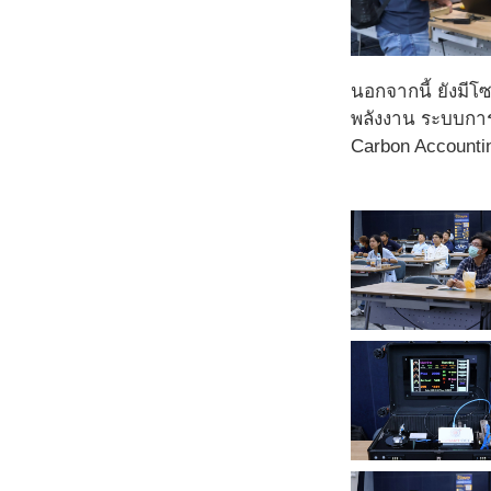
นอกจากนี้ ยังมี
พลังงาน ระบบการ
Carbon Accounti