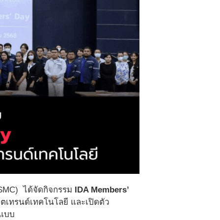
(SMC) ได้จัดกิจกรรม
IDA Members’
ปเดตเทรนด์เทคโนโลยี และเปิดตัว
ปแบบ