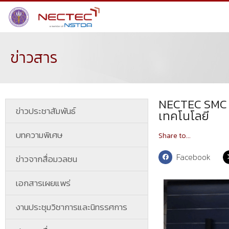
ข่าวสาร
NECTEC SMC จั
ข่าวประชาสัมพันธ์
เทคโนโลยี
บทความพิเศษ
Share to...
Facebook
ข่าวจากสื่อมวลชน
เอกสารเผยแพร่
งานประชุมวิชาการและนิทรรศการ