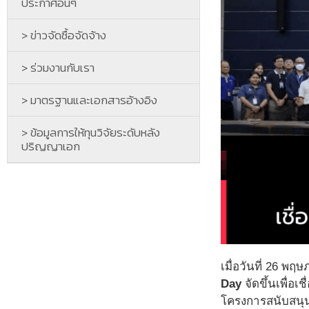
ประกาศอื่นๆ
> ข่าวจัดซื้อจัดจ้าง
> ร่วมงานกับเรา
> มาตรฐานและเอกสารอ้างอิง
> ข้อมูลการให้ทุนวิจัยระดับหลัง
ปริญญาเอก
เมื่อวันที่ 26 พ
Day
จัดขึ้นเพื่อ
โครงการสนับสนุนใ