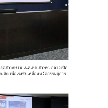
นอุตสาหกรรม เนคเทค สวทช. กล่าวเปิด
 เพื่อเร่งขับเคลื่อนนวัตกรรมสู่การ