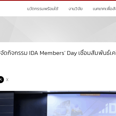
นวัตกรรมพร้อมใช้
งานวิจัย
เนคเทคเพื่อส
ดกิจกรรม IDA Members’ Day เชื่อมสัมพันธ์เค
X