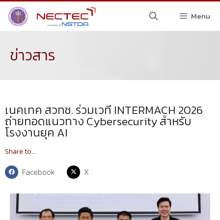
Menu
ข่าวสาร
เนคเทค สวทช. ร่วมเวที INTERMACH 2026
ถ่ายทอดแนวทาง Cybersecurity สำหรับ
โรงงานยุค AI
Share to...
Facebook
X