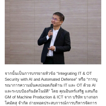
จากนั้นเป็นการบรรยายหัวข้อ “Integrating IT & OT
Security with AI and Automated Defense” หรือ “การบู
รณาการความมั่นคงปลอดภัยด้าน IT และ OT ด้วย AI
และระบบป้องกันอัตโนมัติ” โดย คุณอินทร์เสริฐ แสนกือ
GM of Machine Production & ICT จาก บริษัท บางกอก
โคมัตสุ จำกัด ถ่ายทอดประสบการณ์การบริหารจัดการ