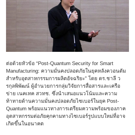
ต่อด้วยหัวข้อ “Post-Quantum Security for Smart
Manufacturing: ความมั่นคงปลอดภัยในยุคหลังควอนตัม
สำหรับอุตสาหกรรมการผลิตอัจฉริยะ” โดย ดร.ชาลี ว
รกุลพิพัฒน์ ผู้อำนวยการกลุ่มวิจัยการสื่อสารและเครือ
ข่าย เนคเทค สวทช. ซึ่งนำเสนอแนวโน้มและความ
ท้าทายด้านความมั่นคงปลอดภัยไซเบอร์ในยุค Post-
Quantum พร้อมแนวทางการเตรียมความพร้อมของภาค
อุตสาหกรรมต่อภัยคุกคามทางไซเบอร์รูปแบบใหม่ที่อาจ
เกิดขึ้นในอนาคต