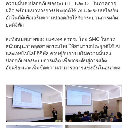
ความมั่นคงปลอดภัยของระบบ IT และ OT ในภาคการ
ผลิต พร้อมแนวทางการประยุกต์ใช้ AI และระบบป้องกัน
อัตโนมัติเพื่อเสริมความปลอดภัยให้กับกระบวนการผลิต
ยุคดิจิทัล
สะท้อนบทบาทของ เนคเทค สวทช. โดย SMC ในการ
สนับสนุนภาคอุตสาหกรรมไทยให้สามารถประยุกต์ใช้ AI
และเทคโนโลยีดิจิทัล ควบคู่กับการเสริมความมั่นคง
ปลอดภัยของระบบการผลิต เพื่อยกระดับสู่การผลิต
อัจฉริยะและเพิ่มขีดความสามารถการแข่งขันในอนาคต