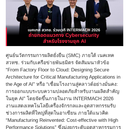
ศูนย์นวัตกรรมการผลิตยั่งยืน (SMC) ภายใต้ เนคเทค
สวทช. ร่วมกับเครือข่ายพันธมิตร จัดสัมมนาหัวข้อ
“From Factory Floor to Cloud: Designing Secure
Architecture for Critical Manufacturing Applications in
the Age of AI” หรือ “เชื่อมโรงงานสู่คลาวด์อย่างมั่นคง:
การออกแบบระบบความปลอดภัยสำหรับงานผลิตสำคัญ
ในยุค AI” โดยจัดขึ้นภายในงาน INTERMACH 2026
งานแสดงเทคโนโลยีเครื่องจักรกลและอุตสาหกรรมรับ
ช่วงการผลิตที่ใหญ่ที่สุดในอาเซียน ภายใต้แนวคิด
“Manufacturing Reinvented: Cost-effective with High
Performance Solutions” ซึ่งมุ่งยกระดับอุตสาหกรรมการ