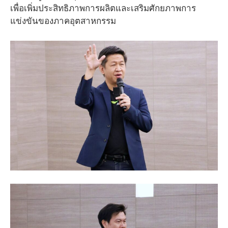
เพื่อเพิ่มประสิทธิภาพการผลิตและเสริมศักยภาพการ
แข่งขันของภาคอุตสาหกรรม