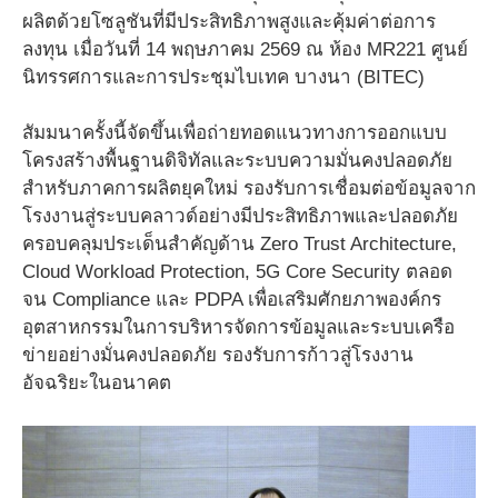
ผลิตด้วยโซลูชันที่มีประสิทธิภาพสูงและคุ้มค่าต่อการ
ลงทุน เมื่อวันที่ 14 พฤษภาคม 2569 ณ ห้อง MR221 ศูนย์
นิทรรศการและการประชุมไบเทค บางนา (BITEC)
สัมมนาครั้งนี้จัดขึ้นเพื่อถ่ายทอดแนวทางการออกแบบ
โครงสร้างพื้นฐานดิจิทัลและระบบความมั่นคงปลอดภัย
สำหรับภาคการผลิตยุคใหม่ รองรับการเชื่อมต่อข้อมูลจาก
โรงงานสู่ระบบคลาวด์อย่างมีประสิทธิภาพและปลอดภัย
ครอบคลุมประเด็นสำคัญด้าน Zero Trust Architecture,
Cloud Workload Protection, 5G Core Security ตลอด
จน Compliance และ PDPA เพื่อเสริมศักยภาพองค์กร
อุตสาหกรรมในการบริหารจัดการข้อมูลและระบบเครือ
ข่ายอย่างมั่นคงปลอดภัย รองรับการก้าวสู่โรงงาน
อัจฉริยะในอนาคต