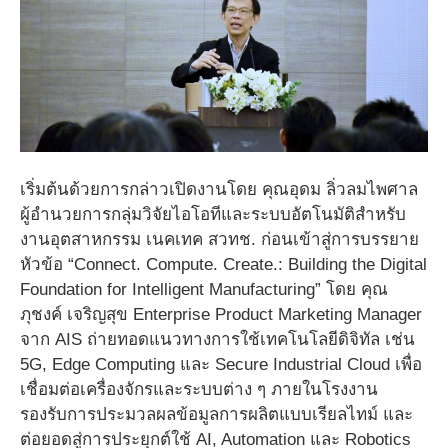
เริ่มต้นด้วยการกล่าวเปิดงานโดย คุณอุดม ลิ่วลมไพศาล
ผู้อำนวยการกลุ่มวิจัยไอโอทีและระบบอัตโนมัติสำหรับ
งานอุตสาหกรรม เนคเทค สวทช. ก่อนเข้าสู่การบรรยาย
หัวข้อ “Connect. Compute. Create.: Building the Digital
Foundation for Intelligent Manufacturing” โดย คุณ
ภุชงค์ เจริญสุข Enterprise Product Marketing Manager
จาก AIS ถ่ายทอดแนวทางการใช้เทคโนโลยีดิจิทัล เช่น
5G, Edge Computing และ Secure Industrial Cloud เพื่อ
เชื่อมต่อเครื่องจักรและระบบต่าง ๆ ภายในโรงงาน
รองรับการประมวลผลข้อมูลการผลิตแบบเรียลไทม์ และ
ต่อยอดสู่การประยุกต์ใช้ AI, Automation และ Robotics