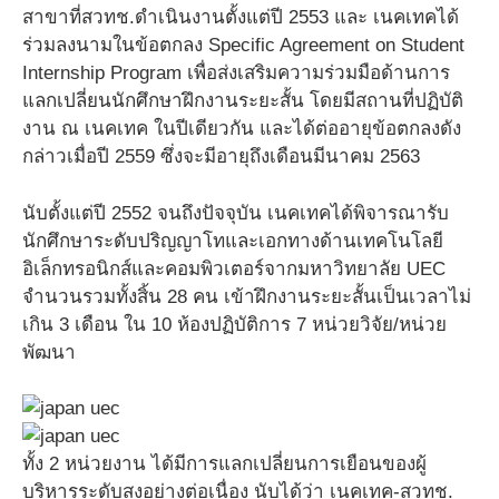
สาขาที่สวทช.ดำเนินงานตั้งแต่ปี 2553 และ เนคเทคได้
ร่วมลงนามในข้อตกลง Specific Agreement on Student
Internship Program เพื่อส่งเสริมความร่วมมือด้านการ
แลกเปลี่ยนนักศึกษาฝึกงานระยะสั้น โดยมีสถานที่ปฏิบัติ
งาน ณ เนคเทค ในปีเดียวกัน และได้ต่ออายุข้อตกลงดัง
กล่าวเมื่อปี 2559 ซึ่งจะมีอายุถึงเดือนมีนาคม 2563
นับตั้งแต่ปี 2552 จนถึงปัจจุบัน เนคเทคได้พิจารณารับ
นักศึกษาระดับปริญญาโทและเอกทางด้านเทคโนโลยี
อิเล็กทรอนิกส์และคอมพิวเตอร์จากมหาวิทยาลัย UEC
จำนวนรวมทั้งสิ้น 28 คน เข้าฝึกงานระยะสั้นเป็นเวลาไม่
เกิน 3 เดือน ใน 10 ห้องปฏิบัติการ 7 หน่วยวิจัย/หน่วย
พัฒนา
ทั้ง 2 หน่วยงาน ได้มีการแลกเปลี่ยนการเยือนของผู้
บริหารระดับสูงอย่างต่อเนื่อง นับได้ว่า เนคเทค-สวทช.