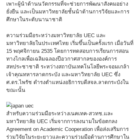
เพาะผู้นำด้านนวัตกรรมที่จะช่วยการพัฒนาสังคมอย่าง
ยั่งยืน และเป็นมหาวิทยาลัยชั้นนำด้านการวิจัยและการ
ศึกษาในระดับนานาชาติ
ความร่วมมือระหว่างมหาวิทยาลัย UEC และ
มหาวิทยาลัยในประเทศไทย เริ่มขึ้นเป็นครั้งแรก เมื่อวันที่
15 พฤศจิกายน 2535 โดยการทดสอบการเรียนการสอน
ทางไกลเพื่อเฉลิมฉลองปีอวกาศสากลขององค์การ
สหประชาชาติ ระหว่างสถาบันเทคโนโลยีพระจอมเกล้า
เจ้าคุณทหารลาดกระบัง และมหาวิทยาลัย UEC ซึ่ง
ศ.ดร.ไพรัช ดำรงตำแหน่งอธิการบดีสจล.ลาดกระบังใน
ขณะนั้น
สำหรับความร่วมมือระหว่างเนคเทค-สวทช.และ
มหาวิทยาลัย UEC เริ่มจากการลงนามในข้อตกลง
Agreement on Academic Cooperation เพื่อส่งเสริมการ
ร่วมวิจัยในระยะยาวและความร่วมมือด้านการศึกษาใน