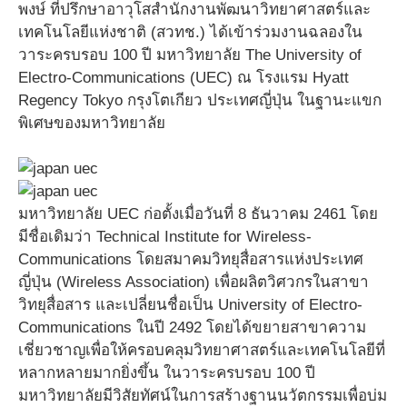
พงษ์ ที่ปรึกษาอาวุโสสำนักงานพัฒนาวิทยาศาสตร์และ
เทคโนโลยีแห่งชาติ (สวทช.) ได้เข้าร่วมงานฉลองใน
วาระครบรอบ 100 ปี มหาวิทยาลัย The University of
Electro-Communications (UEC) ณ โรงแรม Hyatt
Regency Tokyo กรุงโตเกียว ประเทศญี่ปุ่น ในฐานะแขก
พิเศษของมหาวิทยาลัย
มหาวิทยาลัย UEC ก่อตั้งเมื่อวันที่ 8 ธันวาคม 2461 โดย
มีชื่อเดิมว่า Technical Institute for Wireless-
Communications โดยสมาคมวิทยุสื่อสารแห่งประเทศ
ญี่ปุ่น (Wireless Association) เพื่อผลิตวิศวกรในสาขา
วิทยุสื่อสาร และเปลี่ยนชื่อเป็น University of Electro-
Communications ในปี 2492 โดยได้ขยายสาขาความ
เชี่ยวชาญเพื่อให้ครอบคลุมวิทยาศาสตร์และเทคโนโลยีที่
หลากหลายมากยิ่งขึ้น ในวาระครบรอบ 100 ปี
มหาวิทยาลัยมีวิสัยทัศน์ในการสร้างฐานนวัตกรรมเพื่อบ่ม