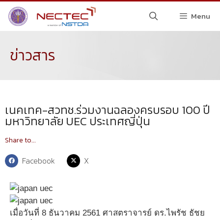
Menu
ข่าวสาร
เนคเทค-สวทช.ร่วมงานฉลองครบรอบ 100 ปี
มหาวิทยาลัย UEC ประเทศญี่ปุ่น
Share to...
Facebook
X
เมื่อวันที่ 8 ธันวาคม 2561 ศาสตราจารย์ ดร.ไพรัช ธัชย