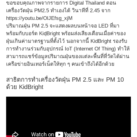
ขอขอบคุณภาพจากรายการ Digital Thailand ตอน
เครื่องวัดฝุ่น PM2.5 ทำเองได้ วินาทีที่ 2.45 จาก
https://youtu.be/OlJEfsg_xjM
ปริมาณฝุ่น PM 2.5 จะแสดงผลบนหน้าจอ LED ที่มา
พร้อมกับบอร์ด KidฺBright พร้อมส่งเสียงเตือนเมื่อค่าของ
ฝุ่นเกินค่ามาตรฐานที่ตั้งไว้ นอกจากนี้ KidBright รองรับ
การทำงานร่วมกับอุปกรณ์ IoT (Internet Of Thing) ทำให้
สามารถแชร์ข้อมูลปริมาณฝุ่นของแต่ละพื้นที่ที่วัดได้ผ่าน
เครือข่ายอินเทอร์เน็ตให้ทุก ๆ คนเข้าถึงได้อีกด้วย
สาธิตการทำเครื่องวัดฝุ่น PM 2.5 และ PM 10
ด้วย KidBright