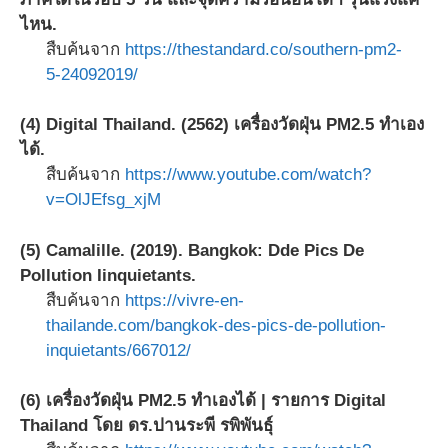
ไหน.
สืบค้นจาก
https://thestandard.co/southern-pm2-
5-24092019/
(4) Digital Thailand. (2562) เครื่องวัดฝุ่น PM2.5 ทำเอง
ได้.
สืบค้นจาก
https://www.youtube.com/watch?
v=OlJEfsg_xjM
(5) Camalille. (2019). Bangkok: Dde Pics De
Pollution Iinquietants.
สืบค้นจาก
https://vivre-en-
thailande.com/bangkok-des-pics-de-pollution-
inquietants/667012/
(6) เครื่องวัดฝุ่น PM2.5 ทำเองได้ | รายการ Digital
Thailand โดย ดร.ปานระพี รพิพันธุ์