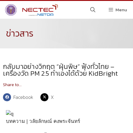
Menu
ข่าวสาร
กลับมาอย่างวิกฤต “ฝุ่นพิษ” ฟุ้งทั่วไทย –
เครื่องวัด PM 2.5 ทำเองได้ด้วย KidBright
Share to...
Facebook
X
บทความ | วลัยลักษณ์ คงพระจันทร์