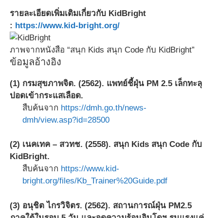
รายละเอียดเพิ่มเติมเกี่ยวกับ KidBright
:
https://www.kid-bright.org/
ภาพจากหนังสือ “สนุก Kids สนุก Code กับ KidBright”
ข้อมูลอ้างอิง
(1) กรมสุขภาพจิต. (2562). แพทย์ชี้ฝุ่น PM 2.5 เล็กทะลุ
ปอดเข้ากระแสเลือด.
สืบค้นจาก
https://dmh.go.th/news-
dmh/view.asp?id=28500
(2) เนคเทค – สวทช. (2558). สนุก Kids สนุก Code กับ
KidBright.
สืบค้นจาก
https://www.kid-
bright.org/files/Kb_Trainer%20Guide.pdf
(3) อนุชิต ไกรวิจิตร. (2562). สถานการณ์ฝุ่น PM2.5
ภาคใต้ในรอบ 5 วัน และจุดความร้อนอินโดฯ รุนแรงแค่