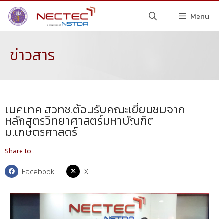
Menu
ข่าวสาร
เนคเทค สวทช.ต้อนรับคณะเยี่ยมชมจาก
หลักสูตรวิทยาศาสตร์มหาบัณฑิต
ม.เกษตรศาสตร์
Share to...
Facebook
X