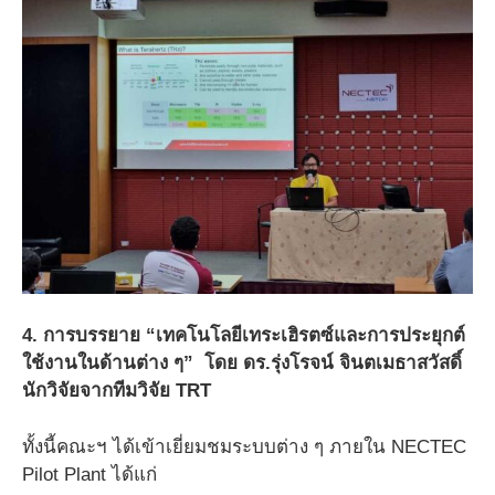
4. การบรรยาย “เทคโนโลยีเทระเฮิรตซ์และการประยุกต์
ใช้งานในด้านต่าง ๆ” โดย ดร.รุ่งโรจน์ จินตเมธาสวัสดิ์
นักวิจัยจากทีมวิจัย TRT
ทั้งนี้คณะฯ ได้เข้าเยี่ยมชมระบบต่าง ๆ ภายใน NECTEC
Pilot Plant ได้แก่