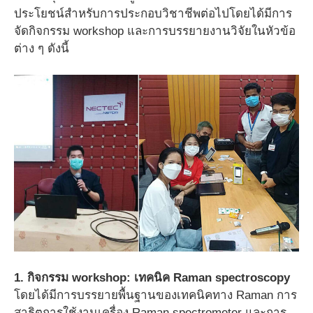
ประโยชน์สำหรับการประกอบวิชาชีพต่อไปโดยได้มีการ
จัดกิจกรรม workshop และการบรรยายงานวิจัยในหัวข้อ
ต่าง ๆ ดังนี้
1. กิจกรรม workshop: เทคนิค Raman spectroscopy
โดยได้มีการบรรยายพื้นฐานของเทคนิคทาง Raman การ
สาธิตการใช้งานเครื่อง Raman spectrometer และการ