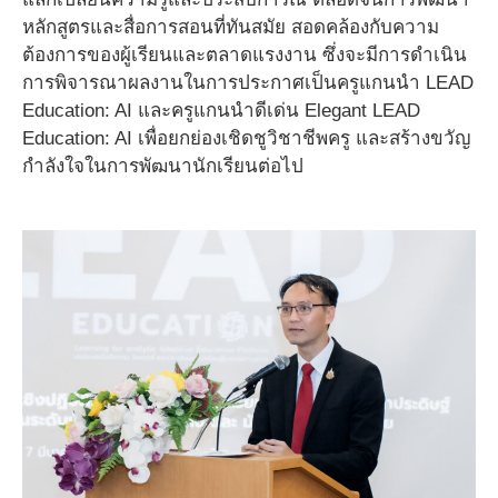
หลักสูตรและสื่อการสอนที่ทันสมัย สอดคล้องกับความ
ต้องการของผู้เรียนและตลาดแรงงาน ซึ่งจะมีการดำเนิน
การพิจารณาผลงานในการประกาศเป็นครูแกนนำ LEAD
Education: AI และครูแกนนำดีเด่น Elegant LEAD
Education: AI เพื่อยกย่องเชิดชูวิชาชีพครู และสร้างขวัญ
กำลังใจในการพัฒนานักเรียนต่อไป