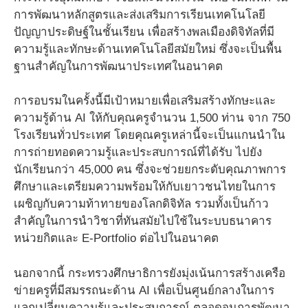
การพัฒนาหลักสูตรและส่งเสริมการเรียนเทคโนโลยี
ปัญญาประดิษฐ์ในชั้นเรียน เพื่อสร้างพลเมืองดิจิทัลที่มี
ความรู้และทักษะด้านเทคโนโลยีสมัยใหม่ ซึ่งจะเป็นพื้น
ฐานสำคัญในการพัฒนาประเทศในอนาคต
การอบรมในครั้งนี้มีเป้าหมายเพื่อเสริมสร้างทักษะและ
ความรู้ด้าน AI ให้กับคุณครูจำนวน 1,500 ท่าน จาก 750
โรงเรียนทั่วประเทศ โดยคุณครูเหล่านี้จะเป็นแกนนำใน
การถ่ายทอดความรู้และประสบการณ์ที่ได้รับ ไปยัง
นักเรียนกว่า 45,000 คน ซึ่งจะช่วยยกระดับคุณภาพการ
ศึกษาและเตรียมความพร้อมให้กับเยาวชนไทยในการ
เผชิญกับความท้าทายของโลกดิจิทัล รวมทั้งเป็นก้าว
สำคัญในการนำวิชาที่ทันสมัยไปใช้ในระบบธนาคาร
หน่วยกิตและ E-Portfolio ต่อไปในอนาคต
นอกจากนี้ กระทรวงศึกษาธิการยังมุ่งเน้นการสร้างเครือ
ข่ายครูที่มีสมรรถนะด้าน AI เพื่อเป็นศูนย์กลางในการ
แลกเปลี่ยนความรู้และประสบการณ์ ตลอดจนการพัฒนา