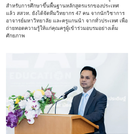
สำหรับการศึกษาขึ้นพื้นฐานหลักสูตรแรกของประเทศ
แล้ว สสวท. ยังได้จัดทีมวิทยากร 47 คน จากนักวิชาการ
อาจารย์มหาวิทยาลัย และครูแกนนำ จากทั่วประเทศ เพื่อ
ถ่ายทอดความรู้ให้แก่คุณครูผู้เข้าร่วมอบรมอย่างเต็ม
ศักยภาพ