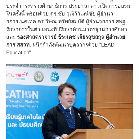
ประจำกระทรวงศึกษาธิการ ประธานกล่าวเปิดการอบรม
ในครั้งนี้ พร้อมด้วย ดร.ชัย วุฒิวิวัฒน์ชัย ผู้อำนว
ยการเนคเทค ดร.วิษณุ ทรัพย์สมบัติ ผู้อำนวยการ สพฐ.
รักษาการในตำแหน่งที่ปรึกษาด้านมาตรฐานการศึกษา
และ
รองศาสตราจารย์ ธีระเดช เจียรสุขสกุล ผู้อำนวย
การ สสวท.
ผนึกกำลังพัฒนาบุคลากรด้วย “LEAD
Education”