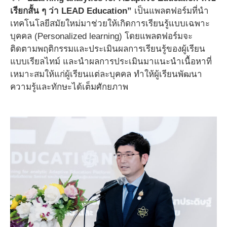
เรียกสั้น ๆ
ว่า
LEAD Education”
เป็นแพลตฟอร์มที่นำ
เทคโนโลยีสมัยใหม่มาช่วยให้เกิดการเรียนรู้แบบเฉพาะ
บุคคล (Personalized learning) โดยแพลตฟอร์มจะ
ติดตามพฤติกรรมและประเมินผลการเรียนรู้ของผู้เรียน
แบบเรียลไทม์ และนำผลการประเมินมาแนะนำเนื้อหาที่
เหมาะสมให้แก่ผู้เรียนแต่ละบุคคล ทำให้ผู้เรียนพัฒนา
ความรู้และทักษะได้เต็มศักยภาพ