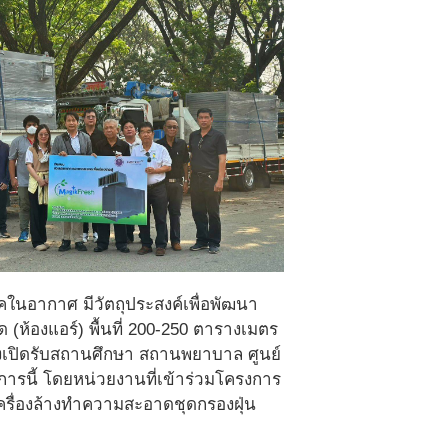
รคในอากาศ มีวัตถุประสงค์เพื่อพัฒนา
(ห้องแอร์) พื้นที่ 200-250 ตารางเมตร
ำลังเปิดรับสถานศึกษา สถานพยาบาล ศูนย์
ครงการนี้ โดยหน่วยงานที่เข้าร่วมโครงการ
ครื่องล้างทำความสะอาดชุดกรองฝุ่น