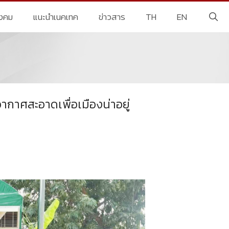
ังคม
แนะนำเนคเทค
ข่าวสาร
TH
EN
าศสะอาดเพื่อเมืองน่าอยู่