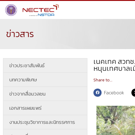
ข่าวสาร
เนคเทค สวทช.
ข่าวประชาสัมพันธ์
หนุนเทศบาลเมื
บทความพิเศษ
Share to...
Facebook
ข่าวจากสื่อมวลชน
เอกสารเผยแพร่
งานประชุมวิชาการและนิทรรศการ