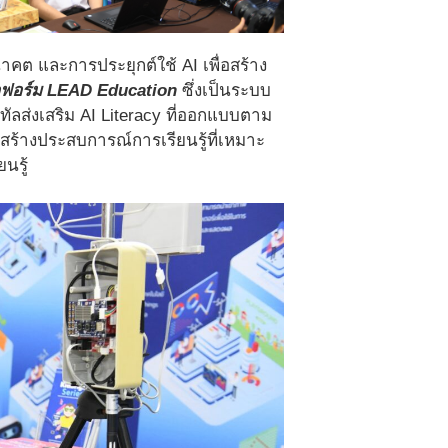
ต และการประยุกต์ใช้ AI เพื่อสร้าง
ฟอร์ม LEAD Education
ซึ่งเป็นระบบ
ทัลส่งเสริม AI Literacy ที่ออกแบบตาม
สร้างประสบการณ์การเรียนรู้ที่เหมาะ
นรู้