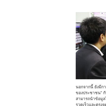
นอกจากนี้ ยังมี
ของประชาชน” กับ
สามารถนำข้อมูลไ
รวดเร็วและตรงจุ