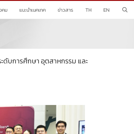
ังคม
แนะนำเนคเทค
ข่าวสาร
TH
EN
กระดับการศึกษา อุตสาหกรรม และ