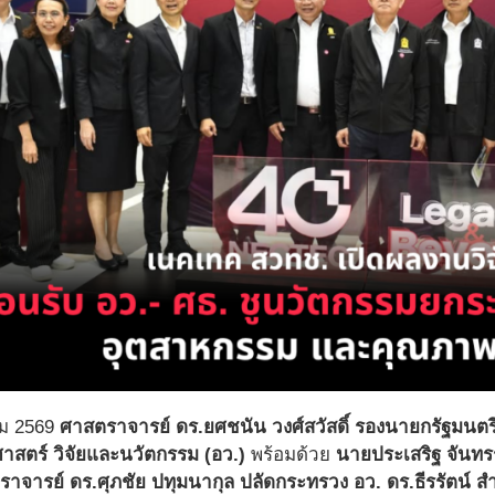
คม 2569
ศาสตราจารย์ ดร.ยศชนัน วงศ์สวัสดิ์ รองนายกรัฐมนต
าสตร์ วิจัยและนวัตกรรม (อว.)
พร้อมด้วย
นายประเสริฐ จันทร
าจารย์ ดร.ศุภชัย ปทุมนากุล ปลัดกระทรวง อว. ดร.ธีรรัตน์ สำ