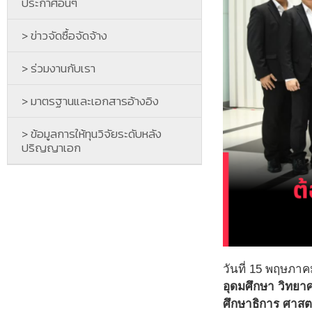
ประกาศอื่นๆ
> ข่าวจัดซื้อจัดจ้าง
> ร่วมงานกับเรา
> มาตรฐานและเอกสารอ้างอิง
> ข้อมูลการให้ทุนวิจัยระดับหลัง
ปริญญาเอก
วันที่ 15 พฤษภา
อุดมศึกษา วิทยาศ
ศึกษาธิการ ศาสตร