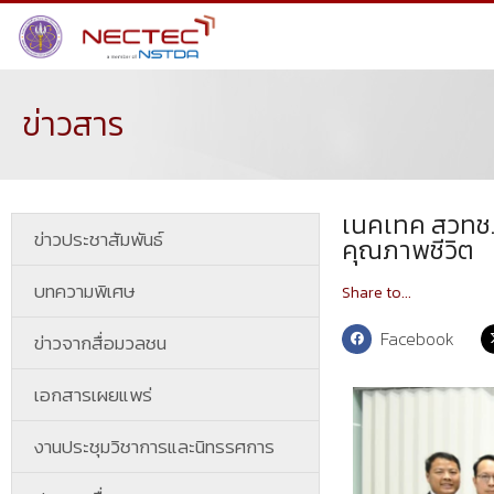
ข่าวสาร
เนคเทค สวทช. 
ข่าวประชาสัมพันธ์
คุณภาพชีวิต
บทความพิเศษ
Share to...
Facebook
ข่าวจากสื่อมวลชน
เอกสารเผยแพร่
งานประชุมวิชาการและนิทรรศการ