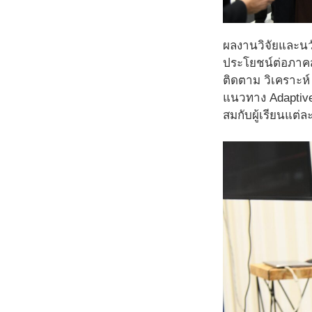
ผลงานวิจัยและนว
ประโยชน์ต่อภาคสั
ติดตาม วิเคราะห์
แนวทาง Adaptive 
สมกับผู้เรียนแต่ล