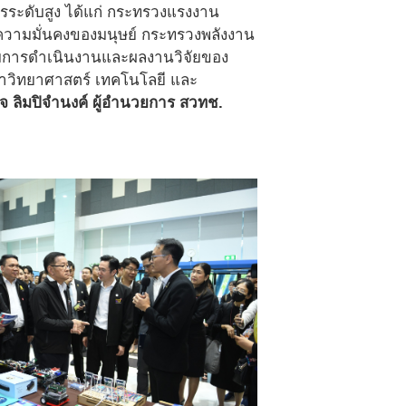
รระดับสูง ได้แก่ กระทรวงแรงงาน
ามมั่นคงของมนุษย์ กระทรวงพลังงาน
ชมการดำเนินงานและผลงานวิจัยของ
นำวิทยาศาสตร์ เทคโนโลยี และ
จ ลิมปิจำนงค์ ผู้อำนวยการ สวทช.