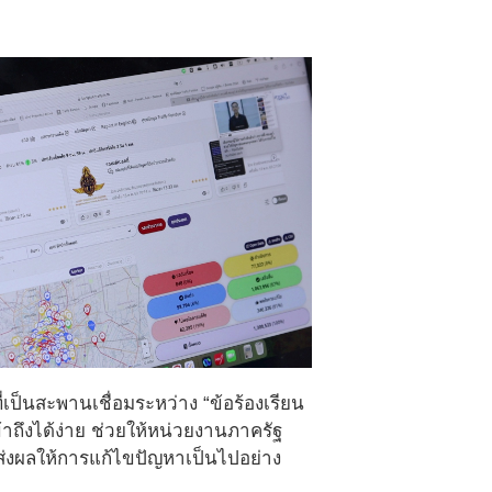
ี่เป็นสะพานเชื่อมระหว่าง “ข้อร้องเรียน
ถึงได้ง่าย ช่วยให้หน่วยงานภาครัฐ
่งผลให้การแก้ไขปัญหาเป็นไปอย่าง