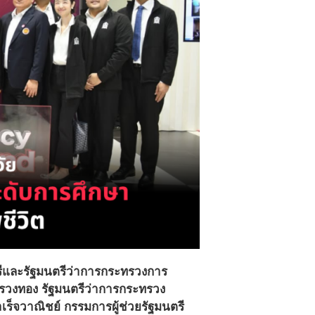
รีและรัฐมนตรีว่าการกระทรวงการ
รวงทอง รัฐมนตรีว่าการกระทรวง
เร็จวาณิชย์ กรรมการผู้ช่วยรัฐมนตรี