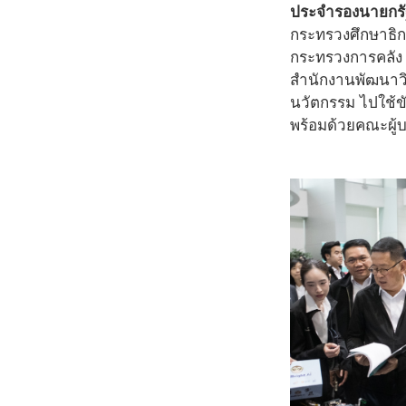
ประจำรองนายกรั
กระทรวงศึกษาธิ
กระทรวงการคลัง
สำนักงานพัฒนาวิ
นวัตกรรม ไปใช้ข
พร้อมด้วยคณะผู้บ