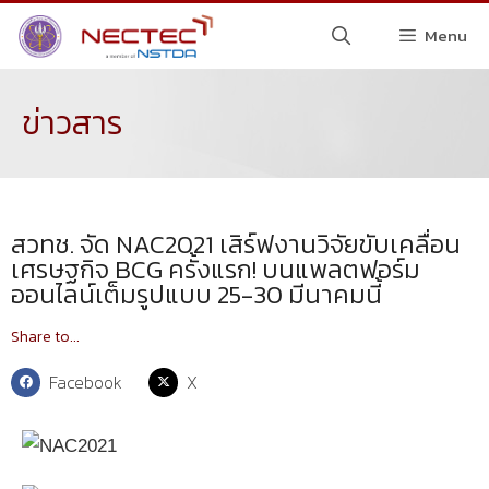
Menu
ข่าวสาร
สวทช. จัด NAC2021 เสิร์ฟงานวิจัยขับเคลื่อน
เศรษฐกิจ BCG ครั้งแรก! บนแพลตฟอร์ม
ออนไลน์เต็มรูปแบบ 25-30 มีนาคมนี้
Share to...
Facebook
X