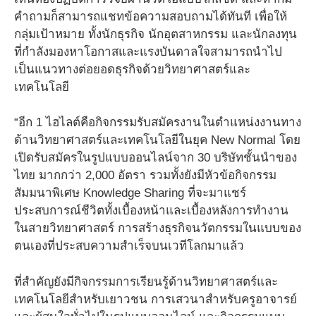
คำถามก็สามารถแชทข้อความสอบถามได้ทันที เพื่อให้
กลุ่มเป้าหมาย ทั้งนักธุรกิจ นักอุตสาหกรรม และนักลงทุน
ที่กำลังมองหาโอกาสและแรงบันดาลใจสามารถนำไป
เป็นแนวทางต่อยอดธุรกิจด้วยวิทยาศาสตร์และ
เทคโนโลยี
“อีก 1 ไฮไลต์คือกิจกรรมรับสมัครงานในตำแหน่งงานทาง
ด้านวิทยาศาสตร์และเทคโนโลยีในยุค New Normal โดย
เปิดรับสมัครในรูปแบบออนไลน์จาก 30 บริษัทชั้นนำของ
ไทย มากกว่า 2,000 อัตรา รวมทั้งยังมีหัวข้อกิจกรรม
สัมมนาพิเศษ Knowledge Sharing ที่จะมาแชร์
ประสบการณ์ชีวิตทั้งเบื้องหน้าและเบื้องหลังการทำงาน
ในสายวิทยาศาสตร์ การสร้างธุรกิจนวัตกรรมในแบบของ
ตนเองที่ประสบความสำเร็จบนเวทีโลกมาแล้ว
ที่สำคัญยังมีกิจกรรมการเรียนรู้ด้านวิทยาศาสตร์และ
เทคโนโลยีสำหรับเยาวชน การเสวนาสำหรับครูอาจารย์