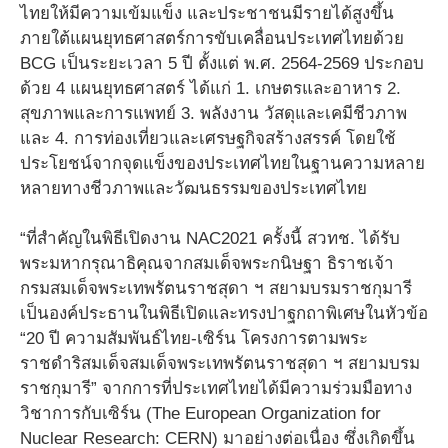
ไทยให้มีความเข้มแข็ง และประชาชนมีรายได้สูงขึ้น
ภายใต้แผนยุทธศาสตร์การขับเคลื่อนประเทศไทยด้วย
BCG เป็นระยะเวลา 5 ปี ตั้งแต่ พ.ศ. 2564-2569 ประกอบ
ด้วย 4 แผนยุทธศาสตร์ ได้แก่ 1. เกษตรและอาหาร 2.
สุขภาพและการแพทย์ 3. พลังงาน วัสดุและเคมีชีวภาพ
และ 4. การท่องเที่ยวและเศรษฐกิจสร้างสรรค์ โดยใช้
ประโยชน์จากจุดแข็งของประเทศไทยในฐานความหลาย
หลายทางชีวภาพและวัฒนธรรมของประเทศไทย
“ที่สำคัญในพิธีเปิดงาน NAC2021 ครั้งนี้ สวทช. ได้รับ
พระมหากรุณาธิคุณจากสมเด็จพระกนิษฐา ธิราชเจ้า
กรมสมเด็จพระเทพรัตนราชสุดา ฯ สยามบรมราชกุมารี
เป็นองค์ประธานในพิธีเปิดและทรงปาฐกถาพิเศษในหัวข้อ
“20 ปี ความสัมพันธ์ไทย-เซิร์น โครงการตามพระ
ราชดำริสมเด็จสมเด็จพระเทพรัตนราชสุดา ฯ สยามบรม
ราชกุมารี” จากการที่ประเทศไทยได้มีความร่วมมือทาง
วิชาการกับเซิร์น (The European Organization for
Nuclear Research: CERN) มาอย่างต่อเนื่อง ซึ่งเกิดขึ้น