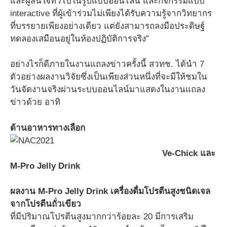
และผู้สนใจทั่วไปในรูปแบบออนไลน์ และกิจกรรมแบบ
interactive ที่ผู้เข้าร่วมไม่เพียงได้รับความรู้จากวิทยากร
ที่บรรยายเพียงอย่างเดียว แต่ยังสามารถลงมือประดิษฐ์
ทดลองเสมือนอยู่ในห้องปฏิบัติการจริง”
อย่างไรก็ดีภายในงานแถลงข่าวครั้งนี้ สวทช. ได้นำ 7
ตัวอย่างผลงานวิจัยซึ่งเป็นเพียงส่วนหนึ่งที่จะมีให้ชมใน
วันจัดงานจริงผ่านระบบออนไลน์มาแสดงในงานแถลง
ข่าวด้วย อาทิ
ด้านอาหารทางเลือก
Ve-Chick และ
M-Pro Jelly Drink
ผลงาน M-Pro Jelly Drink เครื่องดื่มโปรตีนสูงชนิดเจล
จากโปรตีนถั่วเขียว
ที่มีปริมาณโปรตีนสูงมากกว่าร้อยละ 20 มีการเสริม