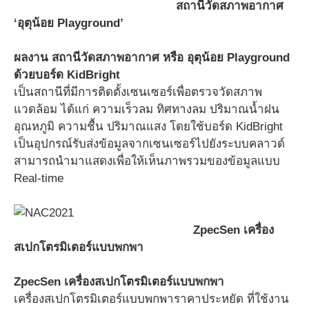
สถานีวัดสภาพอากาศ
‘อุตุน้อย Playground’
ผลงาน สถานีวัดสภาพอากาศ หรือ อุตุน้อย Playground
ด้วยบอร์ด KidBright
เป็นสถานีที่มีการติดตั้งเซนเซอร์เพื่อตรวจวัดสภาพ
แวดล้อม ได้แก่ ความเร็วลม ทิศทางลม ปริมาณน้ำฝน
อุณหภูมิ ความชื้น ปริมาณแสง โดยใช้บอร์ด KidBright
เป็นอุปกรณ์รับส่งข้อมูลจากเซนเซอร์ไปยังระบบคลาวด์
สามารถนำมาแสดงเพื่อให้เห็นภาพรวมของข้อมูลแบบ
Real-time
ZpecSen เครื่อง
สเปกโตรมิเตอร์แบบพกพา
ZpecSen เครื่องสเปกโตรมิเตอร์แบบพกพา
เครื่องสเปกโตรมิเตอร์แบบพกพาราคาประหยัด ที่ใช้งาน