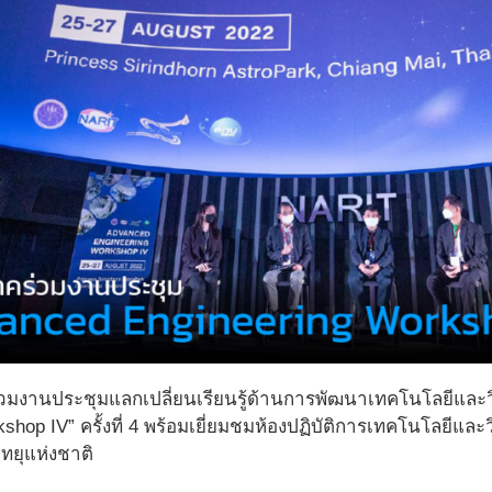
วมงานประชุมแลกเปลี่ยนเรียนรู้ด้านการพัฒนาเทคโนโลยีและว
shop IV” ครั้งที่ 4 พร้อมเยี่ยมชมห้องปฏิบัติการเทคโนโลยีแ
ทยุแห่งชาติ