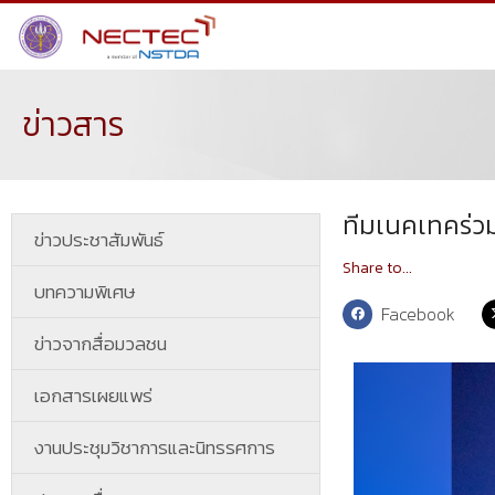
ข่าวสาร
ทีมเนคเทคร่ว
ข่าวประชาสัมพันธ์
Share to...
บทความพิเศษ
Facebook
ข่าวจากสื่อมวลชน
เอกสารเผยแพร่
งานประชุมวิชาการและนิทรรศการ