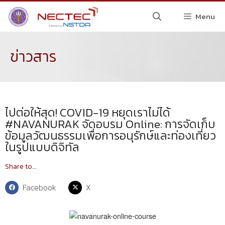
Menu
ข่าวสาร
ไปต่อให้สุด! COVID-19 หยุดเราไม่ได้
#NAVANURAK จัดอบรม Online: การจัดเก็บ
ข้อมูลวัฒนธรรมเพื่อการอนุรักษ์และท่องเที่ยว
ในรูปแบบดิจิทัล
Share to...
Facebook
X