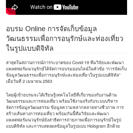
อบรม Online การจัดเก็บข้อมูล
วัฒนธรรมเพื่อการอนุรักษ์และท่องเที่ยว
ในรูปแบบดิจิทัล
ล่าสุดในสถานการณ์การระบาดของ Covid-19 ทีมวิจัยและพัฒนา
แพลตฟอร์มนวนุรักษ์ได้จัดการอบรมออนไลน์ในหัวข้อ “การจัดเก็บ
ข้อมูลวัฒนธรรมเพื่อการอนุรักษ์และท่องเที่ยวในรูปแบบดิจิทัล”
เมื่อวันที่ 2 เมษายน 2563
โดยผู้เข้าอบรมจะได้เรียนรู้เทคโนโลยีที่เกี่ยวของกับงานด้าน
วัฒนธรรมและการท่องเที่ยว พร้อมใช้งานจริงกับระบบบริหาร
จัดการข้อมูลวัฒนธรรม ข้อมูลความหลากหลายทางชีวภาพ การ
สร้างเส้นทางการท่องเที่ยว พร้อมกันนี้ทีมวิจัยและพัฒนา
แพลตฟอร์มนวนุรักษ์ยังสาธิตการถ่ายภาพเพื่อการอนุรักษ์ในรูป
แบบดิจิทัล และการแสดงผลข้อมูลในรูปแบบ Hologram อีกด้วย