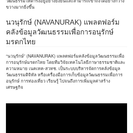
วัฒนธรรมให้ดำรงอยู่อย่างยั่งยืนและสามารถเข้าถึงได้อย่างกว้าง
ขวางมากยิ่งขึ้น
นวนุรักษ์ (NAVANURAK) แพลตฟอร์ม
คลังข้อมูลวัฒนธรรมเพื่อการอนุรักษ์
มรดกไทย
“นวนุรักษ์” (NAVANURAK) แพลตฟอร์มคลังข้อมูลวัฒนธรรมเพื่อ
การอนุรักษ์มรดกไทย โดยทีมวิจัยเทคโนโลยีภาษาธรรมชาติและ
ความหมาย เนคเทค-สวทช. เป็นระบบบริหารจัดการคลังข้อมูล
วัฒนธรรมดิจิทัล หรือเครื่องมือการเก็บข้อมูลวัฒนธรรมเพื่อการ
อนุรักษ์ การท่องเที่ยว เรียนรู้ ไปจนถึงการเพิ่มมูลค่าสร้าง
เศรษฐกิจ