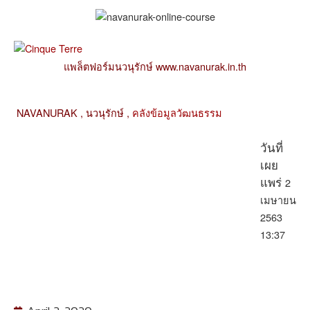
แพล็ตฟอร์มนวนุรักษ์ www.navanurak.in.th
NAVANURAK ,
นวนุรักษ์ ,
คลังข้อมูลวัฒนธรรม
วันที่
เผย
2
แพร่
เมษายน
2563
13:37