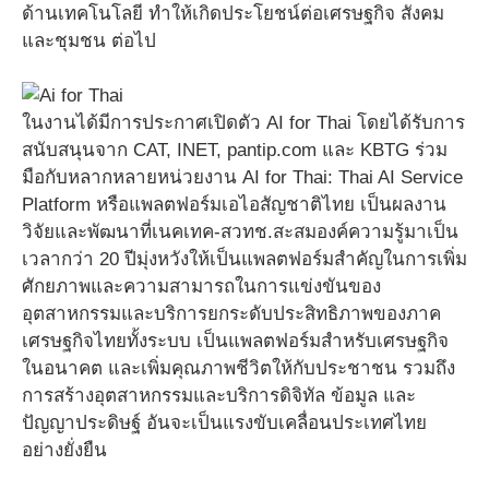
ด้านเทคโนโลยี ทำให้เกิดประโยชน์ต่อเศรษฐกิจ สังคม
และชุมชน ต่อไป
ในงานได้มีการประกาศเปิดตัว AI for Thai โดยได้รับการ
สนับสนุนจาก CAT, INET, pantip.com และ KBTG ร่วม
มือกับหลากหลายหน่วยงาน AI for Thai: Thai AI Service
Platform หรือแพลตฟอร์มเอไอสัญชาติไทย เป็นผลงาน
วิจัยและพัฒนาที่เนคเทค-สวทช.สะสมองค์ความรู้มาเป็น
เวลากว่า 20 ปีมุ่งหวังให้เป็นแพลตฟอร์มสำคัญในการเพิ่ม
ศักยภาพและความสามารถในการแข่งขันของ
อุตสาหกรรมและบริการยกระดับประสิทธิภาพของภาค
เศรษฐกิจไทยทั้งระบบ เป็นแพลตฟอร์มสําหรับเศรษฐกิจ
ในอนาคต และเพิ่มคุณภาพชีวิตให้กับประชาชน รวมถึง
การสร้างอุตสาหกรรมและบริการดิจิทัล ข้อมูล และ
ปัญญาประดิษฐ์ อันจะเป็นแรงขับเคลื่อนประเทศไทย
อย่างยั่งยืน