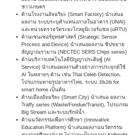
ชาวเกษตร
ด้านโรงงานอัจฉริยะ (Smart Factory) นำเสนอ
ผลงาน ระบบระบุตำแหน่งภายในอาคาร (UNAI)
และหน่วยตรวจวัดระยะไกลยูนิเวอร์แซล (uRTU)
ด้านเซนเซอร์ยุทธศาสตร์ (Strategic Sensor
Process and Device) นำเสนอผลงาน ชิปขยาย
สัญญาณรามาน (NECTEC SERS Chips series)
ด้านบริการเทคโนโลยีปัญญาประดิษฐ์ (AI
Service) นำเสนอผลงานตัวอย่างการประยุกต์ใช้
AI ในหลายๆ ด้าน เช่น Thai Celeb Detection,
โปรแกรมทายรูปอาหารไทย, ระบบ JibJib for
smart home เป็นต้น
ด้านเมืองอัจฉริยะ (Smart City) นำเสนอ ผลงาน
Traffy series (Waste/Fondue/Transit), โปรแกรม
Big Stream และระบบรักษ์น้ำ
ด้านนวัตกรรมเพื่อการศึกษา (Innovative
Education Platform) นำเสนอผลงานนวัตกรรม
ทางการศึกษาต่างๆ ไม่ว่าจะเป็นผลงาน Kidbright