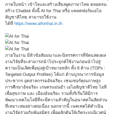
ภาพใบหน้า เข้าใจและสร้างเสียงพูดภาษาไทย ตลอดจน
สร้าง Chatbot ทั้งนี้ AI for Thai หรือ แพลตฟอร์มเอไอ
สัญชาติไทย สามารถใช้งาน
ได้ที่
https://www.aiforthai.in.th
ภายในงาน มีห้วข้อสัมมนาและนิทรรศการที่จัดแสดงผล
งานวิจัยที่จะสามารถนำไประยุกต์ใช้งานก่อนนำไปสู่
ความเป็นเลิศเพื่อมุ่งสู่เป้าหมายหลัก ทั้ง 8 ด้าน (TOPs :
Targeted Output Profiles) ได้แก่ ด้านบูรณาการข้อมูล
ประชากร อุตสาหกรรมอัจฉริยะ เซนเซอร์คุณภาพสูง
การศึกษาอัจฉริยะ เกษตรแม่นยำ เอไอสัญชาติไทย ไอที
เพื่อสุขภาพ และ เมืองอัจฉริยะ รวมทั้งริเริ่มให้มีการ
พัฒนาเทคโนโลยีที่จะมีความสำคัญในอนาคตในสัดส่วน
ที่เหมาะสมอย่างต่อเนื่อง นอกจากนี้ เนคเทคได้ดำเนิน
งานวิจัยร่วมกับพันธมิตร เพื่อผลักดันให้เกิดระบบนิเวศน์