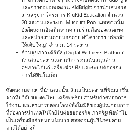
และการต่อยอดผลงาน KidBright การนำเสนอผล
งานครูจากโครงการ KruKid Education จำนวน
20 ผลงานและระบบ Museum Pool นอกจากนั้น
ยังมีผลงานอันเกิดจากความร่วมมือของเนคเทค
และหน่วยงานภายนอกภายใต้โครงการ “ต่อกล้า
ให้เติบใหญ่” จำนวน 14 ผลงาน
ด้านสุขภาวะดิจิทัล (Digital Wellness Platform)
นำเสนอผลงานและนวัตกรรมสนับสนุนด้าน
สุขภาพได้แก่ เครื่องช่วยฟัง และระบบคัดกรอง
การได้ยินในเด็ก
ซึ่งผลงานต่างๆ ที่นำเสนอนั้น ล้วนเป็นผลงานที่พัฒนาขึ้น
จากทีมวิจัยของคนไทย เตรียมพร้อมสำหรับถ่ายทอดการ
ใช้งาน และสามารถตอบโจทย์ทั้งในมิติของผู้ประกอบการ
ที่ต้องการนำเทคโนโลยีไปต่อยอดธุรกิจ ภาครัฐเพื่อนำไป
เป็นเครื่องมือกำหนดนโยบาย ตลอดจนผู้บริโภคปลาย
ทางได้อย่างดี