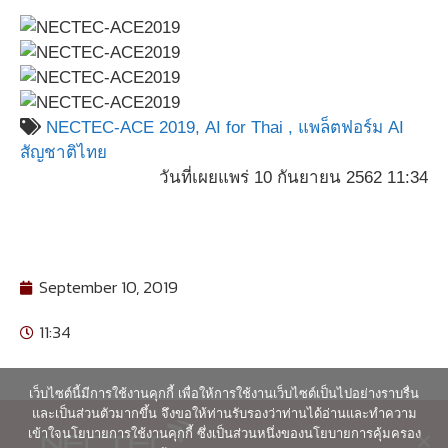
NECTEC-ACE 2019,
AI for Thai ,
แพล็ตฟอร์ม AI
สัญชาติไทย
วันที่เผยแพร่ 10 กันยายน 2562 11:34
September 10, 2019
11:34
เว็บไซต์นี้มีการใช้งานคุกกี้ เพื่อให้การใช้งานเว็บไซต์เป็นไปอย่างราบรื่น
และเป็นส่วนตัวมากขึ้น จึงขอให้ท่านรับรองว่าท่านได้อ่านและทำความ
เข้าใจนโยบายการใช้งานคุกกี้ ซึ่งเป็นส่วนหนึ่งของนโยบายการคุ้มครอง