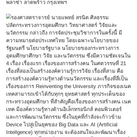
พลาซ่า ลาดพร้าว กรุงเทพฯ
ปลัดกระทรวงการอุดมศึกษา วิทยาศาสตร์ วิจัยและ
นวัตกรรม กล่าวถึง การจัดประชุมวิชาการในครั้งนี้ มี
ความหมายต่อประเทศไทย โดยเฉพาะนโยบายของ
รัฐมนตรี นโยบายรัฐบาล นโยบายของกระทรวงการ
อุดมศึกษาศึกษา วิจัย และนวัตกรรม ซึ่งมีความชัดเจนใน
4 เรื่อง เรื่องแรก เรื่องของการสร้างคน ในศตวรรษที่ 21
เรื่องที่สองเป็นสร้างองค์ความรู้การวิจัย เรื่องที่สาม คือ
การสร้างองค์ความรู้ทางด้านนวัตกรรม และเรื่องที่สี่เป็น
เรื่องของการ Reinventing the University ภารกิจของเนค
เทคสามารถเข้าได้กับทุกๆ ยุทธศาสตร์ ทุกประเด็นของ
กระทรวงอุดมศึกษา ที่สำคัญคือเรื่องของการสร้างคน เนค
เทค มีองค์ความรู้ทางด้านอิเล็กทรอนิกส์ คอมพิวเตอร์
และการพัฒนานวัตกรรม ซึ่งในยุคที่กำลังจะก้าวข้าม
Device ไปสู่เป็นยุคของ Big Data และ AI (Artificial
Intellgence) ทุกหน่วยงาน จะต้องสนใจและพัฒนาเรื่อง