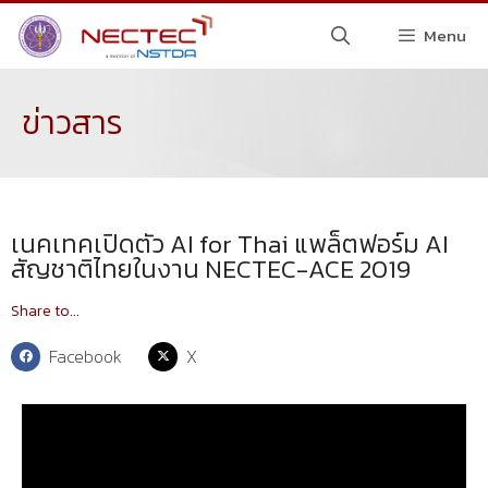
Menu
ข่าวสาร
เนคเทคเปิดตัว AI for Thai แพล็ตฟอร์ม AI
สัญชาติไทยในงาน NECTEC-ACE 2019
Share to...
Facebook
X