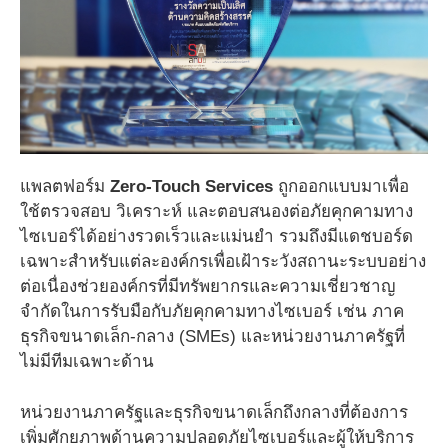
แพลตฟอร์ม
Zero-Touch Services
ถูกออกแบบมาเพื่อ
ใช้ตรวจสอบ วิเคราะห์ และตอบสนองต่อภัยคุกคามทาง
ไซเบอร์ได้อย่างรวดเร็วและแม่นยำ รวมถึงมีแดชบอร์ด
เฉพาะสำหรับแต่ละองค์กรเพื่อเฝ้าระวังสถานะระบบอย่าง
ต่อเนื่องช่วยองค์กรที่มีทรัพยากรและความเชี่ยวชาญ
จำกัดในการรับมือกับภัยคุกคามทางไซเบอร์ เช่น ภาค
ธุรกิจขนาดเล็ก-กลาง (SMEs) และหน่วยงานภาครัฐที่
ไม่มีทีมเฉพาะด้าน
หน่วยงานภาครัฐและธุรกิจขนาดเล็กถึงกลางที่ต้องการ
เพิ่มศักยภาพด้านความปลอดภัยไซเบอร์และผู้ให้บริการ