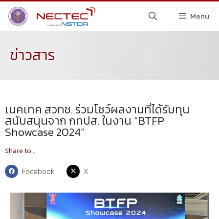
Menu
ข่าวสาร
เนคเทค สวทช. ร่วมโชว์ผลงานที่ได้รับทุน
สนับสนุนจาก กทปส. ในงาน “BTFP
Showcase 2024”
Share to...
Facebook
X