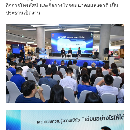
กิจการโทรทัศน์ และกิจการโทรคมนาคมแห่งชาติ เป็น
ประธานเปิดงาน