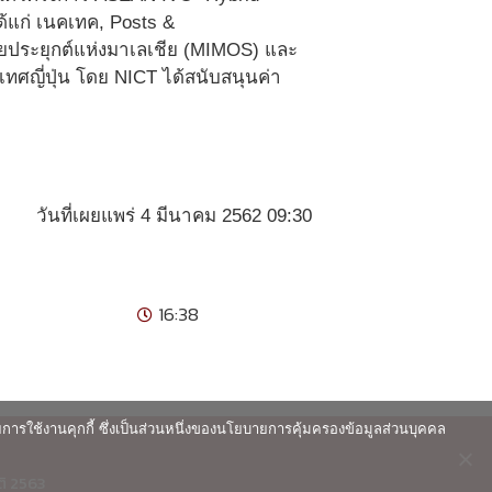
้แก่ เนคเทค, Posts &
จัยประยุกต์แห่งมาเลเชีย (MIMOS) และ
เทศญี่ปุ่น โดย NICT ได้สนับสนุนค่า
วันที่เผยแพร่ 4 มีนาคม 2562 09:30
16:38
ายการใช้งานคุกกี้ ซึ่งเป็นส่วนหนึ่งของนโยบายการคุ้มครองข้อมูลส่วนบุคคล
ติ 2563