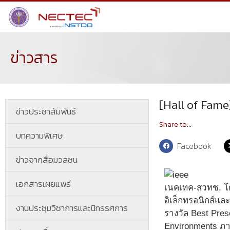
ข่าวสาร
[Hall of Fame
ข่าวประชาสัมพันธ์
Share to...
บทความพิเศษ
Facebook
ข่าวจากสื่อมวลชน
เอกสารเผยแพร่
เนคเทค-สวทช. โดย
อิเล็กทรอนิกส์แ
งานประชุมวิชาการและนิทรรศการ
รางวัล Best Pres
Environments ภา