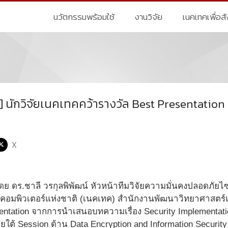
นวัตกรรมพร้อมใช้
งานวิจัย
เนคเทคเพื่อส
] นักวิจัยเนคเทคคว้ารางวัล Best Presentation
X
 ดร.ชาลี วรกุลพิพัฒน์ หัวหน้าทีมวิจัยความมั่นคงปลอดภัยไซ
ละคอมพิวเตอร์แห่งชาติ (เนคเทค) สำนักงานพัฒนาวิทยาศาสตร์
entation จากการนำเสนอบทความเรื่อง Security Implementation
ยใต้ Session ด้าน Data Encryption and Information Securi