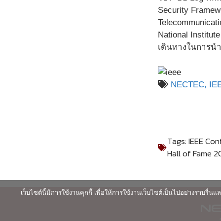
Security Framewo
Telecommunicatio
National Institu
เดินทางในการนำ
NECTEC,
IE
Tags:
IEEE Con
Hall of Fame 2
เว็บไซต์นี้มีการใช้งานคุกกี้ เพื่อให้การใช้งานเว็บไซต์เป็นไปอย่างราบร