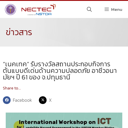
Menu
ข่าวสาร
“เนคเทค” รับรางวัลสถานประกอบกิจการ
ต้นแบบดีเด่นด้านความปลอดภัย อาชีวอนา
มัยฯ ปี 61 ของ จ.ปทุมธานี
Share to...
Facebook
X