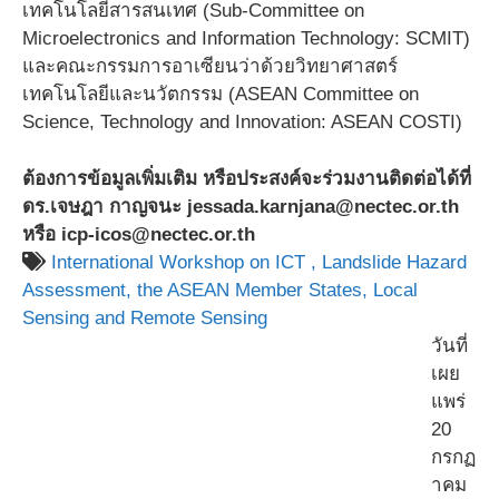
เทคโนโลยีสารสนเทศ (Sub-Committee on
Microelectronics and Information Technology: SCMIT)
และคณะกรรมการอาเซียนว่าด้วยวิทยาศาสตร์
เทคโนโลยีและนวัตกรรม (ASEAN Committee on
Science, Technology and Innovation: ASEAN COSTI)
ต้องการข้อมูลเพิ่มเติม หรือประสงค์จะร่วมงานติดต่อได้ที่
ดร.เจษฎา กาญจนะ jessada.karnjana@nectec.or.th
หรือ icp-icos@nectec.or.th
International Workshop on ICT ,
Landslide Hazard
Assessment,
the ASEAN Member States,
Local
Sensing and Remote Sensing
วันที่
เผย
แพร่
20
กรกฏ
าคม