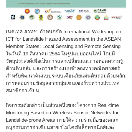
เนคเทค สวทช. กำหนดจัด International Workshop on
ICT for Landslide Hazard Assessment in the ASEAN
Member States: Local Sensing and Remote Sensing
ในวันที่ 19 สิงหาคม 2564 ในรูปแบบออนไลน์ โดยมี
วัตถุประสงค์เพื่อเป็นการแลกเปลี่ยนและถ่ายทอดความรู้
ด้านดินถล่ม และการสร้างแบบจำลองทางคณิตศาสตร์
สำหรับพัฒนาต้นแบบระบบเตือนภัยแผ่นดินถล่มด้วยหลัก
การหลอมรวมข้อมูลจากกลุ่มเซนเซอร์ระหว่างประเทศ
สมาชิกอาเซียน
กิจกรรมดังกล่าวเป็นส่วนหนึ่งของโครงการ Real-time
Monitoring Based on Wireless Sensor Networks for
Landslide-prone Areas ภายใต้ความร่วมมือของคณะ
อนุกรรมการอาเซียนสาขาไมโครอิเล็กทรอนิกส์และ