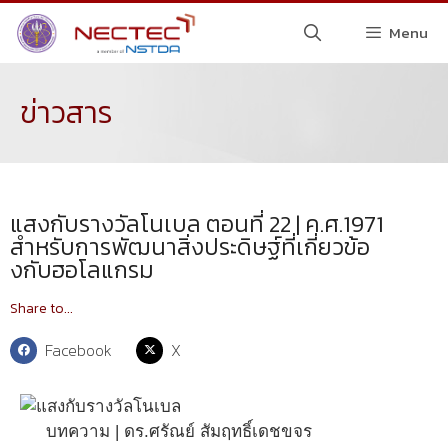
Menu
ข่าวสาร
แสงกับรางวัลโนเบล ตอนที่ 22 | ค.ศ.1971
สำหรับการพัฒนาสิ่งประดิษฐ์ที่เกี่ยวข้อ
งกับฮอโลแกรม
Share to...
Facebook
X
บทความ | ดร.ศรัณย์ สัมฤทธิ์เดชขจร