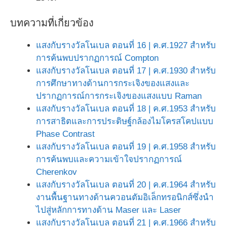
บทความที่เกี่ยวข้อง
แสงกับรางวัลโนเบล ตอนที่ 16 | ค.ศ.1927 สำหรับ
การค้นพบปรากฏการณ์ Compton
แสงกับรางวัลโนเบล ตอนที่ 17 | ค.ศ.1930 สำหรับ
การศึกษาทางด้านการกระเจิงของแสงและ
ปรากฏการณ์การกระเจิงของแสงแบบ Raman
แสงกับรางวัลโนเบล ตอนที่ 18 | ค.ศ.1953 สำหรับ
การสาธิตและการประดิษฐ์กล้องไมโครสโคปแบบ
Phase Contrast
แสงกับรางวัลโนเบล ตอนที่ 19 | ค.ศ.1958 สำหรับ
การค้นพบและความเข้าใจปรากฏการณ์
Cherenkov
แสงกับรางวัลโนเบล ตอนที่ 20 | ค.ศ.1964 สำหรับ
งานพื้นฐานทางด้านควอนตัมอิเล็กทรอนิกส์ซึ่งนำ
ไปสู่หลักการทางด้าน Maser และ Laser
แสงกับรางวัลโนเบล ตอนที่ 21 | ค.ศ.1966 สำหรับ