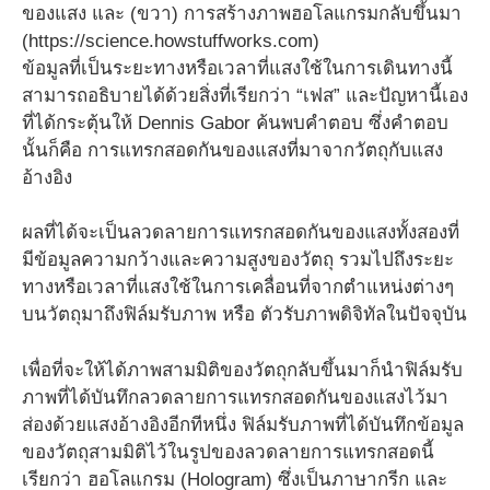
ของแสง และ (ขวา) การสร้างภาพฮอโลแกรมกลับขึ้นมา
(https://science.howstuffworks.com)
ข้อมูลที่เป็นระยะทางหรือเวลาที่แสงใช้ในการเดินทางนี้
สามารถอธิบายได้ด้วยสิ่งที่เรียกว่า “เฟส” และปัญหานี้เอง
ที่ได้กระตุ้นให้ Dennis Gabor ค้นพบคำตอบ ซึ่งคำตอบ
นั้นก็คือ การแทรกสอดกันของแสงที่มาจากวัตถุกับแสง
อ้างอิง
ผลที่ได้จะเป็นลวดลายการแทรกสอดกันของแสงทั้งสองที่
มีข้อมูลความกว้างและความสูงของวัตถุ รวมไปถึงระยะ
ทางหรือเวลาที่แสงใช้ในการเคลื่อนที่จากตำแหน่งต่างๆ
บนวัตถุมาถึงฟิล์มรับภาพ หรือ ตัวรับภาพดิจิทัลในปัจจุบัน
เพื่อที่จะให้ได้ภาพสามมิติของวัตถุกลับขึ้นมาก็นำฟิล์มรับ
ภาพที่ได้บันทึกลวดลายการแทรกสอดกันของแสงไว้มา
ส่องด้วยแสงอ้างอิงอีกทีหนึ่ง ฟิล์มรับภาพที่ได้บันทึกข้อมูล
ของวัตถุสามมิติไว้ในรูปของลวดลายการแทรกสอดนี้
เรียกว่า ฮอโลแกรม (Hologram) ซึ่งเป็นภาษากรีก และ