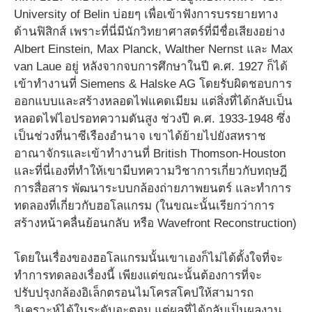
University of Belin บ่อยๆ เพื่อเข้าฟังการบรรยายทาง
ด้านฟิสิกส์ เพราะที่นี่มีนักวิทยาศาสตร์ที่มีชื่อเสียงอย่าง
Albert Einstein, Max Planck, Walther Nernst และ Max
van Laue อยู่ หลังจากจบการศึกษาในปี ค.ศ. 1927 ก็ได้
เข้าทำงานที่ Siemens & Halske AG โดยรับผิดชอบการ
ออกแบบและสร้างหลอดไฟแคดเมียม แต่สิ่งที่ได้กลับเป็น
หลอดไฟไอปรอทความดันสูง ช่วงปี ค.ศ. 1933-1948 ซึ่ง
เป็นช่วงที่นาซีเรืองอำนาจ เขาได้ย้ายไปยังสหราช
อาณาจักรและเข้าทำงานที่ British Thomson-Houston
และที่นี่เองที่ทำให้เขามีบทความวิชาการเกี่ยวกับทฤษฎี
การสื่อสาร พัฒนาระบบกล้องถ่ายภาพยนตร์ และทำการ
ทดลองที่เกี่ยวกับฮอโลแกรม (ในขณะนั้นเรียกว่าการ
สร้างหน้าคลื่นย้อนกลับ หรือ Wavefront Reconstruction)
โดยในเรื่องของฮอโลแกรมนั้นเขาเองก็ไม่ได้ตั้งใจที่จะ
ทำการทดลองเรื่องนี้ เพียงแต่ขณะนั้นต้องการที่จะ
ปรับปรุงกล้องอิเล็กตรอนไมโครสโคปให้สามารถ
วิเคราะห์ได้ในระดับอะตอม แต่ผลที่ได้กลับเป็นผลงาน