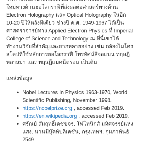
ใหม่ทางด้านฮอโลกราฟีที่ส่งผลต่อศาสตร์ทางด้าน
Electron Holography และ Optical Holography ในอีก
10-20 ปีให้หลังทีเดียว ช่วงปี ค.ศ. 1949-1967 ได้เป็น
ศาสตราจารย์ทาง Applied Electron Physics ที่ Imperial
College of Science and Technology ณ ที่นี้เขาได้
ทำงานวิจัยที่สำคัญและยากหลายอย่าง เช่น กล้องไมโคร
สโคปที่ใช้หลักการฮอโลกราฟี โทรทัศน์สีจอแบน ทฤษฎี
พลาสมา และ ทฤษฎีแมคนีตรอน เป็นต้น
แหล่งข้อมูล
Nobel Lectures in Physics 1963-1970, World
Scientific Publishing, November 1998.
https://nobelprize.org
, accessed Feb 2019.
https://en.wikipedia.org
, accessed Feb 2019.
ศรัณย์ สัมฤทธิ์เดชขจร, โฟโทนิกส์ มหัศจรรย์แห่ง
แสง, นานมีบุ๊คพับลิเคชัน, กรุงเทพฯ, กุมภาพันธ์
2549.