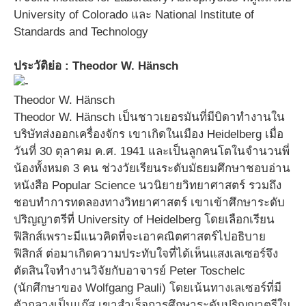
University of Colorado และ National Institute of
Standards and Technology
ประวัติย่อ : Theodor W. Hänsch
Theodor W. Hänsch
Theodor W. Hänsch เป็นชาวเยอรมันที่มีบิดาทำงานใน
บริษัทส่งออกเครื่องจักร เขาเกิดในเมือง Heidelberg เมื่อ
วันที่ 30 ตุลาคม ค.ศ. 1941 และเป็นลูกคนโตในจำนวนพี่
น้องทั้งหมด 3 คน ช่วงวัยเรียนระดับมัธยมศึกษาชอบอ่าน
หนังสือ Popular Science นวนิยายวิทยาศาสตร์ รวมถึง
ชอบทำการทดลองทางวิทยาศาสตร์ เขาเข้าศึกษาระดับ
ปริญญาตรีที่ University of Heidelberg โดยเลือกเรียน
ฟิสิกส์เพราะมีแนวคิดที่จะเอาคณิตศาสตร์ไปอธิบาย
ฟิสิกส์ ต่อมาเกิดความประทับใจที่ได้เห็นแสงเลเซอร์จึง
ตัดสินใจทำงานวิจัยกับอาจารย์ Peter Toschelc
(นักศึกษาของ Wolfgang Pauli) โดยเน้นทางเลเซอร์ที่มี
ตัวกลางเป็นแก๊ส เขาสำเร็จการศึกษาระดับปริญญาตรีใน