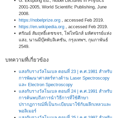
G. Ekspong Ed., Nobel Lectures in Physics
2001-2005, World Scientific Publishing, June
2008.
https://nobelprize.org
, accessed Feb 2019.
https://en.wikipedia.org
, accessed Feb 2019.
ศรัณย์ สัมฤทธิ์เดชขจร, โฟโทนิกส์ มหัศจรรย์แห่ง
แสง, นานมีบุ๊คพับลิเคชัน, กรุงเทพฯ, กุมภาพันธ์
2549.
บทความที่เกี่ยวข้อง
แสงกับรางวัลโนเบล ตอนที่ 23 | ค.ศ.1981 สำหรับ
การพัฒนาศาสตร์ทางด้าน Laser Spectroscopy
และ Electron Spectroscopy
แสงกับรางวัลโนเบล ตอนที่ 24 | ค.ศ.1991 สำหรับ
การค้นพบถึงการนำวิธีการที่ใช้ศึกษา
ปรากฏการณ์ที่เป็นระเบียบมาใช้กับผลึกเหลวและ
พอลิเมอร์
แสงกับรางวัลโนเบล ตอนที่ 25 | ค.ศ.1997 สำหรับ