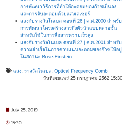
การพัฒนาวิธีการที่ทำให้อะตอมของก๊าซเย็นลง
และการจับอะตอมด้วยแสงเลเซอร์
แสงกับรางวัลโนเบล ตอนที่ 26 | ค.ศ.2000 สำหรับ
การพัฒนาโครงสร้างสารกึ่งตัวนำแบบหลายชั้น
สำหรับใช้ในการสื่อสารความเร็วสูง
แสงกับรางวัลโนเบล ตอนที่ 27 | ค.ศ.2001 สำหรับ
ความสำเร็จในการควบแน่นอะตอมของก๊าซให้อยู่
ในสถานะ Bose-Einstein
แสง,
รางวัลโนเบล,
Optical Frequency Comb
วันที่เผยแพร่ 25 กรกฏาคม 2562 15:30
July 25, 2019
15:30