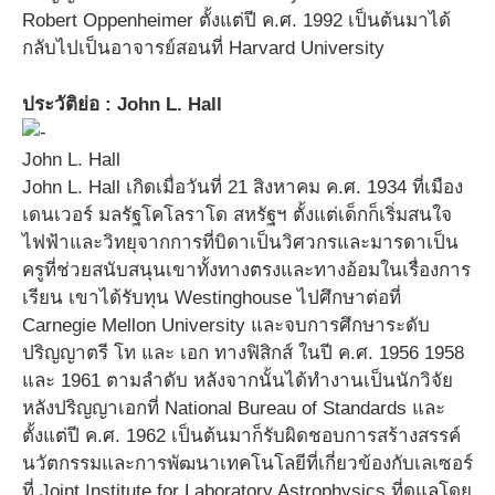
Robert Oppenheimer ตั้งแต่ปี ค.ศ. 1992 เป็นต้นมาได้
กลับไปเป็นอาจารย์สอนที่ Harvard University
ประวัติย่อ : John L. Hall
John L. Hall
John L. Hall เกิดเมื่อวันที่ 21 สิงหาคม ค.ศ. 1934 ที่เมือง
เดนเวอร์ มลรัฐโคโลราโด สหรัฐฯ ตั้งแต่เด็กก็เริ่มสนใจ
ไฟฟ้าและวิทยุจากการที่บิดาเป็นวิศวกรและมารดาเป็น
ครูที่ช่วยสนับสนุนเขาทั้งทางตรงและทางอ้อมในเรื่องการ
เรียน เขาได้รับทุน Westinghouse ไปศึกษาต่อที่
Carnegie Mellon University และจบการศึกษาระดับ
ปริญญาตรี โท และ เอก ทางฟิสิกส์ ในปี ค.ศ. 1956 1958
และ 1961 ตามลำดับ หลังจากนั้นได้ทำงานเป็นนักวิจัย
หลังปริญญาเอกที่ National Bureau of Standards และ
ตั้งแต่ปี ค.ศ. 1962 เป็นต้นมาก็รับผิดชอบการสร้างสรรค์
นวัตกรรมและการพัฒนาเทคโนโลยีที่เกี่ยวข้องกับเลเซอร์
ที่ Joint Institute for Laboratory Astrophysics ที่ดูแลโดย