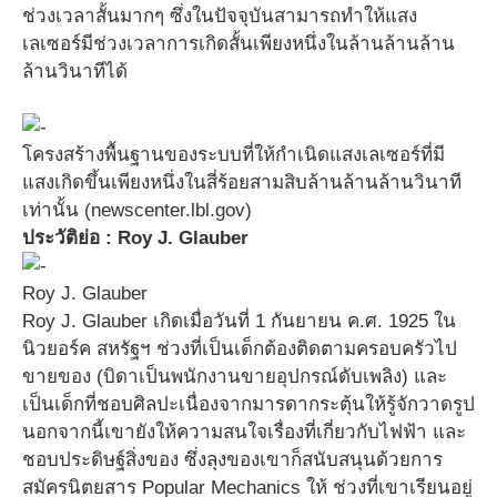
ช่วงเวลาสั้นมากๆ ซึ่งในปัจจุบันสามารถทำให้แสง
เลเซอร์มีช่วงเวลาการเกิดสั้นเพียงหนึ่งในล้านล้านล้าน
ล้านวินาทีได้
โครงสร้างพื้นฐานของระบบที่ให้กำเนิดแสงเลเซอร์ที่มี
แสงเกิดขึ้นเพียงหนึ่งในสี่ร้อยสามสิบล้านล้านล้านวินาที
เท่านั้น (newscenter.lbl.gov)
ประวัติย่อ : Roy J. Glauber
Roy J. Glauber
Roy J. Glauber เกิดเมื่อวันที่ 1 กันยายน ค.ศ. 1925 ใน
นิวยอร์ค สหรัฐฯ ช่วงที่เป็นเด็กต้องติดตามครอบครัวไป
ขายของ (บิดาเป็นพนักงานขายอุปกรณ์ดับเพลิง) และ
เป็นเด็กที่ชอบศิลปะเนื่องจากมารดากระตุ้นให้รู้จักวาดรูป
นอกจากนี้เขายังให้ความสนใจเรื่องที่เกี่ยวกับไฟฟ้า และ
ชอบประดิษฐ์สิ่งของ ซึ่งลุงของเขาก็สนับสนุนด้วยการ
สมัครนิตยสาร Popular Mechanics ให้ ช่วงที่เขาเรียนอยู่