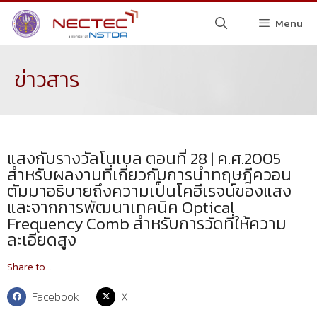
Menu
ข่าวสาร
แสงกับรางวัลโนเบล ตอนที่ 28 | ค.ศ.2005
สำหรับผลงานที่เกี่ยวกับการนำทฤษฎีควอน
ตัมมาอธิบายถึงความเป็นโคฮีเรจน์ของแสง
และจากการพัฒนาเทคนิค Optical
Frequency Comb สำหรับการวัดที่ให้ความ
ละเอียดสูง
Share to...
Facebook
X