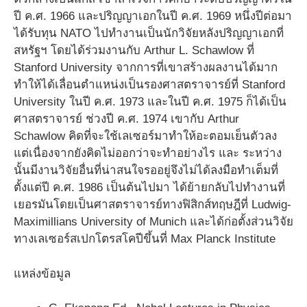
ปี ค.ศ. 1966 และปริญญาเอกในปี ค.ศ. 1969 หนึ่งปีต่อมา
ได้รับทุน NATO ไปทำงานเป็นนักวิจัยหลังปริญญาเอกที่
สหรัฐฯ โดยได้ร่วมงานกับ Arthur L. Schawlow ที่
Stanford University จากการที่เขาสร้างผลงานได้มาก
ทำให้ได้เลื่อนตำแหน่งเป็นรองศาสตราจารย์ที่ Stanford
University ในปี ค.ศ. 1973 และในปี ค.ศ. 1975 ก็ได้เป็น
ศาสตราจารย์ ช่วงปี ค.ศ. 1974 เขากับ Arthur
Schawlow คิดที่จะใช้เลเซอร์มาทำให้อะตอมเย็นตัวลง
แต่เนื่องจากยังคิดไม่ออกว่าจะทำอย่างไร และ ระหว่าง
นั้นมีงานวิจัยอื่นที่น่าสนใจรออยู่จึงไม่ได้ลงมือทำเต็มที่
ตั้งแต่ปี ค.ศ. 1986 เป็นต้นไปมา ได้ย้ายกลับไปทำงานที่
เยอรมันโดยเป็นศาสตราจารย์ทางฟิสิกส์ทฤษฎีที่ Ludwig-
Maximillians University of Munich และได้ก่อตั้งส่วนวิจัย
ทางเลเซอร์สเปกโตรสโคปีขึ้นที่ Max Planck Institute
แหล่งข้อมูล