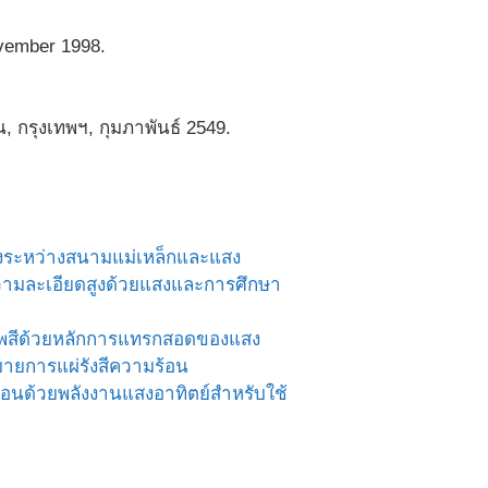
ovember 1998.
น, กรุงเทพฯ, กุมภาพันธ์ 2549.
ยงระหว่างสนามแม่เหล็กและแสง
ดความละเอียดสูงด้วยแสงและการศึกษา
ภาพสีด้วยหลักการแทรกสอดของแสง
บายการแผ่รังสีความร้อน
ื่อนด้วยพลังงานแสงอาทิตย์สำหรับใช้