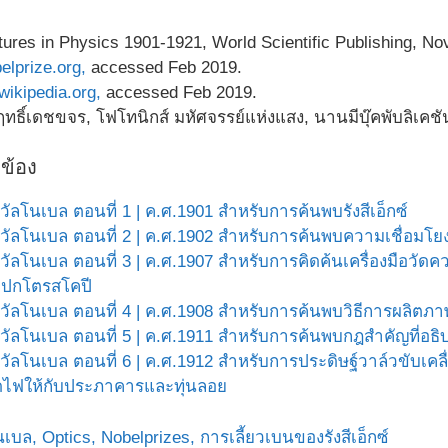
tures in Physics 1901-1921, World Scientific Publishing, N
belprize.org,
accessed Feb 2019.
.wikipedia.org,
accessed Feb 2019.
ฤทธิ์เดชขจร, โฟโทนิกส์ มหัศจรรย์แห่งแสง, นานมีบุ๊คพับลิเคชั
วข้อง
ัลโนเบล ตอนที่ 1 | ค.ศ.1901 สำหรับการค้นพบรังสีเอ็กซ์
วัลโนเบล ตอนที่ 2 | ค.ศ.1902 สำหรับการค้นพบความเชื่อมโ
วัลโนเบล ตอนที่ 3 | ค.ศ.1907 สำหรับการคิดค้นเครื่องมือวั
เปกโตรสโคปี
วัลโนเบล ตอนที่ 4 | ค.ศ.1908 สำหรับการค้นพบวิธีการผลิต
วัลโนเบล ตอนที่ 5 | ค.ศ.1911 สำหรับการค้นพบกฎสำคัญที่อธิ
วัลโนเบล ตอนที่ 6 | ค.ศ.1912 สำหรับการประดิษฐ์วาล์วขับเคล
ดไฟให้กับประภาคารและทุ่นลอย
นเบล,
Optics,
Nobelprizes,
การเลี้ยวเบนของรังสีเอ็กซ์