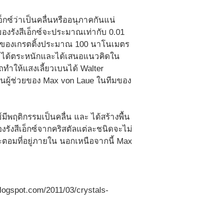
็กซ์ว่าเป็นคลื่นหรืออนุภาคกันแน่
นของรังสีเอ็กซ์จะประมาณเท่ากับ 0.01
งมีคาบของเกรตติ้งประมาณ 100 นาโนเมตร
ue ได้ตระหนักและได้เสนอแนวคิดใน
ถทำให้แสงเลี้ยวเบนได้ Walter
เป็นผู้ช่วยของ Max von Laue ในทีมของ
มีพฤติกรรมเป็นคลื่น และ ได้สร้างพื้น
งรังสีเอ็กซ์จากคริสตัลแต่ละชนิดจะไม่
ตอมที่อยู่ภายใน นอกเหนือจากนี้ Max
.blogspot.com/2011/03/crystals-