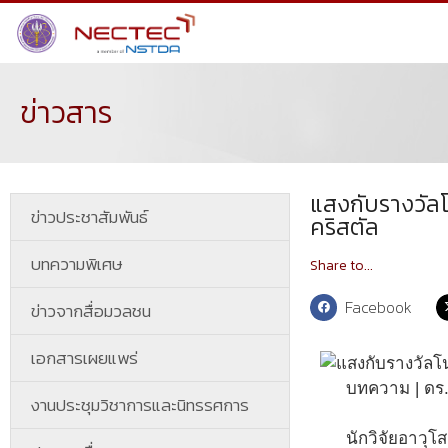
ข่าวสาร
แสงกับรางวัลโ
ข่าวประชาสัมพันธ์
คริสตัล
บทความพิเศษ
Share to...
Facebook
ข่าวจากสื่อมวลชน
เอกสารเผยแพร่
บทความ | ดร.
งานประชุมวิชาการและนิทรรศการ
นักวิจัยอาวุโ