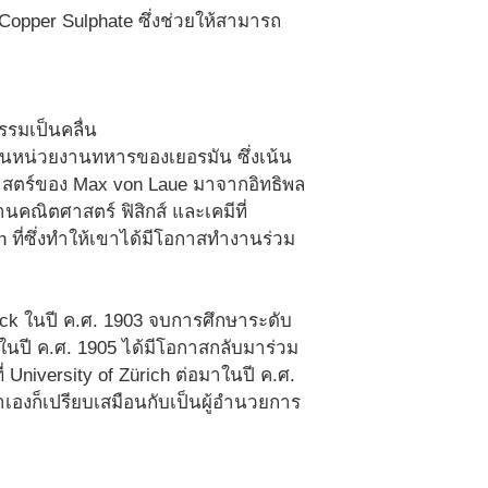
ล Copper Sulphate ซึ่งช่วยให้สามารถ
รรมเป็นคลื่น
ารในหน่วยงานทหารของเยอรมัน ซึ่งเน้น
ศาสตร์ของ Max von Laue มาจากอิทธิพล
ณิตศาสตร์ ฟิสิกส์ และเคมีที่
en ที่ซึ่งทำให้เขาได้มีโอกาสทำงานร่วม
anck ในปี ค.ศ. 1903 จบการศึกษาระดับ
าในปี ค.ศ. 1905 ได้มีโอกาสกลับมาร่วม
่ University of Zürich ต่อมาในปี ค.ศ.
เขาเองก็เปรียบเสมือนกับเป็นผู้อำนวยการ