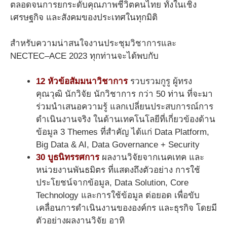
ตลอดจนการยกระดับคุณภาพชีวิตคนไทย ทั้งในเชิง
เศรษฐกิจ และสังคมของประเทศในทุกมิติ
สำหรับความน่าสนใจงานประชุมวิชาการและ
NECTEC–ACE 2023 ทุกท่านจะได้พบกับ
12 หัวข้อสัมมนาวิชาการ
รวบรวมกูรู ผู้ทรง
คุณวุฒิ นักวิจัย นักวิชาการ กว่า 50 ท่าน ที่จะมา
ร่วมนำเสนอความรู้ แลกเปลี่ยนประสบการณ์การ
ดำเนินงานจริง ในด้านเทคโนโลยีที่เกี่ยวข้องด้าน
ข้อมูล 3 Themes ที่สำคัญ ได้แก่ Data Platform,
Big Data & AI, Data Governance + Security
30 บูธนิทรรศการ
ผลงานวิจัยจากเนคเทค และ
หน่วยงานพันธมิตร ที่แสดงถึงตัวอย่าง การใช้
ประโยชน์จากข้อมูล, Data Solution, Core
Technology และการใช้ข้อมูล ต่อยอด เพื่อขับ
เคลื่อนการดำเนินงานขององค์กร และธุรกิจ โดยมี
ตัวอย่างผลงานวิจัย อาทิ