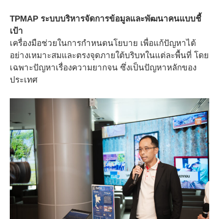
TPMAP ระบบบริหารจัดการข้อมูลและพัฒนาคนแบบชี้
เป้า
เครื่องมือช่วยในการกำหนดนโยบาย เพื่อแก้ปัญหาได้
อย่างเหมาะสมและตรงจุดภายใต้บริบทในแต่ละพื้นที่ โดย
เฉพาะปัญหาเรื่องความยากจน ซึ่งเป็นปัญหาหลักของ
ประเทศ