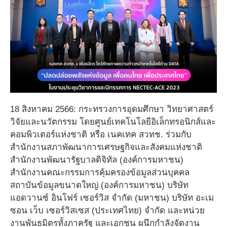
18 สิงหาคม 2566: กระทรวงการอุดมศึกษา วิทยาศาสตร์
วิจัยและนวัตกรรม โดยศูนย์เทคโนโลยีอิเล็กทรอนิกส์และ
คอมพิวเตอร์แห่งชาติ หรือ เนคเทค สวทช. ร่วมกับ
สำนักงานสภาพัฒนาการเศรษฐกิจและสังคมแห่งชาติ
สำนักงานพัฒนารัฐบาลดิจิทัล (องค์การมหาชน)
สำนักงานคณะกรรมการคุ้มครองข้อมูลส่วนบุคคล
สถาบันข้อมูลขนาดใหญ่ (องค์การมหาชน) บริษัท
แอดวานซ์ อินโฟร์ เซอร์วิส จำกัด (มหาชน) บริษัท อะเม
ซอน เว็บ เซอร์วิสเซส (ประเทศไทย) จำกัด และหน่วย
งานพันธมิตรทั้งภาครัฐ และเอกชน ผนึกกำลังจัดงาน