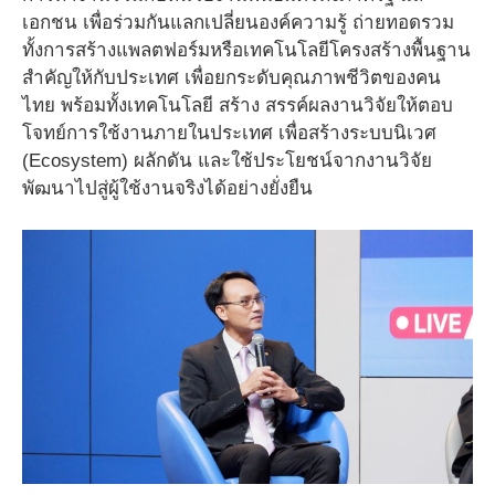
เอกชน เพื่อร่วมกันแลกเปลี่ยนองค์ความรู้ ถ่ายทอดรวม
ทั้งการสร้างแพลตฟอร์มหรือเทคโนโลยีโครงสร้างพื้นฐาน
สำคัญให้กับประเทศ เพื่อยกระดับคุณภาพชีวิตของคน
ไทย พร้อมทั้งเทคโนโลยี สร้าง สรรค์ผลงานวิจัยให้ตอบ
โจทย์การใช้งานภายในประเทศ เพื่อสร้างระบบนิเวศ
(Ecosystem) ผลักดัน และใช้ประโยชน์จากงานวิจัย
พัฒนาไปสู่ผู้ใช้งานจริงได้อย่างยั่งยืน