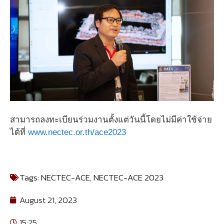
สามารถลงทะเบียนร่วมงานตั้งแต่วันนี้โดยไม่มีค่าใช้จ่าย
ได้ที่
www.nectec.or.th/ace2023
Tags:
NECTEC-ACE
,
NECTEC-ACE 2023
August 21, 2023
15:25