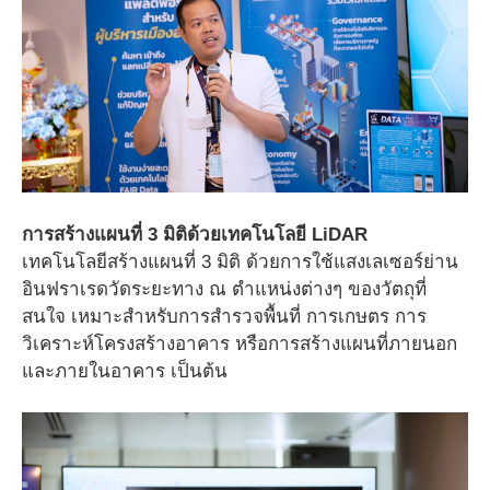
การสร้างแผนที่ 3 มิติด้วยเทคโนโลยี LiDAR
เทคโนโลยีสร้างแผนที่ 3 มิติ ด้วยการใช้แสงเลเซอร์ย่าน
อินฟราเรดวัดระยะทาง ณ ตำแหน่งต่างๆ ของวัตถุที่
สนใจ เหมาะสำหรับการสำรวจพื้นที่ การเกษตร การ
วิเคราะห์โครงสร้างอาคาร หรือการสร้างแผนที่ภายนอก
และภายในอาคาร เป็นต้น