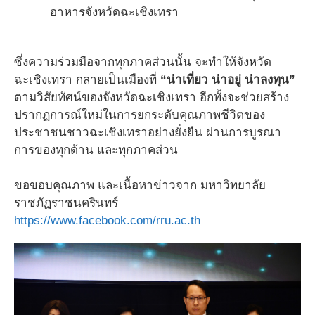
อาหารจังหวัดฉะเชิงเทรา
ซึ่งความร่วมมือจากทุกภาคส่วนนั้น จะทำให้จังหวัด
ฉะเชิงเทรา กลายเป็นเมืองที่
“น่าเที่ยว น่าอยู่ น่าลงทุน”
ตามวิสัยทัศน์ของจังหวัดฉะเชิงเทรา อีกทั้งจะช่วยสร้าง
ปรากฏการณ์ใหม่ในการยกระดับคุณภาพชีวิตของ
ประชาชนชาวฉะเชิงเทราอย่างยั่งยืน ผ่านการบูรณา
การของทุกด้าน และทุกภาคส่วน
ขอขอบคุณภาพ และเนื้อหาข่าวจาก มหาวิทยาลัย
ราชภัฏราชนครินทร์
https://www.facebook.com/rru.ac.th