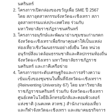
นครินทร์
โครงการเปิดกล่องของขวัญเพื่อ SME ปี 2567
โดย สภาอุตสาหกรรมจังหวัดฉะเชิงเทรา สภา
อุตสาหกรรมแห่งประเทศไทย ร่วมกับ
มหาวิทยาลัยราชภัฏราชนครินทร์
โครงการอนุรักษ์และพัฒนาย่านชุมชนเก่ามรดก
จังหวัดฉะเชิงเทราเพื่อรักษาคุณค่าให้เป็นแหล่ง
ท่องเที่ยวเชิงวัฒนธรรมอย่างยั่งยืน โดย หน่วย
อนุรักษ์สิ่งแวดล้อมธรรมชาติและศิลปกรรมท้องถิ่น
จังหวัดฉะเชิงเทรา มหาวิทยาลัยราชภัฏราช
นครินทร์ และภาคีเครือข่าย
โครงการยกระดับเศรษฐกิจและการสร้างความ
เข้มแข็งของชุมชนในพื้นที่จังหวัดฉะเชิงเทราฯ
(Reinventing University 67) โดย มหาวิทยาลัย
ราชภัฏราชนครินทร์ ร่วมกับ จังหวัดฉะเชิงเทรา
ศูนย์เทคโนโลยีอิเล็กทรอนิกส์และคอมพิวเตอร์
แห่งชาติ (เนคเทค สวทช.) สำนักงานท่องเที่ยว
และกีฬาจังหวัดฉะเชิงเทรา และสมาคมธุรกิจการ