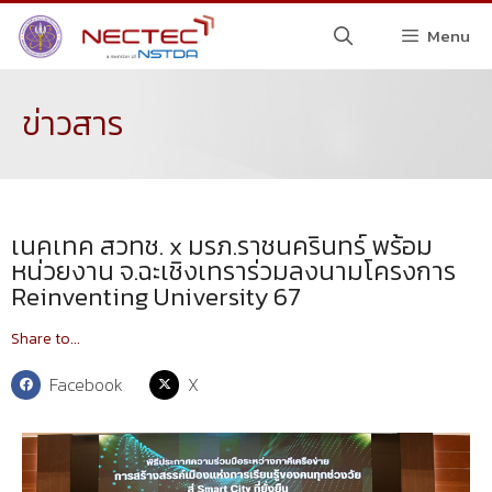
Menu
ข่าวสาร
เนคเทค สวทช. x มรภ.ราชนครินทร์ พร้อม
หน่วยงาน จ.ฉะเชิงเทราร่วมลงนามโครงการ
Reinventing University 67
Share to...
Facebook
X