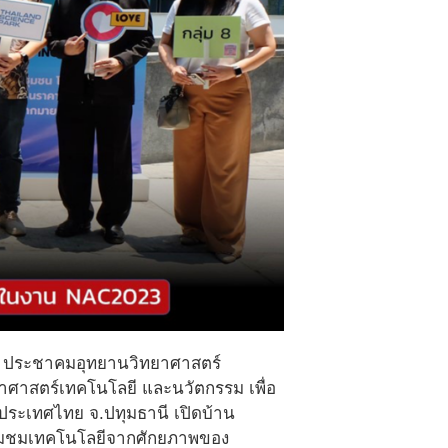
กับ ประชาคมอุทยานวิทยาศาสตร์
ยาศาสตร์เทคโนโลยี และนวัตกรรม เพื่อ
ประเทศไทย จ.ปทุมธานี เปิดบ้าน
ยี่ยมชมเทคโนโลยีจากศักยภาพของ