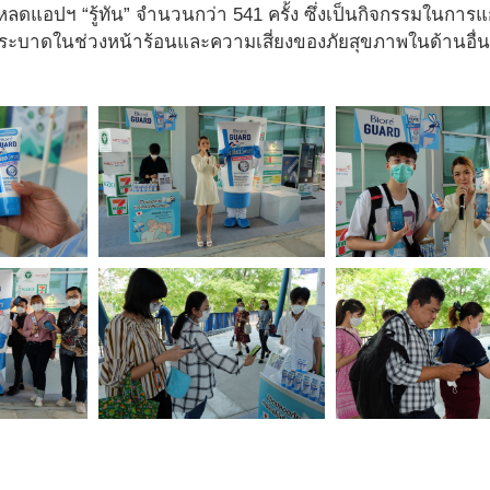
ดแอปฯ “รู้ทัน” จำนวนกว่า 541 ครั้ง ซึ่งเป็นกิจกรรมในการแ
่ระบาดในช่วงหน้าร้อนและความเสี่ยงของภัยสุขภาพในด้านอื่น 