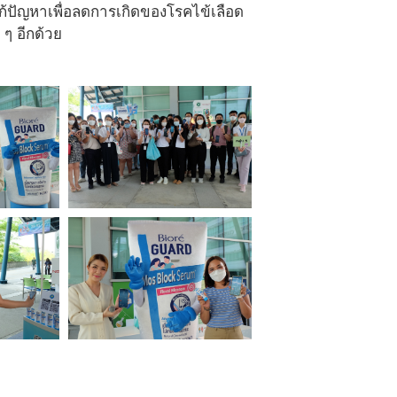
ก้ปัญหาเพื่อลดการเกิดของโรคไข้เลือด
ๆ อีกด้วย