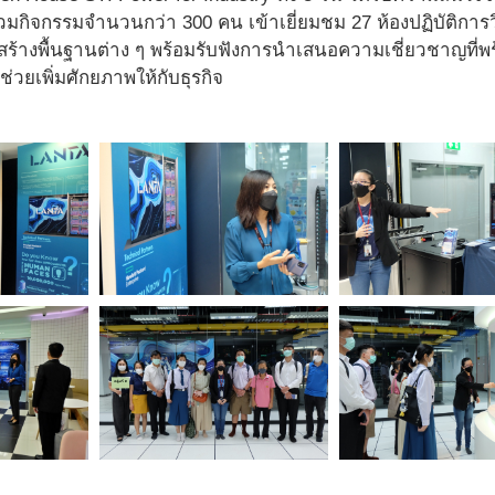
วมกิจกรรมจำนวนกว่า 300 คน เข้าเยี่ยมชม 27 ห้องปฏิบัติการ
ร้างพื้นฐานต่าง ๆ พร้อมรับฟังการนำเสนอความเชี่ยวชาญที่
วยเพิ่มศักยภาพให้กับธุรกิจ