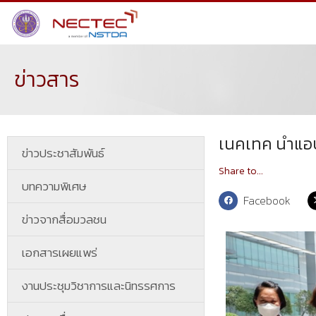
ข่าวสาร
เนคเทค นำแอปฯ
ข่าวประชาสัมพันธ์
Share to...
บทความพิเศษ
Facebook
ข่าวจากสื่อมวลชน
เอกสารเผยแพร่
งานประชุมวิชาการและนิทรรศการ