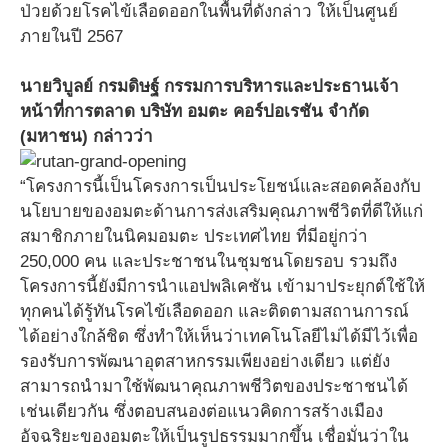
ป่วยด้วยโรคไข้เลือดออกในพื้นที่ดังกล่าว ให้เป็นศูนย์
ภายในปี 2567
นายวิบูลย์ กรมดิษฐ์ กรรมการบริหารและประธานเจ้า
หน้าที่การตลาด บริษัท อมตะ คอร์ปอเรชัน จำกัด
(มหาชน) กล่าวว่า
“โครงการนี้เป็นโครงการเป็นประโยชน์และสอดคล้องกับ
นโยบายของอมตะด้านการส่งเสริมคุณภาพชีวิตที่ดีให้แก่
สมาชิกภายในนิคมอมตะ ประเทศไทย ที่มีอยู่กว่า
250,000 คน และประชาชนในชุมชนโดยรอบ รวมถึง
โครงการนี้ยังมีการนำแอปพลิเคชัน เข้ามาประยุกต์ใช้ให้
ทุกคนได้รู้ทันโรคไข้เลือดออก และติดตามสถานการณ์
ได้อย่างใกล้ชิด ซึ่งทำให้เห็นว่าเทคโนโลยีไม่ได้มีไว้เพื่อ
รองรับการพัฒนาอุตสาหกรรมเพียงอย่างเดียว แต่ยัง
สามารถนำมาใช้พัฒนาคุณภาพชีวิตของประชาชนได้
เช่นเดียวกัน ซึ่งตอบสนองต่อแนวคิดการสร้างเมือง
อัจฉริยะของอมตะให้เป็นรูปธรรมมากขึ้น เชื่อมั่นว่าใน