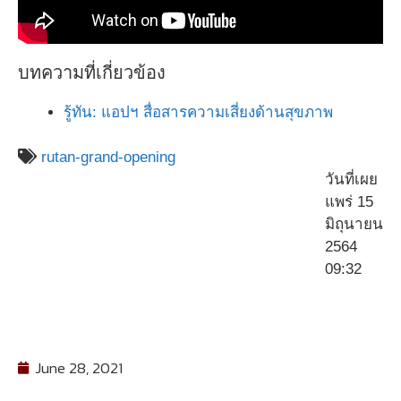
บทความที่เกี่ยวข้อง
รู้ทัน: แอปฯ สื่อสารความเสี่ยงด้านสุขภาพ
rutan-grand-opening
วันที่เผย
แพร่ 15
มิถุนายน
2564
09:32
June 28, 2021