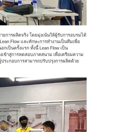
ยการผลิตจริง โดยมุ่งเน้นให้ผู้รับการอบรมได้
 Lean Flow และทักษะการทำงานเป็นทีมเพื่อ
ป็นครั้งแรก ทั้งนี้ Lean Flow เป็น
งเข้าสู่การทดสอบภาคสนาม เพื่อเตรียมความ
้ผู้ประกอบการสามารถปรับปรุงการผลิตด้วย