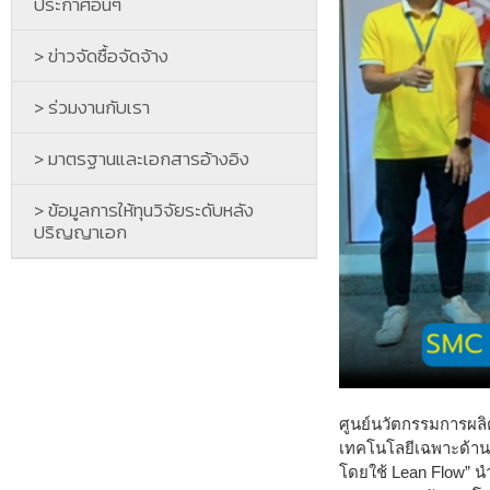
ประกาศอื่นๆ
> ข่าวจัดซื้อจัดจ้าง
> ร่วมงานกับเรา
> มาตรฐานและเอกสารอ้างอิง
> ข้อมูลการให้ทุนวิจัยระดับหลัง
ปริญญาเอก
ศูนย์นวัตกรรมการผลิ
เทคโนโลยีเฉพาะด้าน
โดยใช้ Lean Flow” 