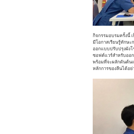
กิจกรรมอบรมครั้งนี้
มีโอกาสเรียนรู้ทักษ
ออกแบบปรับปรุงผังโร
ซอฟต์แวร์สำหรับออก
พร้อมที่จะผลักดันต้
หลักการของลีนได้อย่