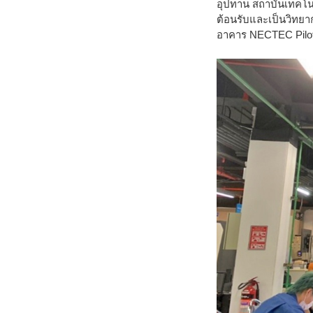
อุปทาน สถาบันเทคโนโ
ต้อนรับและเป็นวิทยากร
อาคาร NECTEC Pilot 