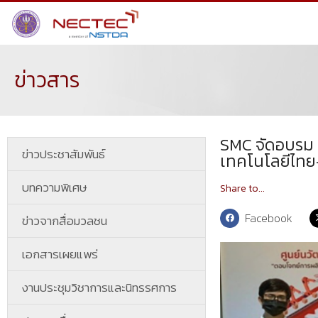
ข่าวสาร
SMC จัดอบรม 
ข่าวประชาสัมพันธ์
เทคโนโลยีไทย-
บทความพิเศษ
Share to...
Facebook
ข่าวจากสื่อมวลชน
เอกสารเผยแพร่
งานประชุมวิชาการและนิทรรศการ