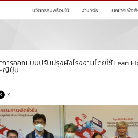
นวัตกรรมพร้อมใช้
งานวิจัย
เนคเทคเพื่อส
“การออกแบบปรับปรุงผังโรงงานโดยใช้ Lean Flo
ญี่ปุ่น
X