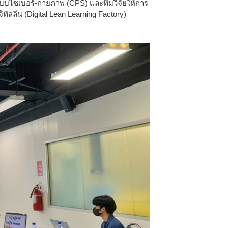
ระบบไซเบอร์-กายภาพ (CPS) และทีมวิจัยให้การ
ิทัลลีน (Digital Lean Learning Factory)