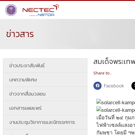
ข่าวสาร
สมเด็จพระเทพ
ข่าวประชาสัมพันธ์
Share to...
บทความพิเศษ
Facebook
ข่าวจากสื่อมวลชน
เอกสารเผยแพร่
เมื่อวันที่ ๒๔ 
งานประชุมวิชาการและนิทรรศการ
ไฟฟ้าเซลล์แสงอา
กัมพูชา โดยมี 