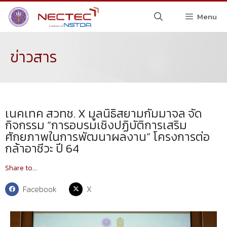
Menu
ข่าวสาร
เนคเทค สวทช. X มูลนิธิสยามกัมมาจล จัด
กิจกรรม “การอบรมเชิงปฏิบัติการเสริม
ศักยภาพในการพัฒนาผลงาน” โครงการต่อ
กล้าอาชีวะ ปี 64
Share to...
Facebook
X