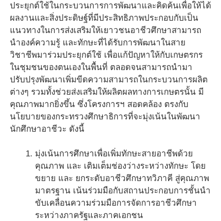
ประยุกต์ใช้ในกระบวนการการพัฒนาและคิดค้นเพื่อให้ได้
ผลงานและสิ่งประดิษฐ์ที่มีประสิทธิภาพประกอบกับเป็น
แนวทางในการส่งเสริมให้เยาวชนอาชีวศึกษาสามารถ
นำองค์ความรู้ และทักษะที่ได้รับการพัฒนาในสาย
วิชาชีพมาร่วมประยุกต์ใช้ เพื่อแก้ปัญหาให้กับเกษตรกร
ในชุมชนของตนเองในพื้นที่ ตลอดจนสามารถนำมา
ปรับปรุงพัฒนาเพิ่มขีดความสามารถในกระบวนการผลิต
ต่างๆ รวมทั้งช่วยส่งเสริมให้ผลิตผลทางการเกษตรนั้น มี
คุณภาพมากยิ่งขึ้น ซึ่งโครงการฯ
สอดคล้อง ตรงกับ
นโยบายของกระทรวงศึกษาธิการที่จะมุ่งเน้นในพัฒนา
นักศึกษาอาชีวะ ดังนี้
มุ่งเน้นการศึกษาเพื่อเพิ่มทักษะสายอาชีพด้วย
คุณภาพ และ เติมเต็มช่องว่างระหว่างทักษะ โดย
ขยาย และ ยกระดับอาชีวศึกษาทวิภาคี สู่คุณภาพ
มาตรฐาน เน้นร่วมมือกับสถานประกอบการชั้นนำ
ขับเคลื่อนความร่วมมือการจัดการอาชีวศึกษา
ระหว่างภาครัฐและภาคเอกชน