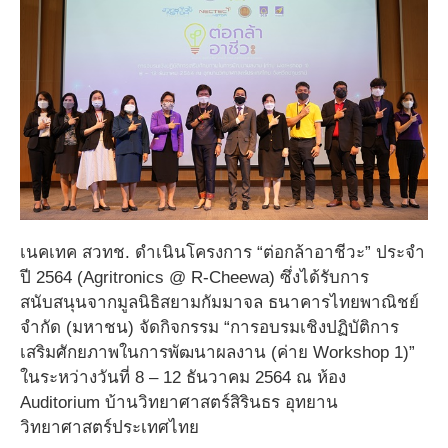
เนคเทค สวทช. ดำเนินโครงการ “ต่อกล้าอาชีวะ” ประจำ
ปี 2564 (Agritronics @ R-Cheewa)
ซึ่งได้รับการ
สนับสนุนจากมูลนิธิสยามกัมมาจล ธนาคารไทยพาณิชย์
จำกัด (มหาชน) จัดกิจกรรม “การอบรมเชิงปฏิบัติการ
เสริมศักยภาพในการพัฒนาผลงาน (ค่าย Workshop 1)”
ในระหว่างวันที่ 8 – 12 ธันวาคม 2564 ณ ห้อง
Auditorium บ้านวิทยาศาสตร์สิรินธร อุทยาน
วิทยาศาสตร์ประเทศไทย