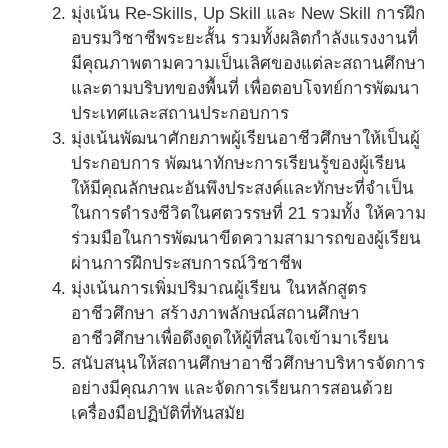
มุ่งเน้น Re-Skills, Up Skill และ New Skill การฝึก
อบรมวิชาชีพระยะสั้น รวมทั้งผลิตกำลังแรงงานที่
มีคุณภาพตามความเป็นเลิศของแต่ละสถานศึกษา
และตามบริบทของพื้นที่ เพื่อตอบโจทย์การพัฒนา
ประเทศและสถานประกอบการ
มุ่งเน้นพัฒนาศักยภาพผู้เรียนอาชีวศึกษาให้เป็นผู้
ประกอบการ พัฒนาทักษะการเรียนรู้ของผู้เรียน
ให้มีคุณลักษณะอันพึงประสงค์และทักษะที่จำเป็น
ในการดำรงชีวิตในศตวรรษที่ 21 รวมทั้ง ให้ความ
ร่วมมือในการพัฒนาขีดความสามารถของผู้เรียน
ผ่านการฝึกประสบการณ์วิชาชีพ
มุ่งเน้นการเพิ่มปริมาณผู้เรียน ในหลักสูตร
อาชีวศึกษา สร้างภาพลักษณ์สถานศึกษา
อาชีวศึกษาเพื่อดึงดูดให้ผู้ที่สนใจเข้ามาเรียน
สนับสนุนให้สถานศึกษาอาชีวศึกษาบริหารจัดการ
อย่างมีคุณภาพ และจัดการเรียนการสอนด้วย
เครื่องมือปฏิบัติที่ทันสมัย