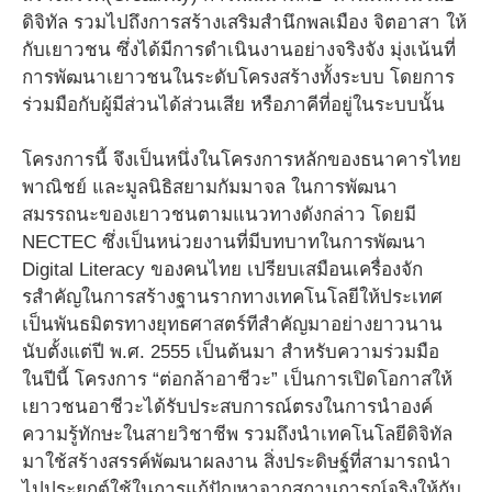
ดิจิทัล รวมไปถึงการสร้างเสริมสํานึกพลเมือง จิตอาสา ให้
กับเยาวชน ซึ่งได้มีการดําเนินงานอย่างจริงจัง มุ่งเน้นที่
การพัฒนาเยาวชนในระดับโครงสร้างทั้งระบบ โดยการ
ร่วมมือกับผู้มีส่วนได้ส่วนเสีย หรือภาคีที่อยู่ในระบบนั้น
โครงการนี้ จึงเป็นหนึ่งในโครงการหลักของธนาคารไทย
พาณิชย์ และมูลนิธิสยามกัมมาจล ในการพัฒนา
สมรรถนะของเยาวชนตามแนวทางดังกล่าว โดยมี
NECTEC ซึ่งเป็นหน่วยงานที่มีบทบาทในการพัฒนา
Digital Literacy ของคนไทย เปรียบเสมือนเครื่องจัก
รสําคัญในการสร้างฐานรากทางเทคโนโลยีให้ประเทศ
เป็นพันธมิตรทางยุทธศาสตร์ทีสําคัญมาอย่างยาวนาน
นับตั้งแต่ปี พ.ศ. 2555 เป็นต้นมา สําหรับความร่วมมือ
ในปีนี้ โครงการ “ต่อกล้าอาชีวะ” เป็นการเปิดโอกาสให้
เยาวชนอาชีวะได้รับประสบการณ์ตรงในการนําองค์
ความรู้ทักษะในสายวิชาชีพ รวมถึงนําเทคโนโลยีดิจิทัล
มาใช้สร้างสรรค์พัฒนาผลงาน สิ่งประดิษฐ์ที่สามารถนํา
ไปประยุกต์ใช้ในการแก้ปัญหาจากสถานการณ์จริงให้กับ