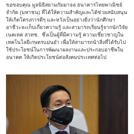
ขอขอบคุณ มูลนิธิสยามกัมมาจล ธนาคารไทยพาณิชย์
จำกัด (มหาชน) ที่ได้ให้ความสำคัญและได้ช่วยสนับสนุน
ให้เกิดโครงการดีๆ และหวังเป็นอย่างยิ่งว่านักศึกษา
อาชีวะจะเก็บเกี่ยวความรู้ และสามารถเรียนรู้จากนักวิจัย
เนคเทค สวทช. ซึ่งเป็นผู้ที่มีความรู้ ความเชี่ยวชาญใน
เทคโนโลยีเกษตรแม่นยำ เพื่อให้สามารถนำสิ่งที่ได้รับไป
ใช้ประโยชน์ในการพัฒนาผลงานและประกอบอาชีพใน
อนาคต ให้เกิดประโยชน์ต่อสังคมประเทศต่อไป