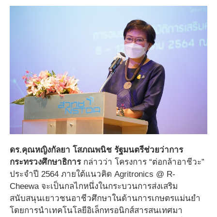
ดร.คุณหญิงกัลยา โสภณพนิช รัฐมนตรีช่วยว่าการ
กระทรวงศึกษาธิการ
กล่าวว่า โครงการ “ต่อกล้าอาชีวะ”
ประจำปี 2564 ภายใต้แนวคิด Agritronics @ R-
Cheewa
จะเป็นกลไกหนึ่งในกระบวนการส่งเสริม
สนับสนุนเยาวชนอาชีวศึกษาในด้านการเกษตรแม่นยำ
โดยการนำเทคโนโลยีอิเล็กทรอนิกส์สารสนเทศมา