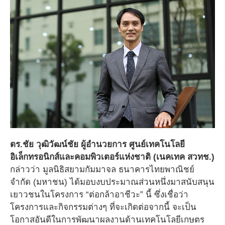
ดร.ชัย วุฒิวัฒน์ชัย
ผู้อำนวยการ ศูนย์เทคโนโลยี
อิเล็กทรอนิกส์และคอมพิวเตอร์แห่งชาติ (เนคเทค สวทช.)
กล่าวว่า มูลนิธิสยามกัมมาจล ธนาคารไทยพาณิชย์
จำกัด (มหาชน) ได้มอบงบประมาณส่วนหนึ่งมาสนับสนุน
เยาวชนในโครงการ “ต่อกล้าอาชีวะ” นี้ ซึ่งเชื่อว่า
โครงการและกิจกรรมต่างๆ ที่จะเกิดต่อจากนี้ จะเป็น
โอกาสอันดีในการพัฒนาผลงานด้านเทคโนโลยีเกษตร