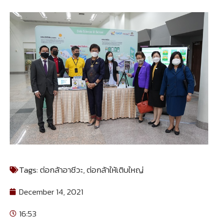
Tags:
ต่อกล้าอาชีวะ
,
ต่อกล้าให้เติบใหญ่
December 14, 2021
16:53