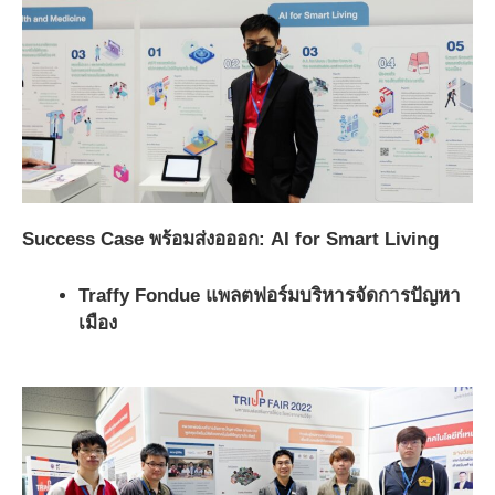
Success Case พร้อมส่งอออก: AI for Smart Living
Traffy Fondue แพลตฟอร์มบริหารจัดการปัญหา
เมือง