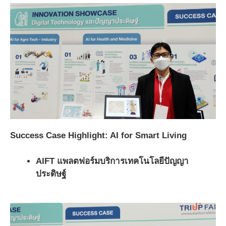
Success Case Highlight: AI for Smart Living
AIFT แพลตฟอร์มบริการเทคโนโลยีปัญญา
ประดิษฐ์