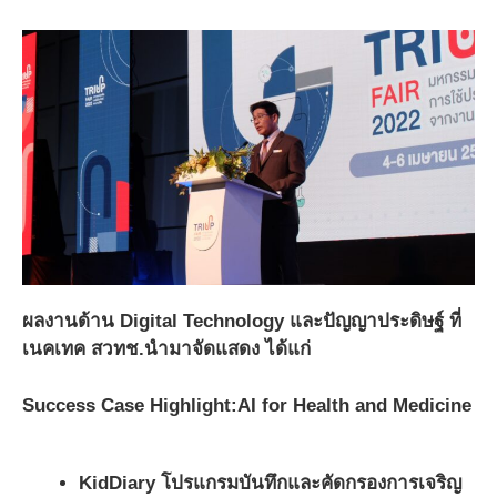
ผลงานด้าน Digital Technology และปัญญาประดิษฐ์ ที่
เนคเทค สวทช.นำมาจัดแสดง ได้แก่
Success Case Highlight:AI for Health and Medicine
KidDiary โปรแกรมบันทึกและคัดกรองการเจริญ