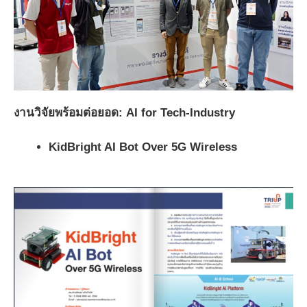
งานวิจัยพร้อมต่อยอด
: AI for Tech-Industry
KidBright AI Bot Over 5G Wireless