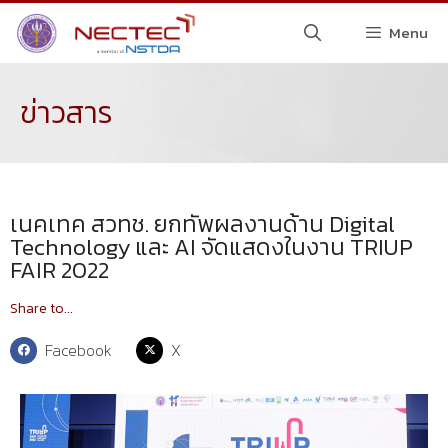
Menu
ข่าวสาร
เนคเทค สวทช. ยกทัพผลงานด้าน Digital
Technology และ AI จัดแสดงในงาน TRIUP
FAIR 2022
Share to...
Facebook
X