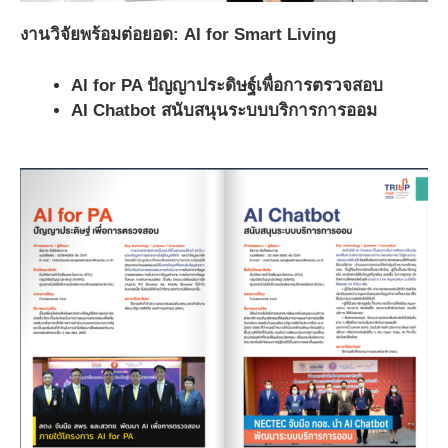
งานวิจัยพร้อมต่อยอด
: AI for Smart Living
AI for PA ปัญญาประดิษฐ์เพื่อการตรวจสอบ
AI Chatbot สนับสนุนระบบบริการการออม