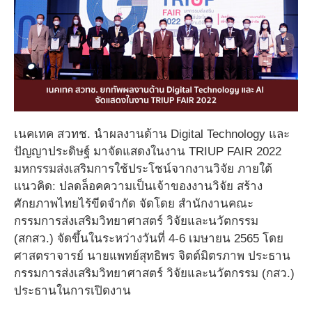
เนคเทค สวทช. นำผลงานด้าน Digital Technology และ
ปัญญาประดิษฐ์ มาจัดแสดงในงาน TRIUP FAIR 2022
มหกรรมส่งเสริมการใช้ประโชน์จากงานวิจัย ภายใต้
แนวคิด: ปลดล็อคความเป็นเจ้าของงานวิจัย สร้าง
ศักยภาพไทยไร้ขีดจำกัด จัดโดย สำนักงานคณะ
กรรมการส่งเสริมวิทยาศาสตร์ วิจัยและนวัตกรรม
(สกสว.) จัดขึ้นในระหว่างวันที่ 4-6 เมษายน 2565 โดย
ศาสตราจารย์ นายแพทย์สุทธิพร จิตต์มิตรภาพ ประธาน
กรรมการส่งเสริมวิทยาศาสตร์ วิจัยและนวัตกรรม (กสว.)
ประธานในการเปิดงาน