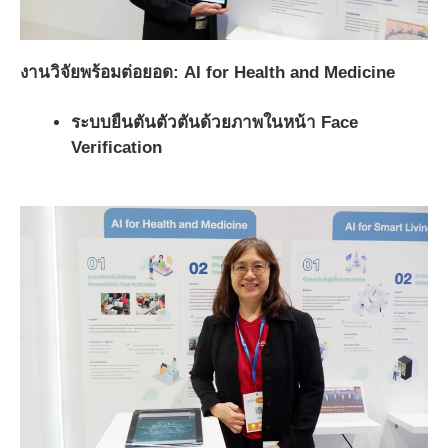
งานวิจัยพร้อมต่อยอด
: AI for Health and Medicine
ระบบยืนตันตัวตันด้วยภาพในหน้า Face
Verification