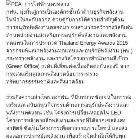
กฟน. มุ่งมั่นสู่การเป็นองค์กรชั้นนำด้านธุรกิจพลังงาน
ไฟฟ้าในระดับสากล ควบคู่กับการให้ความสำคัญด้าน
การอนุรักษ์พลังงานตลอดมา จนสามารถคว้ารางวัลดีเด่น
ด้านหน่วยงานส่งเสริมการอนุรักษ์พลังงานและพลังงาน
ทดแทนในการประกวด Thailand Energy Awards 2015
จากกรมพัฒนาพลังงานทดแทนและอนุรักษ์พลังงาน (พพ.)
กระทรวงพลังงาน และรางวัลโครงการสำนักงานสีเขียว
(Green Office) ระดับดีเยี่ยมต่อเนื่องติดต่อกันสองปี จาก
กรมส่งเสริมคุณภาพสิ่งแวดล้อม กระทรวง
ทรัพยากรธรรมชาติและสิ่งแวดล้อม
รวมถึงความสำเร็จของกฟน. ที่มีบทบาทชัดเจนในการส่ง
เสริมและสนับสนุนกิจกรรมด้านการอนุรักษ์พลังงานและ
พลังงานทดแทน เช่น โครงการเปลี่ยนหลอดไฟ LED
โครงการหลังคาผลิตพลังงานสะอาดที่ได้จากเซลล์แสง
อาทิตย์ ซึ่งเป็นโครงการเพื่อสาธารณประโยชน์ และส่ง
ผลต่อการประหยัดพลังงาน เพื่อสร้างจิตสำนึกให้กับทุก