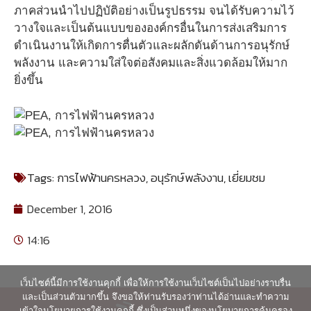
ภาคส่วนนำไปปฏิบัติอย่างเป็นรูปธรรม จนได้รับความไว้
วางใจและเป็นต้นแบบขององค์กรอื่นในการส่งเสริมการ
ดำเนินงานให้เกิดการตื่นตัวและผลักดันด้านการอนุรักษ์
พลังงาน และความใส่ใจต่อสังคมและสิ่งแวดล้อมให้มาก
ยิ่งขึ้น
Tags:
การไฟฟ้านครหลวง
,
อนุรักษ์พลังงาน
,
เยี่ยมชม
December 1, 2016
14:16
เว็บไซต์นี้มีการใช้งานคุกกี้ เพื่อให้การใช้งานเว็บไซต์เป็นไปอย่างราบรื่น
และเป็นส่วนตัวมากขึ้น จึงขอให้ท่านรับรองว่าท่านได้อ่านและทำความ
เข้าใจนโยบายการใช้งานคุกกี้ ซึ่งเป็นส่วนหนึ่งของนโยบายการคุ้มครอง