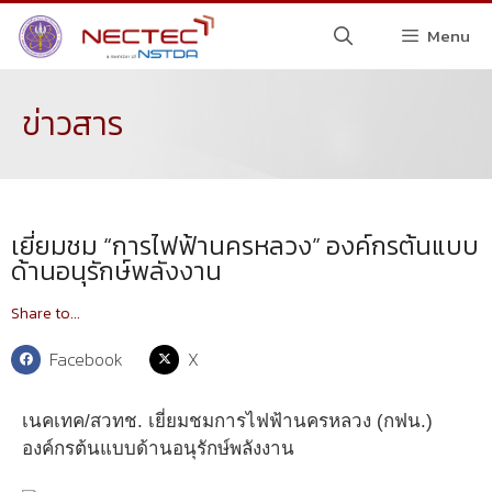
Menu
ข่าวสาร
เยี่ยมชม “การไฟฟ้านครหลวง” องค์กรต้นแบบ
ด้านอนุรักษ์พลังงาน
Share to...
Facebook
X
เนคเทค/สวทช. เยี่ยมชมการไฟฟ้านครหลวง (กฟน.)
องค์กรต้นแบบด้านอนุรักษ์พลังงาน