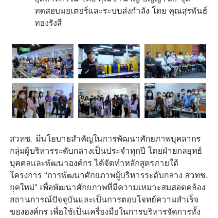
ทดสอบมอเตอร์และระบบส่งกำลัง โดย คุณสุรพันธ์
ทองรังสี
สวทช. มีนโยบายสำคัญในการพัฒนาศักยภาพบุคลากร
กลุ่มผู้บริหารระดับกลางเป็นประจำทุกปี โดยฝ่ายกลยุทธ์
บุคคลและพัฒนาองค์กร ได้จัดทำหลักสูตรภายใต้
โครงการ “การพัฒนาศักยภาพผู้บริหารระดับกลาง สวทช.
ยุคใหม่” เพื่อพัฒนาศักยภาพที่มีความเหมาะสมสอดคล้อง
สถานการณ์ปัจจุบันและเป็นการตอบโจทย์ความสำเร็จ
ขององค์กร เพื่อใช้เป็นเครื่องมือในการบริหารจัดการทั้ง