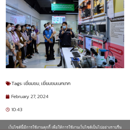
Tags:
เยี่ยมชม
,
เยี่ยมชมเนคเทค
February 27, 2024
10:43
เว็บไซต์นี้มีการใช้งานคุกกี้ เพื่อให้การใช้งานเว็บไซต์เป็นไปอย่างราบรื่น