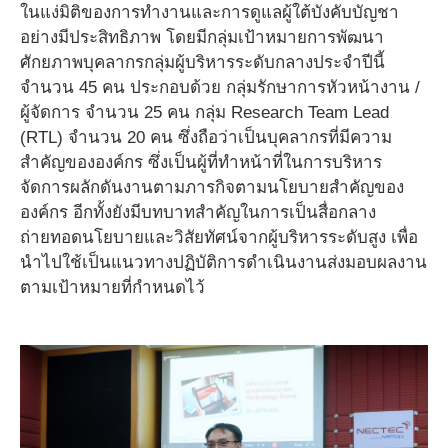
ในแง่มิติของการทำงานและการดูแลผู้ใต้บังคับบัญชา
อย่างมีประสิทธิภาพ โดยมีกลุ่มเป้าหมายการพัฒนา
ศักยภาพบุคลากรกลุ่มผู้บริหารระดับกลางประจำปีนี้
จำนวน 45 คน ประกอบด้วย กลุ่มรักษาการหัวหน้างาน /
ผู้จัดการ จำนวน 25 คน กลุ่ม Research Team Lead
(RTL) จำนวน 20 คน ซึ่งถือว่าเป็นบุคลากรที่มีความ
สำคัญขององค์กร ซึ่งเป็นผู้ที่ทำหน้าที่ในการบริหาร
จัดการผลักดันงานตามภารกิจตามนโยบายสำคัญของ
องค์กร อีกทั้งยังมีบทบาทสำคัญในการเป็นสื่อกลาง
ถ่ายทอดนโยบายและวิสัยทัศน์จากผู้บริหารระดับสูง เพื่อ
นำไปใช้เป็นแนวทางปฏิบัติการดำเนินงานส่งมอบผลงาน
ตามเป้าหมายที่กำหนดไว้