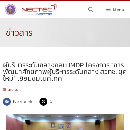
Menu
ข่าวสาร
ผู้บริหารระดับกลางกลุ่ม IMDP โครงการ “การ
พัฒนาศักยภาพผู้บริหารระดับกลาง สวทช. ยุค
ใหม่” เยี่ยมชมเนคเทค
Share to...
Facebook
X