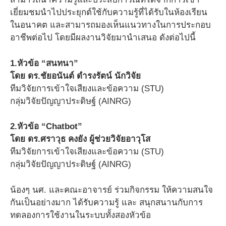
เยี่ยมชมนำไปประยุกต์ใช้กับความรู้ที่ได้รับในห้องเรียน
ในอนาคต และสามารถมองเห็นแนวทางในการประกอบ
อาชีพต่อไป โดยมีผลงานวิจัยมานำเสนอ ดังต่อไปนี้
1.หัวข้อ “สนทนา”
โดย ดร.ชัยอนันต์ ดำรงรัตน์ นักวิจัย
ทีมวิจัยการเข้าใจเสียงและข้อความ (STU)
กลุ่มวิจัยปัญญาประดิษฐ์ (AINRG)
2.หัวข้อ “Chatbot”
โดย ดร.ศราวุธ คงยัง ผู้ช่วยวิจัยอาวุโส
ทีมวิจัยการเข้าใจเสียงและข้อความ (STU)
กลุ่มวิจัยปัญญาประดิษฐ์ (AINRG)
น้องๆ นศ. และคณะอาจารย์ ร่วมกิจกรรม ให้ความสนใจ
กันเป็นอย่างมาก ได้รับความรู้ และ สนุกสนานกับการ
ทดลองการใช้งานในระบบทั้งสองหัวข้อ