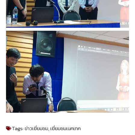
Tags:
ข่าวเยี่ยมชม
,
เยี่ยมชมเนคเทค