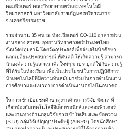
คอมพิวเตอร์ คณะวิทยาศาสตร์และเทคโนโลยี
วิทยาศาสตร์ มหาวิทยาลัยราชภัฏนครศรีธรรมราช
จ.นครศรีธรรมราช
รวมจำนวน 35 คน ณ ห้องเธียเตอร์ CO-110 อาคารส่วน
งานกลาง สวทช. อุทยานวิทยาศาสตร์ประเทศไทย
จังหวัดปทุมธานี โดยวัตถุประสงค์เพื่อส่งเสริมนักศึกษา
แลกเปลี่ยนประสบการณ์ ทัศนคติ ให้เกิดความรู้ สามารถ
นำองค์ความรู้และแนวคิดใหม่ๆ มาประยุกต์ใช้กับความรู้
ที่ได้รับในห้องเรียน เพื่อเป็นประโยชน์ในการปฏิบัติการ
นำเทคโนโลยีที่มีความทันสมัยมาช่วยในการดำเนินงาน
การศึกษาและแนวทางการดำเนินงานต่อไปในอนาคต
ในการเข้าเยี่ยมชมศึกษาดูงานด้านการวิจัย พัฒนาที่
เกี่ยวข้องกับเทคโนโลยีอิเล็กทรอนิกส์และคอมพิวเตอร์
และงานทางด้านกลุ่มวิจัยการเข้าใจเสียงและข้อความ
(STU) กลุ่มวิจัยปัญญาประดิษฐ์ (AINRG) โดยนักศึกษา
สามารถนำความรู้และประสบการณ์ที่ได้จากการเข้า