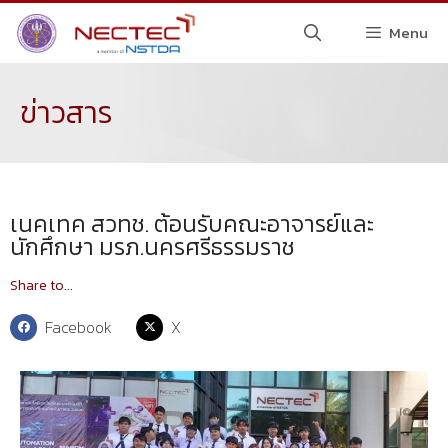
Menu
ข่าวสาร
เนคเทค สวทช. ต้อนรับคณะอาจารย์และ
นักศึกษา มรภ.นครศรีธรรมราช
Share to...
Facebook
X