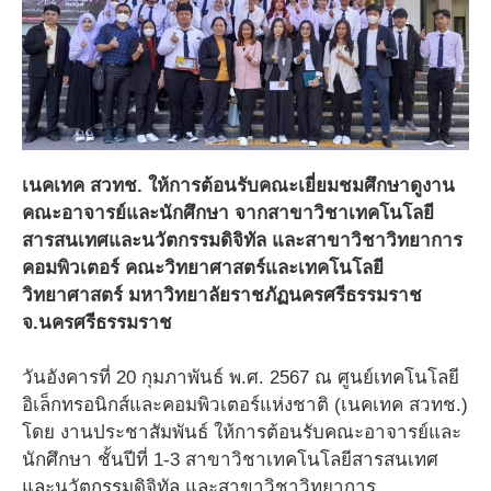
เนคเทค สวทช. ให้การต้อนรับคณะเยี่ยมชมศึกษาดูงาน
คณะอาจารย์และนักศึกษา จากสาขาวิชาเทคโนโลยี
สารสนเทศและนวัตกรรมดิจิทัล และสาขาวิชาวิทยาการ
คอมพิวเตอร์ คณะวิทยาศาสตร์และเทคโนโลยี
วิทยาศาสตร์ มหาวิทยาลัยราชภัฏนครศรีธรรมราช
จ.นครศรีธรรมราช
วันอังคารที่ 20 กุมภาพันธ์ พ.ศ. 2567 ณ ศูนย์เทคโนโลยี
อิเล็กทรอนิกส์และคอมพิวเตอร์แห่งชาติ (เนคเทค สวทช.)
โดย งานประชาสัมพันธ์ ให้การต้อนรับคณะอาจารย์และ
นักศึกษา ชั้นปีที่ 1-3 สาขาวิชาเทคโนโลยีสารสนเทศ
และนวัตกรรมดิจิทัล และสาขาวิชาวิทยาการ