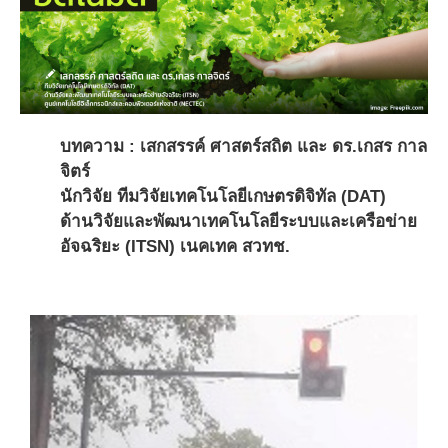
บทความ : เสกสรรค์ ศาสตร์สถิต และ ดร.เกสร กาล
จิตร์
นักวิจัย ทีมวิจัยเทคโนโลยีเกษตรดิจิทัล (DAT)
ด้านวิจัยและพัฒนาเทคโนโลยีระบบและเครือข่าย
อัจฉริยะ (ITSN) เนคเทค สวทช.