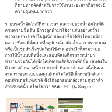
ก็ตามหากคิดสำหรับการใช้งานระยะยาวก็อาจจะมี
ความคุ้มทุนมากกว่า
ระบบรดน้ำอัตโนมัติตามเวลา และระบบรดน้ำอัตโนมัติ
ตามความชื้นดิน มีการถูกนำมาใช้งานกันอย่างกว้าง
ขวาง เพราะราคาไม่สูงนัก และหาซื้อได้ทั่วไปตามท้อง
ตลาด ซึ่งจะมีทั้งแบบซื้ออุปกรณ์มาติดตั้งและต่อระบบเอง
หรือเป็นชุดสำเร็จรูปพร้อมใช้งาน อย่างไรก็ตามระบบ
การให้น้ำแบบที่หนึ่งและแบบที่สองก็สามารถนำมา
ทำงานร่วมกันได้เพื่อให้เกิดประสิทธิภาพที่ดีขึ้น เช่นดังใน
ตัวอย่างด้านล่างนี้ ระบบรดน้ำที่แสดงด้านล่างนี้เป็นผล
งานการออกแบบของศูนย์เทคโนโลยีอิเล็กทรอนิกส์และ
คอมพิวเตอร์แห่งชาติ ซึ่งได้ออกแบบกล่องควบคุมวาล์ว
สำหรับรดน้ำ หรือเรียกว่า Water FiT รุ่น Simple