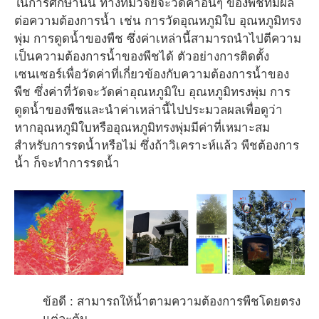
ในการศึกษานั้น ทางทีมวิจัยจะวัดค่าอื่นๆ ของพืชที่มีผล
ต่อความต้องการน้ำ เช่น การวัดอุณหภูมิใบ อุณหภูมิทรง
พุ่ม การดูดน้ำของพืช ซึ่งค่าเหล่านี้สามารถนำไปตีความ
เป็นความต้องการน้ำของพืชได้ ตัวอย่างการติดตั้ง
เซนเซอร์เพื่อวัดค่าที่เกี่ยวข้องกับความต้องการน้ำของ
พืช ซึ่งค่าที่วัดจะวัดค่าอุณหภูมิใบ อุณหภูมิทรงพุ่ม การ
ดูดน้ำของพืชและนำค่าเหล่านี้ไปประมวลผลเพื่อดูว่า
หากอุณหภูมิใบหรืออุณหภูมิทรงพุ่มมีค่าที่เหมาะสม
สำหรับการรดน้ำหรือไม่ ซึ่งถ้าวิเคราะห์แล้ว พืชต้องการ
น้ำ ก็จะทำการรดน้ำ
ข้อดี : สามารถให้น้ำตามความต้องการพืชโดยตรง