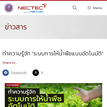
Menu
ข่าวสาร
ทำความรู้จัก “ระบบการให้น้ำพืชแบบอัตโนมัติ”
Share to...
Facebook
X