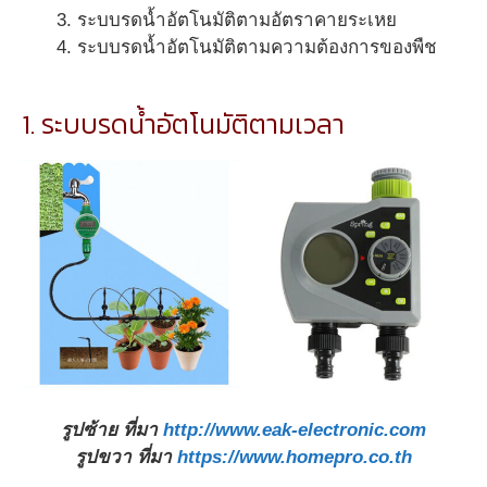
ระบบรดน้ำอัตโนมัติตามอัตราคายระเหย
ระบบรดน้ำอัตโนมัติตามความต้องการของพืช
1. ระบบรดน้ำอัตโนมัติตามเวลา
รูปซ้าย ที่มา
http://www.eak-electronic.com
รูปขวา ที่มา
https://www.homepro.co.th