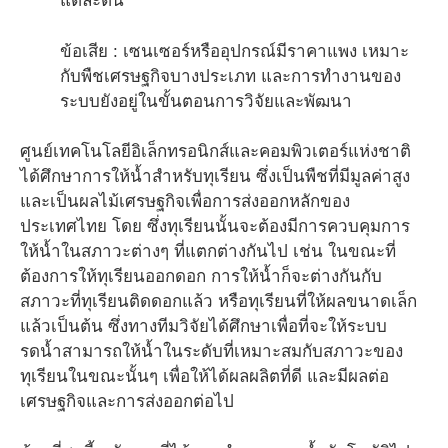
แต่ละต้น
ข้อเสีย : เซนเซอร์หรืออุปกรณ์มีราคาแพง เหมาะ
กับพืชเศรษฐกิจบางประเภท และการทำงานของ
ระบบยังอยู่ในขั้นตอนการวิจัยและพัฒนา
ศูนย์เทคโนโลยีอิเล็กทรอนิกส์และคอมพิวเตอร์แห่งชาติ
ได้ศึกษาการให้น้ำสำหรับทุเรียน ซึ่งเป็นพืชที่มีมูลค่าสูง
และเป็นผลไม้เศรษฐกิจเพื่อการส่งออกหลักของ
ประเทศไทย โดย ซึ่งทุเรียนนั้นจะต้องมีการควบคุมการ
ให้น้ำในสภาวะต่างๆ ที่แตกต่างกันไป เช่น ในขณะที่
ต้องการให้ทุเรียนออกดอก การให้น้ำก็จะต่างกันกับ
สภาวะที่ทุเรียนติดดอกแล้ว หรือทุเรียนที่ให้ผลขนาดเล็ก
แล้วเป็นต้น ซึ่งทางทีมวิจัยได้ศึกษาเพื่อที่จะให้ระบบ
รดน้ำสามารถให้น้ำในระดับที่เหมาะสมกับสภาวะของ
ทุเรียนในขณะนั้นๆ เพื่อให้ได้ผลผลิตที่ดี และมีผลต่อ
เศรษฐกิจและการส่งออกต่อไป