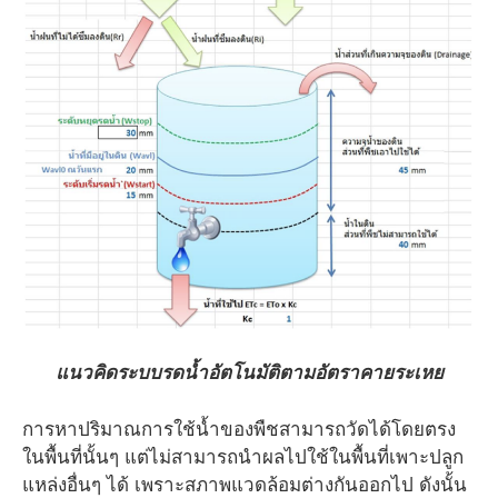
แนวคิดระบบรดน้ำอัตโนมัติตามอัตราคายระเหย
การหาปริมาณการใช้น้ำของพืชสามารถวัดได้โดยตรง
ในพื้นที่นั้นๆ แต่ไม่สามารถนำผลไปใช้ในพื้นที่เพาะปลูก
แหล่งอื่นๆ ได้ เพราะสภาพแวดล้อมต่างกันออกไป ดังนั้น