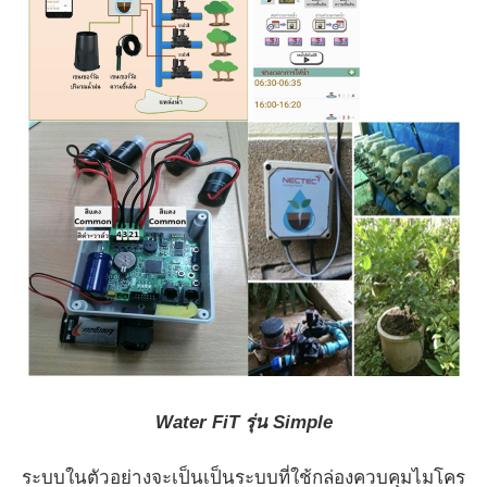
Water FiT รุ่น Simple
ระบบในตัวอย่างจะเป็นเป็นระบบที่ใช้กล่องควบคุมไมโคร