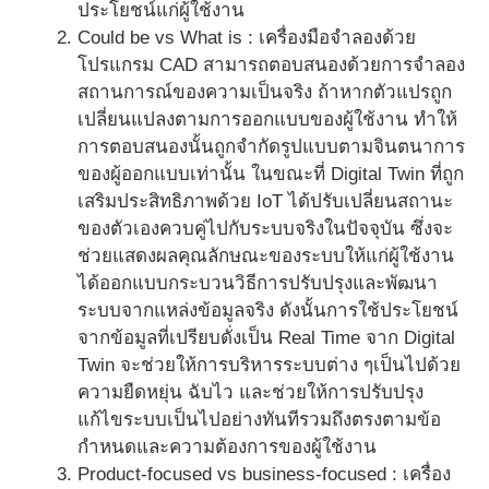
ประโยชน์แก่ผู้ใช้งาน
Could be vs What is : เครื่องมือจำลองด้วย
โปรแกรม CAD สามารถตอบสนองด้วยการจำลอง
สถานการณ์ของความเป็นจริง ถ้าหากตัวแปรถูก
เปลี่ยนแปลงตามการออกแบบของผู้ใช้งาน ทำให้
การตอบสนองนั้นถูกจำกัดรูปแบบตามจินตนาการ
ของผู้ออกแบบเท่านั้น ในขณะที่ Digital Twin ที่ถูก
เสริมประสิทธิภาพด้วย IoT ได้ปรับเปลี่ยนสถานะ
ของตัวเองควบคู่ไปกับระบบจริงในปัจจุบัน ซึ่งจะ
ช่วยแสดงผลคุณลักษณะของระบบให้แก่ผู้ใช้งาน
ได้ออกแบบกระบวนวิธีการปรับปรุงและพัฒนา
ระบบจากแหล่งข้อมูลจริง ดังนั้นการใช้ประโยชน์
จากข้อมูลที่เปรียบดั่งเป็น Real Time จาก Digital
Twin จะช่วยให้การบริหารระบบต่าง ๆเป็นไปด้วย
ความยืดหยุ่น ฉับไว และช่วยให้การปรับปรุง
แก้ไขระบบเป็นไปอย่างทันทีรวมถึงตรงตามข้อ
กำหนดและความต้องการของผู้ใช้งาน
Product-focused vs business-focused : เครื่อง