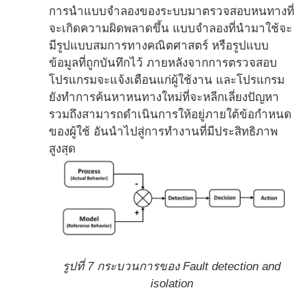
การนำแบบจำลองของระบบมาตรวจสอบหนทางที่
จะเกิดความผิดพลาดขึ้น แบบจำลองที่นำมาใช้จะ
มีรูปแบบสมการทางคณิตศาสตร์ หรือรูปแบบ
ข้อมูลที่ถูกบันทึกไว้ ภายหลังจากการตรวจสอบ
โปรแกรมจะแจ้งเตือนแก่ผู้ใช้งาน และโปรแกรม
ยังทำการค้นหาหนทางใหม่ที่จะหลีกเลี่ยงปัญหา
รวมถึงสามารถดำเนินการให้อยู่ภายใต้ข้อกำหนด
ของผู้ใช้ อันนำไปสู่การทำงานที่มีประสิทธิภาพ
สูงสุด
รูปที่ 7 กระบวนการของ Fault detection and
isolation