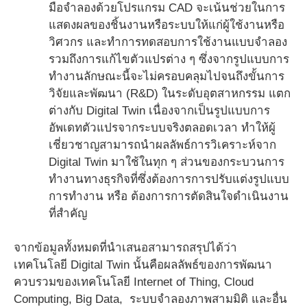
มือจำลองด้วยโปรแกรม CAD จะเน้นช่วยในการ
แสดงผลของชิ้นงานหรือระบบให้แก่ผู้ใช้งานหรือ
วิศวกร และทำการทดสอบการใช้งานแบบจำลอง
รวมถึงการแก้ไขตัวแปรต่าง ๆ ซึ่งจากรูปแบบการ
ทำงานลักษณะนี้จะไม่ครอบคลุมไปจนถึงขั้นการ
วิจัยและพัฒนา (R&D) ในระดับอุตสาหกรรม แตก
ต่างกับ Digital Twin เนื่องจากเป็นรูปแบบการ
อัพเดทตัวแปรจากระบบจริงตลอดเวลา ทำให้ผู้
เชี่ยวชาญสามารถนำผลลัพธ์การวิเคราะห์จาก
Digital Twin มาใช้ในทุก ๆ ส่วนของกระบวนการ
ทำงานทางธุรกิจที่ซึ่งต้องการการปรับแต่งรูปแบบ
การทำงาน หรือ ต้องการการตัดสินใจดำเนินงาน
ที่สำคัญ
จากข้อมูลทั้งหมดที่นำเสนอสามารถสรุปได้ว่า
เทคโนโลยี Digital Twin นั้นคือผลลัพธ์ของการพัฒนา
ควบรวมของเทคโนโลยี Internet of Thing, Cloud
Computing, Big Data, ระบบจำลองภาพสามมิติ และอื่น