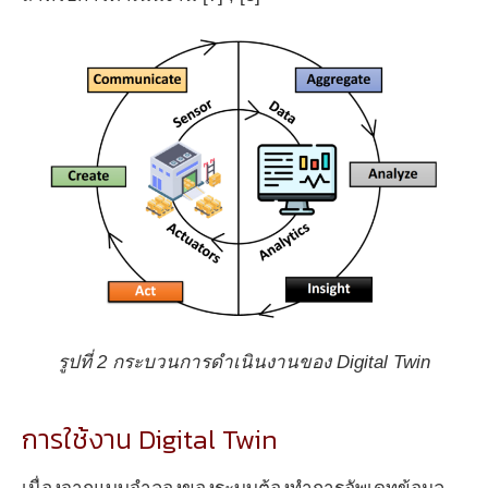
รูปที่ 2 กระบวนการดำเนินงานของ Digital Twin
การใช้งาน Digital Twin