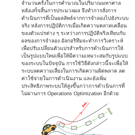
จำนวนครั้งในการคำนวณในปริมาณมหาศาล
หลังเสร็จสิ้นการประมวลผล จึงทำการสั่งการ
ดำเนินการที่เป็นผลลัพธ์จากการจำลองไปยังระบบ
จริง หลังการปฏิบัติการเมื่อเกิดความคลาดเคลื่อน
ของตัวแปรต่าง ๆ ระหว่างการปฏิบัติจริงเทียบกับ
ผลของการจำลอง อัลกอริทึมจะทำการวิเคราะห์
เพื่อปรับเปลี่ยนตัวแปรสำหรับการดำเนินการให้
เป็นรูปแบบใหม่เพื่อให้มีความเหมาะสมกับรูปแบบ
ของระบบในปัจจุบัน การใช้วิธีดังกล่าวนี้จะเพื่อให้
ระบบลดความเสี่ยงในการเกิดความผิดพลาด ลด
ค่าใช้จ่ายในการดำเนินงาน และยังเพิ่ม
ประสิทธิภาพระบบให้สูงขึ้นกว่าการดำเนินการที่
ไม่ผ่านการ Operations Optimization อีกด้วย