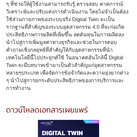
ๆ ที่ช่วยให้ผู้ใช้งานสามารถรับรู้ ตรวจสอบ คาดการณ์
วิเคราะห์และปรับแต่งการดำเนินงาน โดยไม่จำเป็นต้อง
ใช้ส่วนกายภาพของระบบจริง Digital Twin จะเป็น
รากฐานที่สำคัญของระบบอุตสาหกรรม 4.0 ที่จะก่อเกิด
ประสิทธิภาพการผลิตที่เพิ่มขึ้น ลดต้นทุนในการผลิตลง
นำไปสู่การเพิ่มมูลค่าทางธุรกิจและช่วยในการตอบ
คำถามเชิงกลยุทธ์ที่สำคัญให้กับอุตสาหกรรมที่นำ
เทคโนโลยีนี้ไปประยุกต์ใช้ ในอนาคตอันใกล้นี้ Digital
Twin จะมีบทบาทเข้ามาเป็นตัวสำคัญแก่อุตสาหกรรม
หลายๆประเภท เพื่อจัดการข้อจำกัดและความยุ่งยากต่าง
ๆ นำไปสู่การยกระดับประสิทธิภาพของการบริการและ
การทำงาน
ดาวน์โหลดเอกสารเผยแพร่