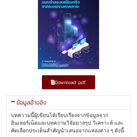
Download .pdf
ข้อมูลอ้างอิง
บทความนี้ผู้เขียนได้เรียบเรียงจากข้อมูลจาก
อินเทอร์เน็ตและบทความวิจัยมาสรุป วิเคราะห์ และ
คัดเลือกประเด็นสำคัญนำเสนอจากแหล่งต่าง ๆ ดังนี้