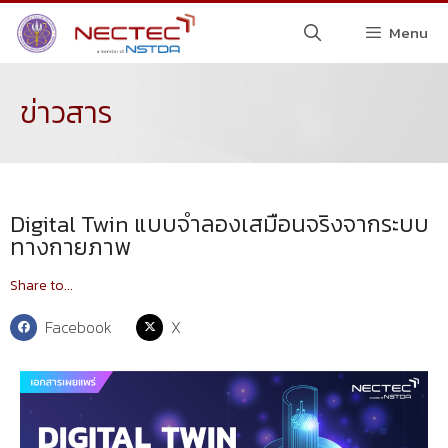
Menu
ข่าวสาร
Digital Twin แบบจำลองเสมือนจริงจากระบบ
ทางกายภาพ
Share to...
Facebook
X