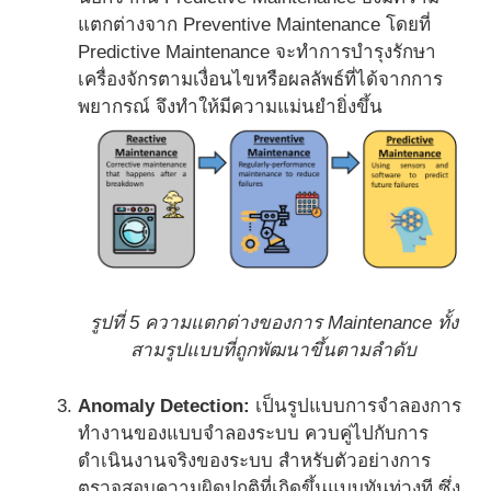
แตกต่างจาก Preventive Maintenance โดยที่
Predictive Maintenance จะทำการบำรุงรักษา
เครื่องจักรตามเงื่อนไขหรือผลลัพธ์ที่ได้จากการ
พยากรณ์ จึงทำให้มีความแม่นยำยิ่งขึ้น
รูปที่ 5 ความแตกต่างของการ Maintenance ทั้ง
สามรูปแบบที่ถูกพัฒนาขึ้นตามลำดับ
Anomaly Detection:
เป็นรูปแบบการจำลองการ
ทำงานของแบบจำลองระบบ ควบคู่ไปกับการ
ดำเนินงานจริงของระบบ สำหรับตัวอย่างการ
ตรวจสอบความผิดปกติที่เกิดขึ้นแบบทันท่วงที ซึ่ง