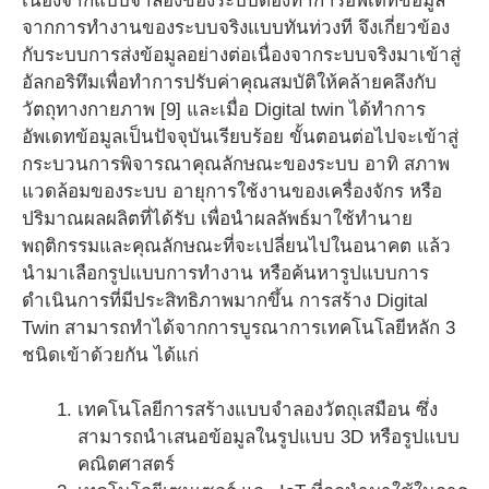
เนื่องจากแบบจำลองของระบบต้องทำการอัพเดทข้อมูล
จากการทำงานของระบบจริงแบบทันท่วงที จึงเกี่ยวข้อง
กับระบบการส่งข้อมูลอย่างต่อเนื่องจากระบบจริงมาเข้าสู่
อัลกอริทึมเพื่อทำการปรับค่าคุณสมบัติให้คล้ายคลึงกับ
วัตถุทางกายภาพ [9] และเมื่อ Digital twin ได้ทำการ
อัพเดทข้อมูลเป็นปัจจุบันเรียบร้อย ขั้นตอนต่อไปจะเข้าสู่
กระบวนการพิจารณาคุณลักษณะของระบบ อาทิ สภาพ
แวดล้อมของระบบ อายุการใช้งานของเครื่องจักร หรือ
ปริมาณผลผลิตที่ได้รับ เพื่อนำผลลัพธ์มาใช้ทำนาย
พฤติกรรมและคุณลักษณะที่จะเปลี่ยนไปในอนาคต แล้ว
นำมาเลือกรูปแบบการทำงาน หรือค้นหารูปแบบการ
ดำเนินการที่มีประสิทธิภาพมากขึ้น การสร้าง Digital
Twin สามารถทำได้จากการบูรณาการเทคโนโลยีหลัก 3
ชนิดเข้าด้วยกัน ได้แก่
เทคโนโลยีการสร้างแบบจำลองวัตถุเสมือน ซึ่ง
สามารถนำเสนอข้อมูลในรูปแบบ 3D หรือรูปแบบ
คณิตศาสตร์