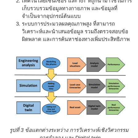
เทคโนโลยีเซนเซอร์ และ IoT ที่ถูกนำมาใช้ในการ
เก็บรวบรวมข้อมูลทางกายภาพ และข้อมูลที่
จำเป็นจากอุปกรณ์ต้นแบบ
ระบบการประมวลผลคุณภาพสูง ที่สามารถ
วิเคราะห์และนำเสนอข้อมูล รวมถึงตรวจสอบข้อ
ผิดพลาด และการค้นหาช่องทางเพิ่มประสิทธิภาพ
รูปที่ 3 ข้อแตกต่างระหว่าง การวิเคราะห์เชิงวิศวกรรม
การจำลอง และ Digital twin