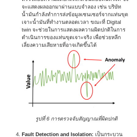
จะแสดงผลออกมาผ่านแบบจำลอง เช่น บริษัท
น้ำมันกำลังทำการส่งข้อมูลเซนเซอร์จากแท่นขุด
เจาะน้ำมันที่ทำงานตลอดเวลา ขณะที่ Digital
twin จะช่วยในการแสดงผลความผิดปกติในการ
ดำเนินการของแท่นขุดเจาะจริง เพื่อช่วยหลีก
เลี่ยงความเสียหายที่อาจเกิดขึ้นได้
รูปที่ 6 การตรวจจับสัญญาณที่ผิดปกติ
Fault Detection and Isolation:
เป็นกระบวน