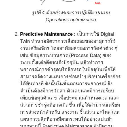
รูปที่ 4 ตัวอย่างของการปฏิบัติงานแบบ
Operations optimization
Predictive Maintenance :
เป็นการใช้ Digital
Twin ทำนายอัตราการเสื่อมถอยของอายุการใช้
งานเครื่องจักร โดยอาศัยผลของการวัดค่าต่าง ๆ
เช่น ข้อมูลกระบวนการ (Process Data) ของ
ระบบตั้งแต่อดีตจนถึงปัจจุบัน แล้วทำการ
พยากรณ์การชำรุดหรือสึกหรอในปัจจุบันเพื่อให้
สามารถจัดวางแผนการซ่อมบำรุงรักษาเครื่องจักร
ได้ทันท่วงที ดังนั้นในขั้นตอนการพยากรณ์ จึง
จำเป็นต้องมีการวัดค่า ตัวเลขและมีการเปรียบ
เทียบข้อมูลตัวเลข เพื่อประมาณกำหนดเวลาและ
ส่วนการชำรุดที่อาจเกิดขึ้น เพื่อให้สามารถเตรียม
การล่วงหน้าสำหรับ แรงงาน ชิ้นส่วน อะไหล่ และ
แผนการผลิตที่อาจมีผลกระทบได้อย่างแม่นยำ
นอกจากนี้ Predictive Maintenance ยังมีความ