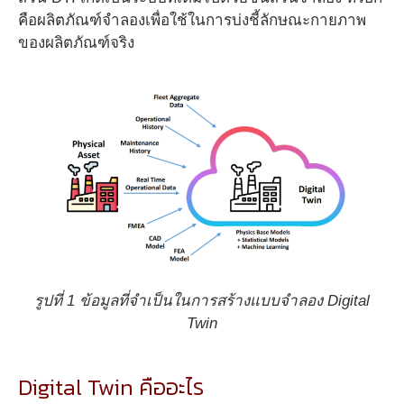
คือผลิตภัณฑ์จำลองเพื่อใช้ในการบ่งชี้ลักษณะกายภาพ
ของผลิตภัณฑ์จริง
รูปที่ 1 ข้อมูลที่จำเป็นในการสร้างแบบจำลอง Digital
Twin
Digital Twin คืออะไร