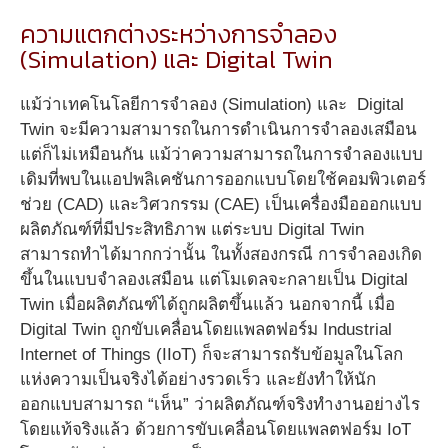
ความแตกต่างระหว่างการจำลอง
(Simulation) และ Digital Twin
แม้ว่าเทคโนโลยีการจำลอง (Simulation) และ Digital
Twin จะมีความสามารถในการดำเนินการจำลองเสมือน
แต่ก็ไม่เหมือนกัน แม้ว่าความสามารถในการจำลองแบบ
เดิมที่พบในแอปพลิเคชันการออกแบบโดยใช้คอมพิวเตอร์
ช่วย (CAD) และวิศวกรรม (CAE) เป็นเครื่องมือออกแบบ
ผลิตภัณฑ์ที่มีประสิทธิภาพ แต่ระบบ Digital Twin
สามารถทำได้มากกว่านั้น ในทั้งสองกรณี การจำลองเกิด
ขึ้นในแบบจำลองเสมือน แต่โมเดลจะกลายเป็น Digital
Twin เมื่อผลิตภัณฑ์ได้ถูกผลิตขึ้นแล้ว นอกจากนี้ เมื่อ
Digital Twin ถูกขับเคลื่อนโดยแพลตฟอร์ม Industrial
Internet of Things (IIoT) ก็จะสามารถรับข้อมูลในโลก
แห่งความเป็นจริงได้อย่างรวดเร็ว และยังทำให้นัก
ออกแบบสามารถ “เห็น” ว่าผลิตภัณฑ์จริงทำงานอย่างไร
โดยแท้จริงแล้ว ด้วยการขับเคลื่อนโดยแพลตฟอร์ม IoT