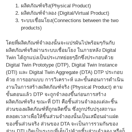
ผลิตภัณฑ์จริง(Physical Product)
ผลิตภัณฑ์จำลอง (Digital/Virtual Product)
ระบบเชื่อมโยง(Connections between the two
products)
โดยที่ผลิตภัณฑ์จำลองนั้นจะแปรผันไปพร้อมๆกันกับ
ผลิตภัณฑ์จริงผ่านระบบเชื่อมโยง ในภายหลัง Digital
Twin ได้ถูกแบ่งเป็นประเภทย่อยๆอีกซึ่งประกอบด้วย
Digital Twin Prototype (DTP), Digital Twin Instance
(DTI) และ Digital Twin Aggregate (DTA) DTP ประกอบ
ด้วย การออกแบบ การวิเคราะห์ และขั้นตอนการดำเนิน
งานในการสร้างผลิตภัณฑ์จริง (Physical Product) ตาม
ขั้นตอนแล้ว DTP จะถูกจำลองขึ้นก่อนการสร้าง
ผลิตภัณฑ์จริง ขณะที่ DTI คือชิ้นส่วนจำลองแต่ละชิ้น
ส่วนของผลิตภัณฑ์ที่ถูกผลิตขึ้น ซึ่งถูกปรับปรุงสถานะ
ตลอดเวลาเพื่อให้ชิ้นส่วนจำลองนั้นเป็นเสมือนฝาแฝด
ของชิ้นส่วนจริง ส่วนของ DTA จะเป็นการรวมกันของ
ส่วน DTI เกิดเป็นระบบที่เต็มไปด้วยชิ้นส่วนจำลอง หรือก็