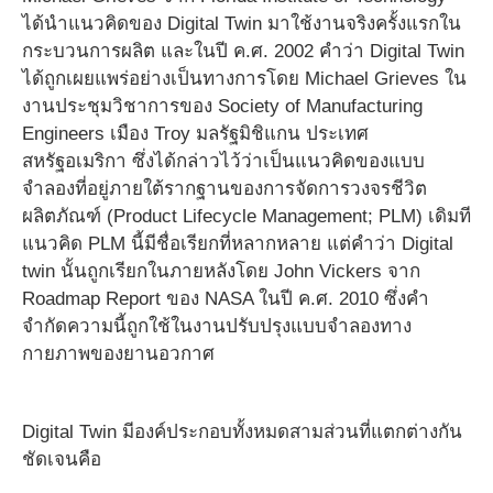
ได้นำแนวคิดของ Digital Twin มาใช้งานจริงครั้งแรกใน
กระบวนการผลิต และในปี ค.ศ. 2002 คำว่า Digital Twin
ได้ถูกเผยแพร่อย่างเป็นทางการโดย Michael Grieves ใน
งานประชุมวิชาการของ Society of Manufacturing
Engineers เมือง Troy มลรัฐมิชิแกน ประเทศ
สหรัฐอเมริกา ซึ่งได้กล่าวไว้ว่าเป็นแนวคิดของแบบ
จำลองที่อยู่ภายใต้รากฐานของการจัดการวงจรชีวิต
ผลิตภัณฑ์ (Product Lifecycle Management; PLM) เดิมที
แนวคิด PLM นี้มีชื่อเรียกที่หลากหลาย แต่คำว่า Digital
twin นั้นถูกเรียกในภายหลังโดย John Vickers จาก
Roadmap Report ของ NASA ในปี ค.ศ. 2010 ซึ่งคำ
จำกัดความนี้ถูกใช้ในงานปรับปรุงแบบจำลองทาง
กายภาพของยานอวกาศ
Digital Twin มีองค์ประกอบทั้งหมดสามส่วนที่แตกต่างกัน
ชัดเจนคือ