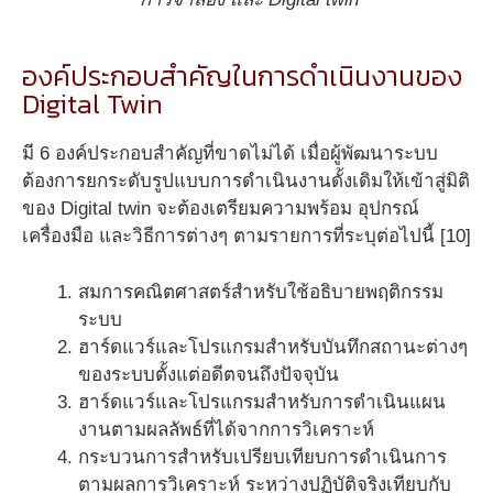
องค์ประกอบสำคัญในการดำเนินงานของ
Digital Twin
มี 6 องค์ประกอบสำคัญที่ขาดไม่ได้ เมื่อผู้พัฒนาระบบ
ต้องการยกระดับรูปแบบการดำเนินงานดั้งเดิมให้เข้าสู่มิติ
ของ Digital twin จะต้องเตรียมความพร้อม อุปกรณ์
เครื่องมือ และวิธีการต่างๆ ตามรายการที่ระบุต่อไปนี้ [10]
สมการคณิตศาสตร์สำหรับใช้อธิบายพฤติกรรม
ระบบ
ฮาร์ดแวร์และโปรแกรมสำหรับบันทึกสถานะต่างๆ
ของระบบตั้งแต่อดีตจนถึงปัจจุบัน
ฮาร์ดแวร์และโปรแกรมสำหรับการดำเนินแผน
งานตามผลลัพธ์ที่ได้จากการวิเคราะห์
กระบวนการสำหรับเปรียบเทียบการดำเนินการ
ตามผลการวิเคราะห์ ระหว่างปฏิบัติจริงเทียบกับ