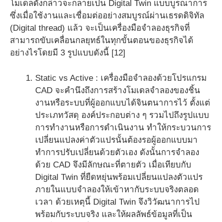
โมเดลดังกล่าวจะกลายเป็น Digital Twin แบบบูรณาการ
ซึ่งเมื่อใช้งานและเชื่อมต่ออย่างสมบูรณ์ผ่านเธรดดิจิทัล
(Digital thread) แล้ว จะเป็นเครื่องมือจำลองธุรกิจที่
สามารถขับเคลื่อนกลยุทธ์ในทุกขั้นตอนของธุรกิจได้
อย่างไรโดยมี 3 รูปแบบดังนี้ [12]
Static vs Active : เครื่องมือจำลองด้วยโปรแกรม
CAD จะคำนึงถึงการสร้างโมเดลจำลองของชิ้น
งานหรือระบบที่ผู้ออกแบบได้จินตนาการไว้ ตั้งแต่
ประเภทวัสดุ องค์ประกอบต่าง ๆ รวมไปถึงรูปแบบ
การทำงานหรือการดำเนินงาน ทำให้กระบวนการ
เปลี่ยนแปลงค่าตัวแปรนั้นต้องรอผู้ออกแบบมา
ทำการปรับเปลี่ยนด้วยตัวเอง ดังนั้นการจำลอง
ด้วย CAD จึงมีลักษณะที่ตายตัว เมื่อเทียบกับ
Digital Twin ที่ยืดหยุ่นพร้อมเปลี่ยนแปลงตัวแปร
ภายในแบบจำลองให้เข้าหากับระบบจริงตลอด
เวลา ด้วยเหตุนี้ Digital Twin จึงวิวัฒนาการไป
พร้อมกับระบบจริง และให้ผลลัพธ์ข้อมูลที่เป็น