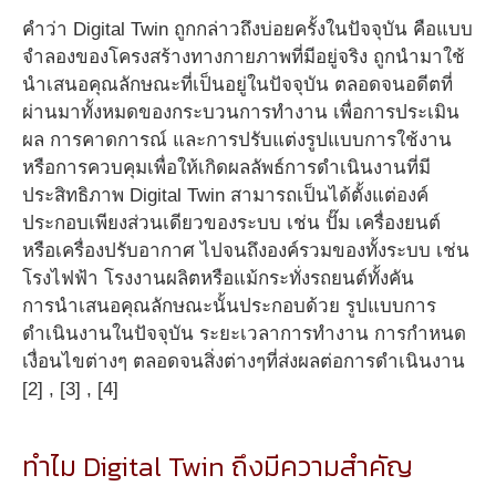
คำว่า Digital Twin ถูกกล่าวถึงบ่อยครั้งในปัจจุบัน คือแบบ
จำลองของโครงสร้างทางกายภาพที่มีอยู่จริง ถูกนำมาใช้
นำเสนอคุณลักษณะที่เป็นอยู่ในปัจจุบัน ตลอดจนอดีตที่
ผ่านมาทั้งหมดของกระบวนการทำงาน เพื่อการประเมิน
ผล การคาดการณ์ และการปรับแต่งรูปแบบการใช้งาน
หรือการควบคุมเพื่อให้เกิดผลลัพธ์การดำเนินงานที่มี
ประสิทธิภาพ Digital Twin สามารถเป็นได้ตั้งแต่องค์
ประกอบเพียงส่วนเดียวของระบบ เช่น ปั๊ม เครื่องยนต์
หรือเครื่องปรับอากาศ ไปจนถึงองค์รวมของทั้งระบบ เช่น
โรงไฟฟ้า โรงงานผลิตหรือแม้กระทั่งรถยนต์ทั้งคัน
การนำเสนอคุณลักษณะนั้นประกอบด้วย รูปแบบการ
ดำเนินงานในปัจจุบัน ระยะเวลาการทำงาน การกำหนด
เงื่อนไขต่างๆ ตลอดจนสิ่งต่างๆที่ส่งผลต่อการดำเนินงาน
[2] , [3] , [4]
ทำไม Digital Twin ถึงมีความสำคัญ