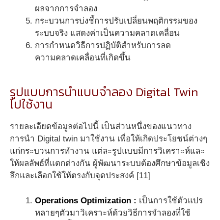
ผลจากการจำลอง
กระบวนการบ่งชี้การปรับเปลี่ยนพฤติกรรมของ
ระบบจริง แสดงค่าเป็นความคลาดเคลื่อน
การกำหนดวิธีการปฏิบัติสำหรับการลด
ความคลาดเคลื่อนที่เกิดขึ้น
รูปแบบการนำแบบจำลอง Digital Twin
ไปใช้งาน
รายละเอียดข้อมูลต่อไปนี้ เป็นส่วนหนึ่งของแนวทาง
การนำ Digital twin มาใช้งาน เพื่อให้เกิดประโยชน์ต่างๆ
แก่กระบวนการทำงาน แต่ละรูปแบบมีการวิเคราะห์และ
ให้ผลลัพธ์ที่แตกต่างกัน ผู้พัฒนาระบบต้องศึกษาข้อมูลเชิง
ลึกและเลือกใช้ให้ตรงกับจุดประสงค์ [11]
Operations Optimization :
เป็นการใช้ตัวแปร
หลายๆตัวมาวิเคราะห์ด้วยวิธีการจำลองที่ใช้