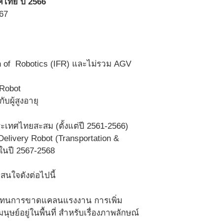
ทศไทย ปี 2566
67
on of Robotics (IFR) และไม่รวม AGV
 Robot
ับผู้สูงอายุ
เทศไทยสะสม (ตั้งแต่ปี 2561-2566)
Delivery Robot (Transportation &
ญในปี 2567-2568
สนใจดังต่อไปนี้
ทดแทนการขาดแคลนแรงงาน การเพิ่ม
ุษย์อยู่ในพื้นที่ สำหรับเรื่องภาพลักษณ์