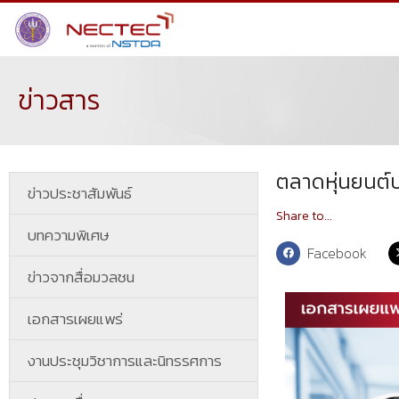
ข่าวสาร
ตลาดหุ่นยนต์บ
ข่าวประชาสัมพันธ์
Share to...
บทความพิเศษ
Facebook
ข่าวจากสื่อมวลชน
เอกสารเผยแพร่
งานประชุมวิชาการและนิทรรศการ