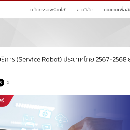
นวัตกรรมพร้อมใช้
งานวิจัย
เนคเทคเพื่อส
ริการ (Service Robot) ประเทศไทย 2567-2568 ยั
X