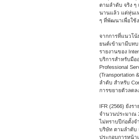
ตามลำดับ จริง ๆ
นานแล้ว แต่หุ่นเห
ๆ ที่พัฒนาเพื่อใ
จากการที่แนวโน้
ยนต์เข้ามามีบทบ
รายงานของ Intern
บริการสำหรับมืออ
Professional Serv
(Transportation 
ลำดับ สำหรับ Con
การขยายตัวลดลงจ
IFR (2566) ยังรา
จำนวนประมาณ 218 
ไม่ทราบปีก่อตั้งจ
บริษัท ตามลำดับ 
ประกอบการหน้าเก