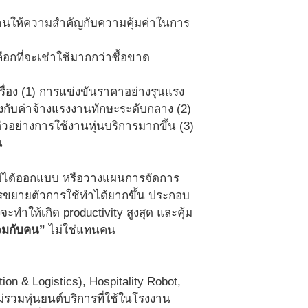
ช้งานให้ความสำคัญกับความคุ้มค่าในการ
ือกที่จะเช่าใช้มากกว่าซื้อขาด
ื่อง (1) การแข่งขันราคาอย่างรุนแรง
งกับค่าจ้างแรงงานทักษะระดับกลาง (2)
ตัวอย่างการใช้งานหุ่นบริการมากขึ้น (3)
น
ที่ไม่ได้ออกแบบ หรือวางแผนการจัดการ
ห้การขยายตัวการใช้ทำได้ยากขึ้น ประกอบ
ะทำให้เกิด productivity สูงสุด และคุ้ม
วมกับคน”
ไม่ใช่แทนคน
on & Logistics), Hospitality Robot,
่รวมหุ่นยนต์บริการที่ใช้ในโรงงาน