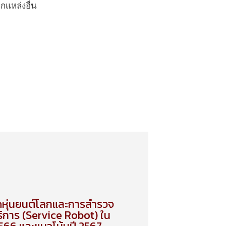
แหล่งอื่น
ุ่นยนต์โลกและการสำรวจ
ิการ (Service Robot) ใน