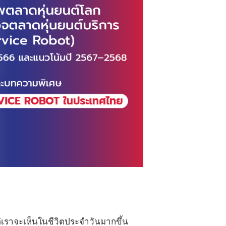
เราจะเห็นในชีวิตประจำวันมากขึ้น