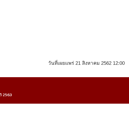
วันที่เผยแพร่ 21 สิงหาคม 2562 12:00
ติ 2563