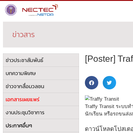
ข่าวสาร
[Poster] Tr
ข่าวประชาสัมพันธ์
บทความพิเศษ
ข่าวจากสื่อมวลชน
เอกสารเผยแพร่
Traffy Transit ระบบ
งานประชุมวิชาการ
นักเรียน หรือรถขนส่
ประกาศอื่นๆ
ดาวน์โหลดโปสเตอ