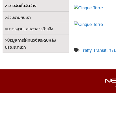
> ข่าวจัดซื้อจัดจ้าง
>ร่วมงานกับเรา
>
มาตรฐานและเอกสารอ้างอิง
>
ข้อมูลการให้ทุนวิจัยระดับหลัง
ปริญญาเอก
Traffy Transit,
ระ