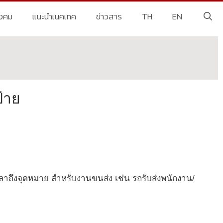
ังคม
แนะนำเนคเทค
ข่าวสาร
TH
EN
้าย
าถึงจุดหมาย สำหรับงานขนส่ง เช่น รถรับส่งพนักงาน/