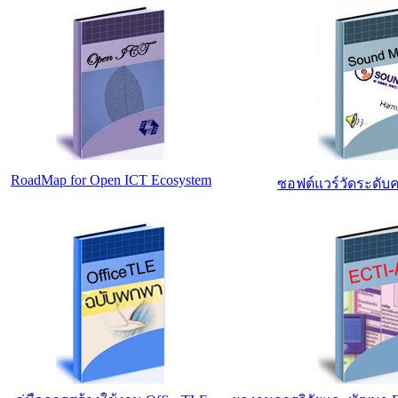
RoadMap for Open ICT Ecosystem
ซอฟต์แวร์วัดระดับค