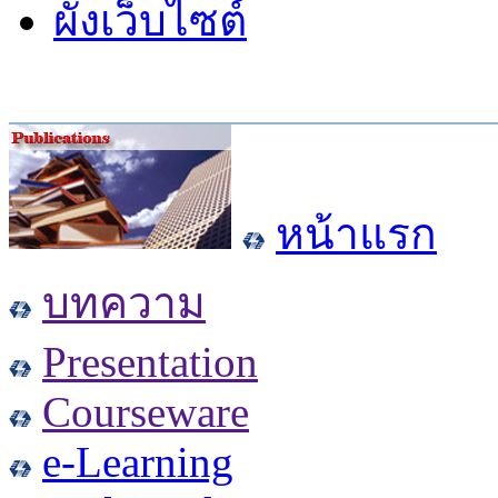
ผังเว็บไซต์
หน้าแรก
บทความ
Presentation
Courseware
e-Learning