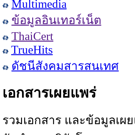
Multimedia
ข้อมูลอินเทอร์เน็ต
ThaiCert
TrueHits
ดัชนีสังคมสารสนเทศ
เอกสารเผยแพร่
รวมเอกสาร และข้อมูลเผยแ