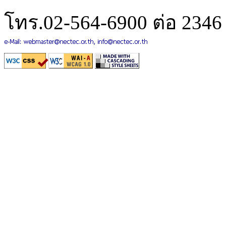
โทร.02-564-6900 ต่อ 2346 