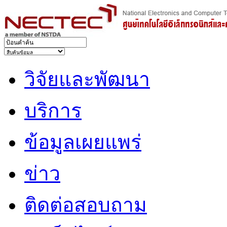
วิจัยและพัฒนา
บริการ
ข้อมูลเผยแพร่
ข่าว
ติดต่อสอบถาม