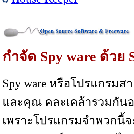
กำจัด Spy ware ด้วย 
Spy ware หรือโปรแกรมสา
และคุณ คละเคล้ารวมกันอย
เพราะโปรแกรมจำพวกนี้จะดึ