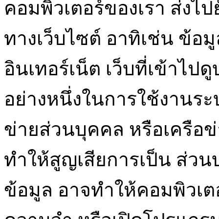
คอมพิวเตอร์ของเรา ส่งไปยั
ทางเว็บไซต์ อาทิเช่น ข้อมูล
อินเทอร์เน็ต เว็บที่เข้าไปดู
อย่างหนึ่งในการใช้งานระบ
ข่ายส่วนบุคคล หรือเครือข่
ทำให้สูญเสียการเป็น ส่ว
ข้อมูล อาจทำให้คอมพิวเต