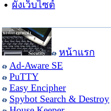
ผังเว็บไซต์
หน้าแรก
Ad-Aware SE
PuTTY
Easy Encipher
Spybot Search & Destroy
House Keeper