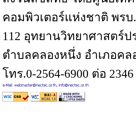
คอมพิวเตอร์แห่งชาติ พรบ.ล
112 อุทยานวิทยาศาสตร์
ตำบลคลองหนึ่ง อำเภอคลอ
โทร.0-2564-6900 ต่อ 2346 