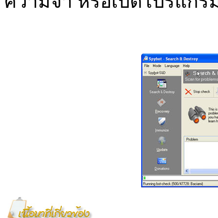
ความจำ หรือเปิดโปรแกรม