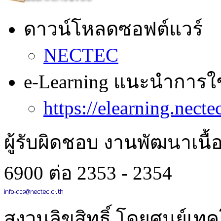
ดาวน์โหลดซอฟต์แวร์
NECTEC
e-Learning แนะนำการใ
https://elearning.nectec
ผู้รับผิดชอบ งานพัฒนาเนื้
6900 ต่อ 2353 - 2354
สงวนลิขสิทธิ์ โดยศูนย์เท