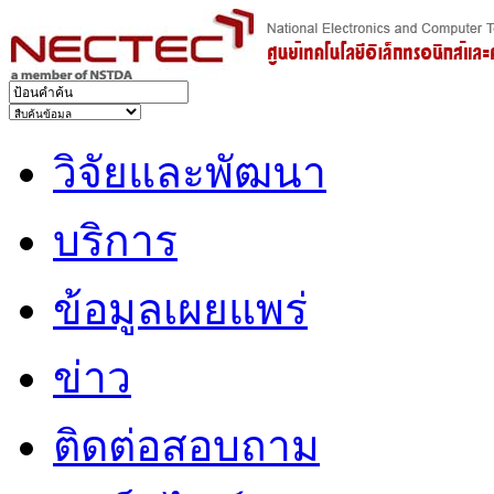
วิจัยและพัฒนา
บริการ
ข้อมูลเผยแพร่
ข่าว
ติดต่อสอบถาม