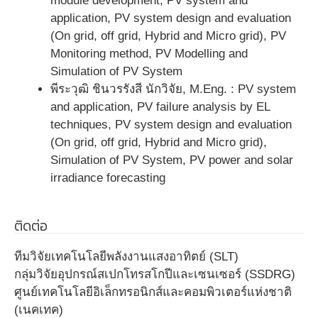
module development, PV system and
application, PV system design and evaluation
(On grid, off grid, Hybrid and Micro grid), PV
Monitoring method, PV Modelling and
Simulation of PV System
พีระวุฒิ ชินวรรังสี นักวิจัย, M.Eng. : PV system
and application, PV failure analysis by EL
techniques, PV system design and evaluation
(On grid, off grid, Hybrid and Micro grid),
Simulation of PV System, PV power and solar
irradiance forecasting
ติดต่อ
ทีมวิจัยเทคโนโลยีพลังงานแสงอาทิตย์ (SLT)
กลุ่มวิจัยอุปกรณ์สเปกโทรสโกปีและเซนเซอร์ (SSDRG)
ศูนย์เทคโนโลยีอิเล็กทรอนิกส์และคอมพิวเตอร์แห่งชาติ
(เนคเทค)