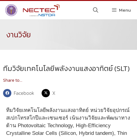
Menu
งานวิจัย
ทีมวิจัยเทคโนโลยีพลังงานแสงอาทิตย์ (SLT)
Share to...
Facebook
X
ทีมวิจัยเทคโนโลยีพลังงานแสงอาทิตย์ หน่วยวิจัยอุปกรณ์
สเปกโทรสโกปีและเซนเซอร์ เน้นงานวิจัยและพัฒนาทาง
ด้าน Photovoltaic Technology, High-Efficiency
Crystalline Solar Cells (Silicon, Hybrid tandem), Thin