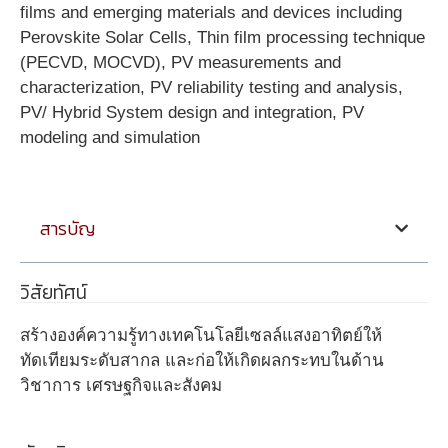
films and emerging materials and devices including
Perovskite Solar Cells, Thin film processing technique
(PECVD, MOCVD), PV measurements and
characterization, PV reliability testing and analysis,
PV/ Hybrid System design and integration, PV
modeling and simulation
สารบัญ
วิสัยทัศน์
สร้างองค์ความรู้ทางเทคโนโลยีเซลล์แสงอาทิตย์ให้
ทัดเทียมระดับสากล และก่อให้เกิดผลกระทบในด้าน
วิชาการ เศรษฐกิจและสังคม