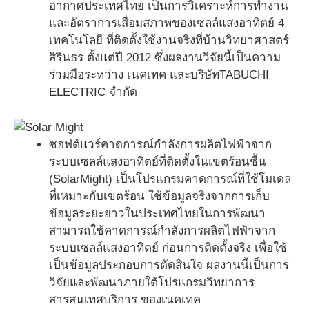
อากาศประเทศไทย เป็นการวิเคราะห์การทำงาน
และอัตราการเสื่อมสภาพของเซลล์แสงอาทิตย์ 4
เทคโนโลยี ที่ติดตั้งใช้งานจริงที่บ้านวิทยาศาสตร์
สิรินธร ตั้งแต่ปี 2012 ซึ่งผลงานวิจัยนี้เป็นความ
ร่วมมือระหว่าง เนคเทค และบริษัทTABUCHI
ELECTRIC จำกัด
ซอฟต์แวร์คาดการณ์กำลังการผลิตไฟฟ้าจาก
ระบบเซลล์แสงอาทิตย์ที่ติดตั้งในเขตร้อนชื้น
(SolarMight) เป็นโปรแกรมคาดการณ์ที่ใช้โมเดล
ที่เหมาะกับเขตร้อน ใช้ข้อมูลจริงจากการเก็บ
ข้อมูลระยะยาวในประเทศไทยในการพัฒนา
สามารถใช้คาดการณ์กำลังการผลิตไฟฟ้าจาก
ระบบเซลล์แสงอาทิตย์ ก่อนการติดตั้งจริง เพื่อใช้
เป็นข้อมูลประกอบการตัดสินใจ ผลงานนี้เป็นการ
วิจัยและพัฒนาภายใต้โปรแกรมวิทยาการ
สารสนเทศบริการ ของเนคเทค