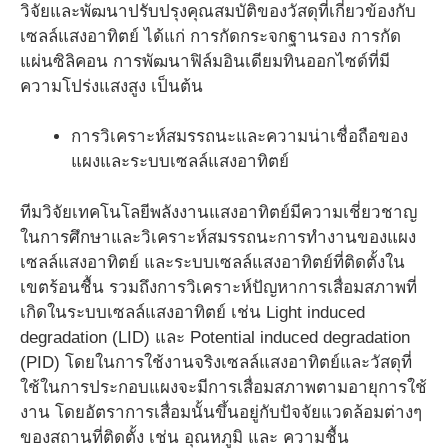
วิจัยและพัฒนาปรับปรุงคุณสมบัติของวัสดุที่เกี่ยวข้องกับ
เซลล์แสงอาทิตย์ ได้แก่ การกัดกระจกฐานรอง การกัด
แผ่นซิลิคอน การพัฒนาฟิล์มอินเดียมทินออกไซด์ที่มี
ความโปร่งแสงสูง เป็นต้น
การวิเคราะห์สมรรถนะและความน่าเชื่อถือของ
แผงและระบบเซลล์แสงอาทิตย์
ทีมวิจัยเทคโนโลยีพลังงานแสงอาทิตย์มีความเชี่ยวชาญ
ในการศึกษาและวิเคราะห์สมรรถนะการทำงานของแผง
เซลล์แสงอาทิตย์ และระบบเซลล์แสงอาทิตย์ที่ติดตั้งใน
เขตร้อนชื้น รวมถึงการวิเคราะห์ปัญหาการเสื่อมสภาพที่
เกิดในระบบเซลล์แสงอาทิตย์ เช่น Light induced
degradation (LID) และ Potential induced degradation
(PID) โดยในการใช้งานจริงเซลล์แสงอาทิตย์และวัสดุที่
ใช้ในการประกอบแผงจะมีการเสื่อมสภาพตามอายุการใช้
งาน โดยอัตราการเสื่อมนั้นขึ้นอยู่กับปัจจัยแวดล้อมต่างๆ
ของสถานที่ติดตั้ง เช่น อุณหภูมิ และ ความชื้น