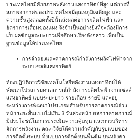
ประเทศไทยมีศักยภาพพลังงานแสงอาทิตย์ที่สูง แต่การที่
สภาพอากาศของประเทศไทยมีอุณหภูมิเฉลี่ยสูง และ
ความชื้นสูงตลอดทั้งปีนั้นส่งผลต่อการผลิตไฟฟ้า และ
อัตราการเสื่อมของแผง จึงจำเป็นอย่างยิ่งที่จะต้องมีการ
เก็บผลข้อมูลระยะยาวเพื่อศึกษาเรื่องดังกล่าว เพื่อเป็น
ฐานข้อมูลให้ประเทศไทย
การจำลองและคาดการณ์กำลังการผลิตไฟฟ้าจาก
ระบบเซลล์แสงอาทิตย์
ห้องปฏิบัติการวิจัยเทคโนโลยีพลังงานแสงอาทิตย์ได้
พัฒนาโปรแกรมคาดการณ์กำลังการผลิตไฟฟ้าจากเซลล์
แสงอาทิตย์ แบบระยะยาว รายเดือน รายปี และอยู่
ระหว่างการพัฒนาโปรแกรมสำหรับการคาดการณ์ล่วง
หน้าระยะสั้นแบบไม่เกิน 3 วันล่วงหน้า ผลการคาดการณ์
มีประโยชน์ในการประเมินความคุ้มทุน และการบริหาร
จัดการพลังงาน คณะวิจัยให้ความสำคัญกับรูปแบบของ
การติดตั้งระบบ ทั้งแบบการติดตั้งบนพื้นดิน บนหลังคา