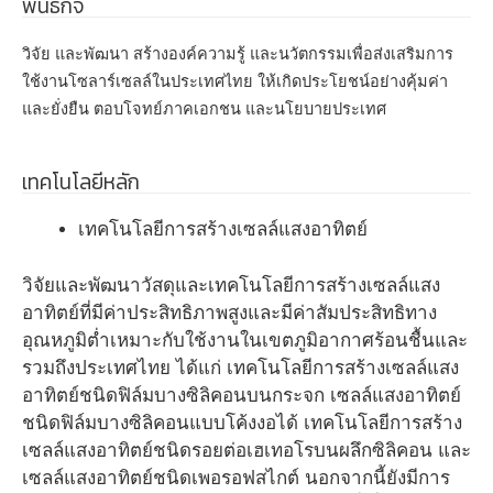
พันธกิจ
วิจัย และพัฒนา สร้างองค์ความรู้ และนวัตกรรมเพื่อส่งเสริมการ
ใช้งานโซลาร์เซลล์ในประเทศไทย ให้เกิดประโยชน์อย่างคุ้มค่า
และยั่งยืน ตอบโจทย์ภาคเอกชน และนโยบายประเทศ
เทคโนโลยีหลัก
เทคโนโลยีการสร้างเซลล์แสงอาทิตย์
วิจัยและพัฒนาวัสดุและเทคโนโลยีการสร้างเซลล์แสง
อาทิตย์ที่มีค่าประสิทธิภาพสูงและมีค่าสัมประสิทธิทาง
อุณหภูมิต่ำเหมาะกับใช้งานในเขตภูมิอากาศร้อนชื้นและ
รวมถึงประเทศไทย ได้แก่ เทคโนโลยีการสร้างเซลล์แสง
อาทิตย์ชนิดฟิล์มบางซิลิคอนบนกระจก เซลล์แสงอาทิตย์
ชนิดฟิล์มบางซิลิคอนแบบโค้งงอได้ เทคโนโลยีการสร้าง
เซลล์แสงอาทิตย์ชนิดรอยต่อเฮเทอโรบนผลึกซิลิคอน และ
เซลล์แสงอาทิตย์ชนิดเพอรอฟสไกต์ นอกจากนี้ยังมีการ