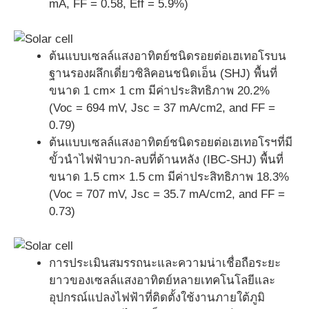
mA, FF = 0.58, Eff = 5.9%)
ต้นแบบเซลล์แสงอาทิตย์ชนิดรอยต่อเฮเทอโรบน
ฐานรองผลึกเดี่ยวซิลิคอนชนิดเอ็น (SHJ) พื้นที่
ขนาด 1 cm× 1 cm มีค่าประสิทธิภาพ 20.2%
(Voc = 694 mV, Jsc = 37 mA/cm2, and FF =
0.79)
ต้นแบบเซลล์แสงอาทิตย์ชนิดรอยต่อเฮเทอโรฯที่มี
ขั้วนำไฟฟ้าบวก-ลบที่ด้านหลัง (IBC-SHJ) พื้นที่
ขนาด 1.5 cm× 1.5 cm มีค่าประสิทธิภาพ 18.3%
(Voc = 707 mV, Jsc = 35.7 mA/cm2, and FF =
0.73)
การประเมินสมรรถนะและความน่าเชื่อถือระยะ
ยาวของเซลล์แสงอาทิตย์หลายเทคโนโลยีและ
อุปกรณ์แปลงไฟฟ้าที่ติดตั้งใช้งานภายใต้ภูมิ