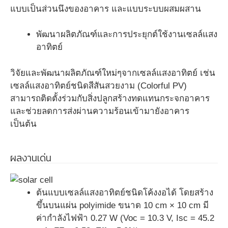
แบบเป็นส่วนนึงของอาคาร และแบบระบบผสมผสาน
พัฒนาผลิตภัณฑ์และการประยุกต์ใช้งานเซลล์แสง
อาทิตย์
วิจัยและพัฒนาผลิตภัณฑ์ใหม่ๆจากเซลล์แสงอาทิตย์ เช่น
เซลล์แสงอาทิตย์ชนิดสีสันสวยงาม (Colorful PV)
สามารถติดตั้งร่วมกับสิ่งปลูกสร้างทดแทนกระจกอาคาร
และช่วยลดการส่งผ่านความร้อนเข้ามายังอาคาร
เป็นต้น
ผลงานเด่น
ต้นแบบเซลล์แสงอาทิตย์ชนิดโค้งงอได้ โดยสร้าง
ขึ้นบนแผ่น polyimide ขนาด 10 cm × 10 cm มี
ค่ากำลังไฟฟ้า 0.27 W (Voc = 10.3 V, Isc = 45.2