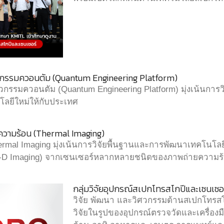
วกรรมควอนตัม (Quantum Engineering Platform)
กรรมควอนตัม (Quantum Engineering Platform) มุ่งเน้นการวิ
ลยีใหม่ให้กับประเทศ
วามร้อน (Thermal Imaging)
rmal Imaging มุ่งเน้นการวิจัยพื้นฐานและการพัฒนาเทคโนโลย
3-D Imaging) จากเซนเซอร์หลากหลายชนิดของภาพถ่ายความร
กลุ่มวิจัยอุปกรณ์สเปกโทรสโกปีและเซนเซอ
วิจัย พัฒนา และวิศวกรรมด้านสเปกโทรสโ
วิจัยในรูปของอุปกรณ์ตรวจวัดและเครื่อง