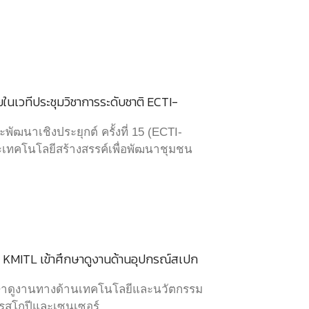
ในเวทีประชุมวิชาการระดับชาติ ECTI-
ัฒนาเชิงประยุกต์ ครั้งที่ 15 (ECTI-
เทคโนโลยีสร้างสรรค์เพื่อพัฒนาชุมชน
า KMITL เข้าศึกษาดูงานด้านอุปกรณ์สเปก
กษาดูงานทางด้านเทคโนโลยีและนวัตกรรม
ทรสโกปีและเซนเซอร์