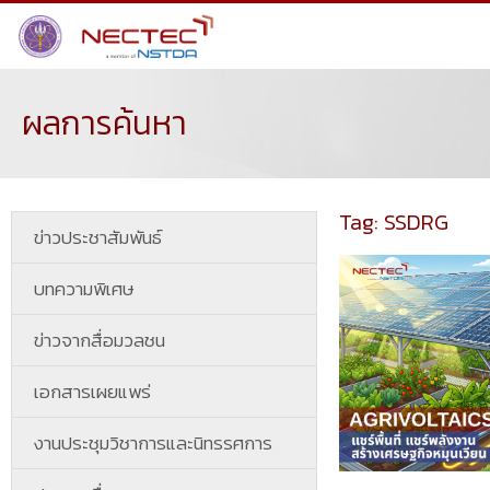
ผลการค้นหา
Tag: SSDRG
ข่าวประชาสัมพันธ์
บทความพิเศษ
ข่าวจากสื่อมวลชน
เอกสารเผยแพร่
งานประชุมวิชาการและนิทรรศการ