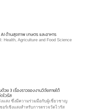
c AI ด้านสุขภาพ เกษตร และอาหาร
: Health, Agriculture and Food Science
้วย 3 เรื่องราวของงานวิจัยภายใต้
ดไวรัส
แสง ซึ่งมีความร่วมมือกับผู้เชี่ยวชาญ
ซอร์เชิงแสงสำหรับการตรวจวัดไวรัส