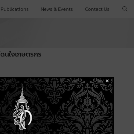
Publications
News & Events
Contact Us
ห้โดนใจเกษตรกร