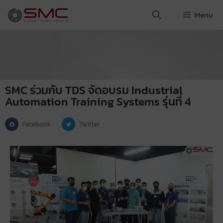
Menu
SMC ร่วมกับ TDS จัดอบรม Industrial
Automation Training Systems รุ่นที่ 4
Facebook
Twitter