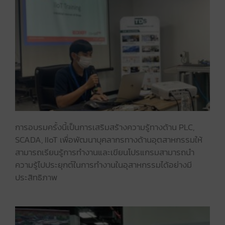
การอบรมครั้งนี้เป็นการเสริมสร้างความรู้ทางด้าน PLC,
SCADA, IIoT เพื่อพัฒนาบุคลากรทางด้านอุตสาหกรรมให้
สามารถเรียนรู้การทำงานและเขียนโปรแกรมสามารถนำ
ความรู้ไปประยุกต์ในการทำงานในอุสาหกรรมได้อย่างมี
ประสิทธิภาพ